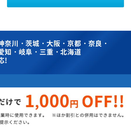
神奈川・茨城・大阪・京都・奈良・
愛知・岐阜・三重・北海道
応!