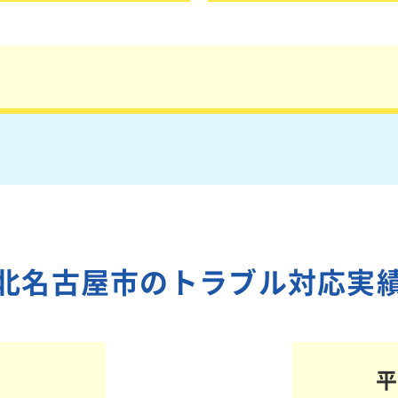
北名古屋市のトラブル対応実