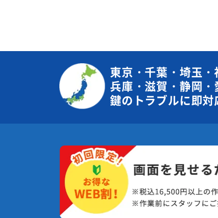
東京・千葉・埼玉・
兵庫・滋賀・静岡・
鍵のトラブルに即対