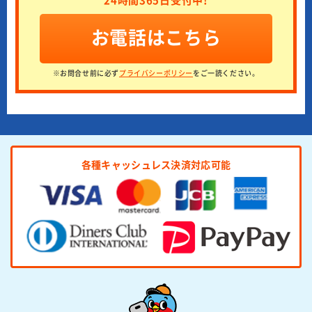
お電話はこちら
※お問合せ前に必ず
プライバシーポリシー
をご一読ください。
各種キャッシュレス決済対応可能