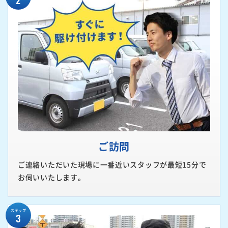
ご訪問
ご連絡いただいた現場に一番近いスタッフが最短15分で
お伺いいたします。
ステップ
3