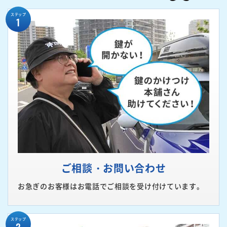
ステップ
1
ご相談・お問い合わせ
お急ぎのお客様はお電話でご相談を受け付けています。
ステップ
2