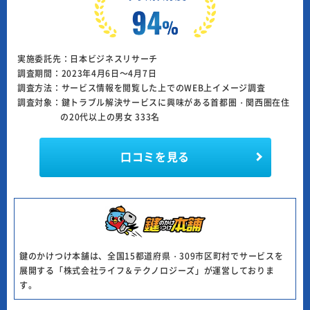
実施委託先：日本ビジネスリサーチ
調査期間：2023年4月6日～4月7日
調査方法：サービス情報を閲覧した上でのWEB上イメージ調査
調査対象：鍵トラブル解決サービスに興味がある首都圏・関西圏在住
の20代以上の男女 333名
口コミを見る
鍵のかけつけ本舗は、全国15都道府県・309市区町村でサービスを
展開する「株式会社ライフ＆テクノロジーズ」が運営しておりま
す。