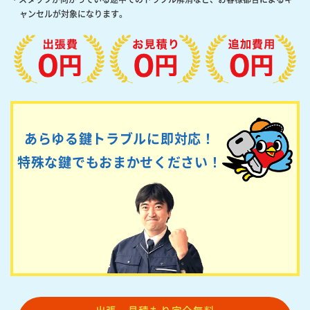
ャンセルが対象になります。
あらゆる鍵トラブルに即対応！
特殊な鍵でもおまかせください！