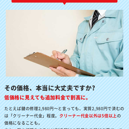
その価格、本当に大丈夫ですか?
低価格に見えても追加料金で割高に。
たとえば鍵の修理2,980円〜と言っても、実質2,980円で済むの
は「クリーナー代金」程度。
クリーナー代金以外は5倍以上
の
価格になることも。