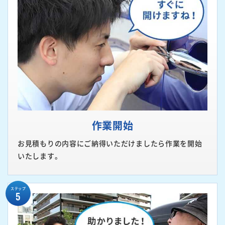
作業開始
お見積もりの内容にご納得いただけましたら作業を開始
いたします。
ステップ
5