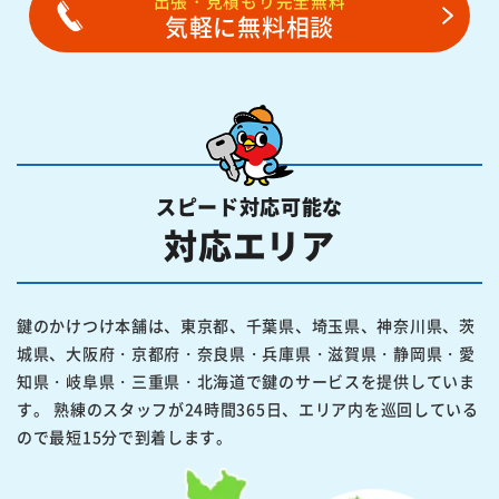
出張・見積もり完全無料
気軽に無料相談
スピード対応可能な
対応エリア
鍵のかけつけ本舗は、東京都、千葉県、埼玉県、神奈川県、茨
城県、大阪府・京都府・奈良県・兵庫県・滋賀県・静岡県・愛
知県・岐阜県・三重県・北海道で鍵のサービスを提供していま
す。 熟練のスタッフが24時間365日、エリア内を巡回している
ので最短15分で到着します。