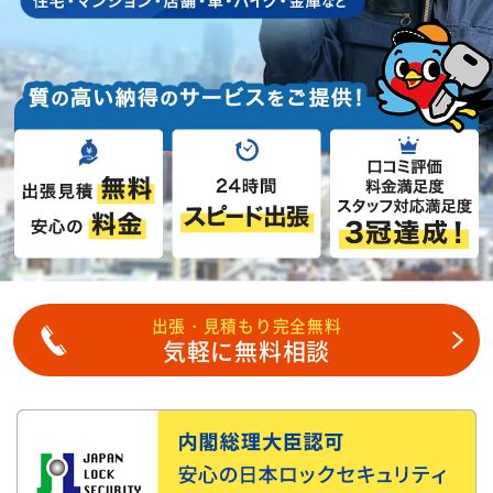
出張・見積もり完全無料
気軽に無料相談