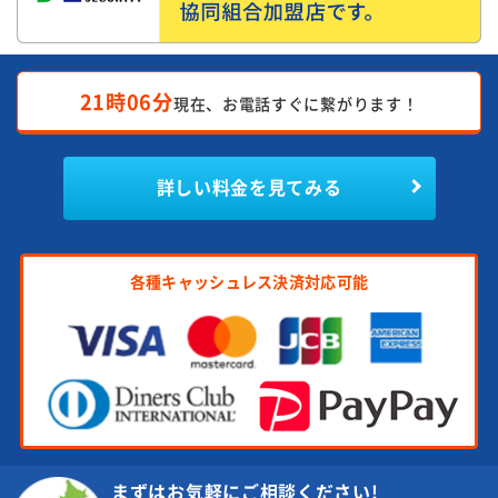
21時06分
現在、お電話すぐに繋がります！
詳しい料金を見てみる
各種キャッシュレス決済対応可能
まずはお気軽にご相談ください!