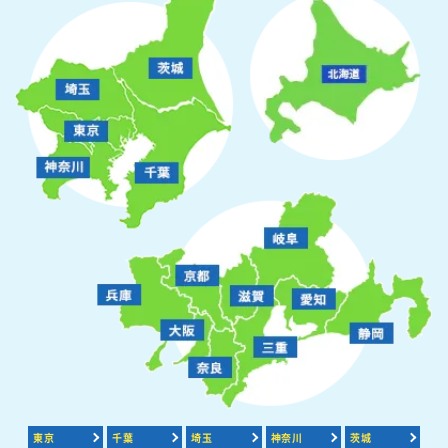
東京
千葉
埼玉
神奈川
茨城