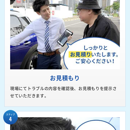
お見積もり
現場にてトラブルの内容を確認後、お見積もりを提示さ
せていただきます。
ステップ
4