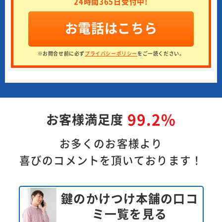
24時間365日受付中!
お電話はこちら
※お問合せ前に必ず
プライバシーポリシー
をご一読ください。
99.2%
お客様満足度
お多くのお客様より
喜びのコメントを頂いております！
鍵のかけつけ本舗の口コ
ミ一覧を見る