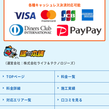
各種キャッシュレス決済対応可能
（運営会社：株式会社ライフ＆テクノロジーズ）
TOPページ
料金一覧
料金詳細
施工実績
対応エリア一覧
口コミを見る