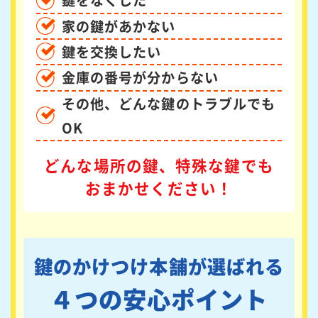
鍵をなくした
家の鍵があかない
鍵を交換したい
金庫の番号が分からない
その他、どんな鍵のトラブルでも
OK
どんな場所の鍵、特殊な鍵でも
おまかせください！
鍵のかけつけ本舗が選ばれる
４つの安心ポイント