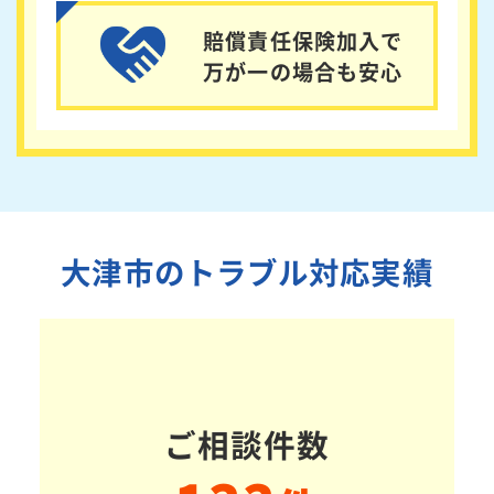
賠償責任保険加入で
万が一の場合も安心
大津市のトラブル対応実績
ご相談件数