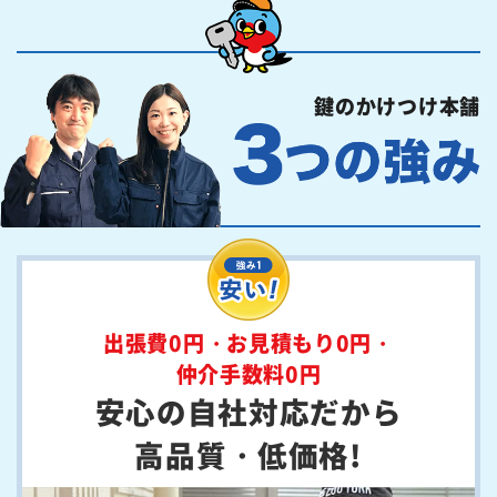
鍵のかけつけ本舗
出張費0円・お見積もり0円・
仲介手数料0円
安心の自社対応だから
高品質・低価格!