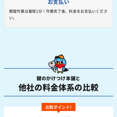
お支払い
開錠作業は最短1分！作業完了後、料金をお支払いくださ
い。
鍵のかけつけ本舗と
他社の料金体系の比較
比較ポイント!