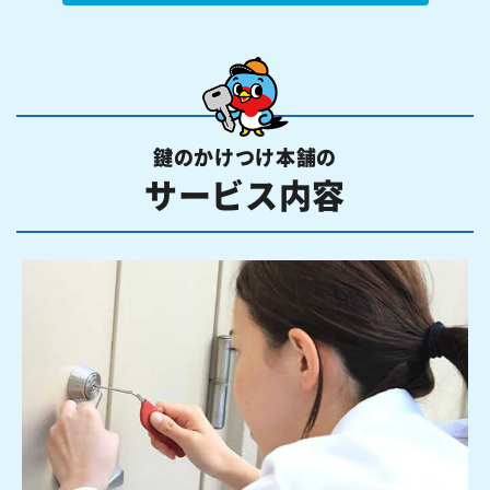
鍵のかけつけ本舗の
サービス内容