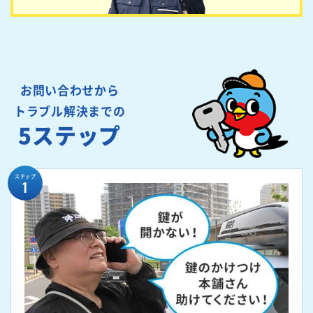
お問い合わせから
トラブル解決までの
5ステップ
ステップ
1