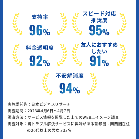
実施委託先：日本ビジネスリサーチ
調査期間：2023年4月6日～4月7日
調査方法：サービス情報を閲覧した上でのWEB上イメージ調査
調査対象：鍵トラブル解決サービスに興味がある首都圏・関西圏在住
の20代以上の男女 333名