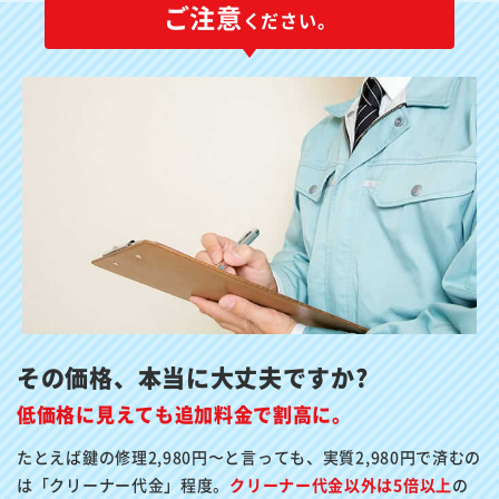
ご注意
ください。
その価格、本当に大丈夫ですか?
低価格に見えても追加料金で割高に。
たとえば鍵の修理2,980円〜と言っても、実質2,980円で済むの
は「クリーナー代金」程度。
クリーナー代金以外は5倍以上
の