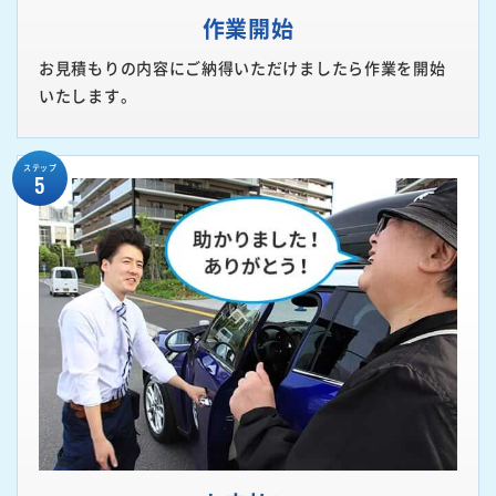
作業開始
お見積もりの内容にご納得いただけましたら作業を開始
いたします。
ステップ
5