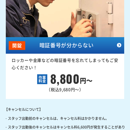
暗証番号が分からない
開錠
ロッカーや金庫などの暗証番号を忘れてしまってもご安
心ください！
8,800
作業
円～
料金
（税込9,680円～）
【キャンセルについて】
・スタッフ出動前のキャンセルは、キャンセル料はかかりません。
・スタッフ出動後のキャンセルはキャンセル料6,600円が発生することがあり