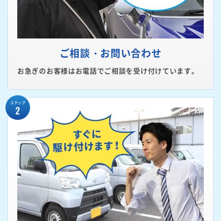
ご相談・お問い合わせ
お急ぎのお客様はお電話でご相談を受け付けています。
ステップ
2