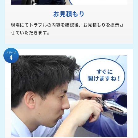
お見積もり
現場にてトラブルの内容を確認後、お見積もりを提示さ
せていただきます。
ステップ
4