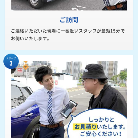
ご訪問
ご連絡いただいた現場に一番近いスタッフが最短15分で
お伺いいたします。
ステップ
3