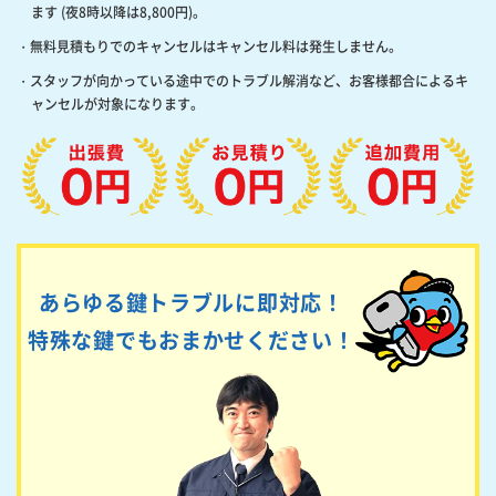
ます (夜8時以降は8,800円)。
・無料見積もりでのキャンセルはキャンセル料は発生しません。
・スタッフが向かっている途中でのトラブル解消など、お客様都合によるキ
ャンセルが対象になります。
あらゆる鍵トラブルに即対応！
特殊な鍵でもおまかせください！