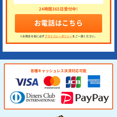
24時間365日受付中!
お電話はこちら
※お問合せ前に必ず
プライバシーポリシー
をご一読ください。
各種キャッシュレス決済対応可能