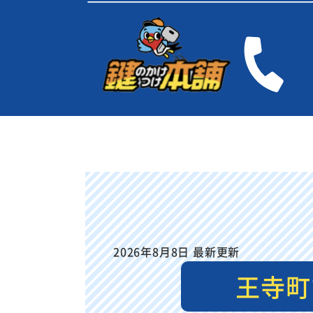
2026年8月8日 最新更新
王寺町