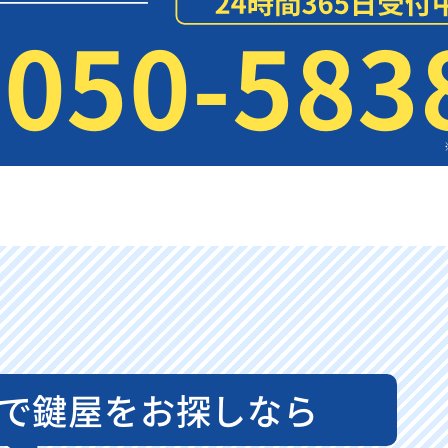
050-583
で鍵屋をお探しなら