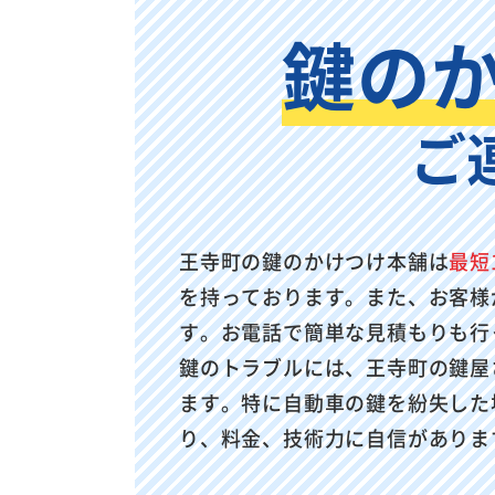
鍵の
ご
王寺町の鍵のかけつけ本舗は
最短
を持っております。また、お客様
す。お電話で簡単な見積もりも行
鍵のトラブルには、王寺町の鍵屋
ます。特に自動車の鍵を紛失した
り、料金、技術力に自信がありま