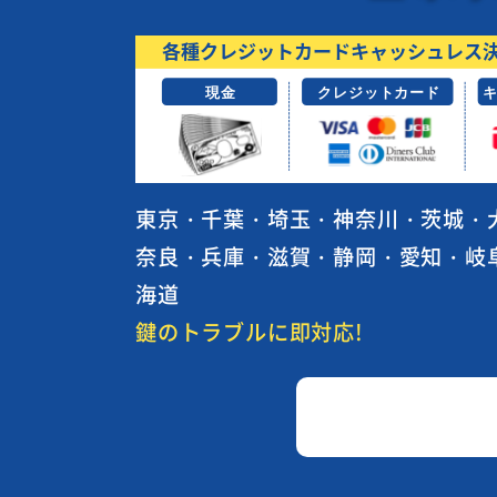
東京・千葉・埼玉・神奈川・茨城・
奈良・兵庫・滋賀・静岡・愛知・岐
海道
鍵のトラブルに即対応!