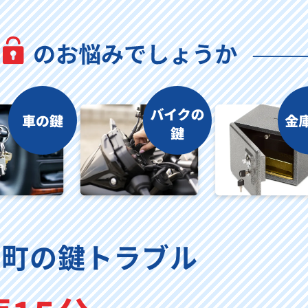
寺町の鍵トラブル