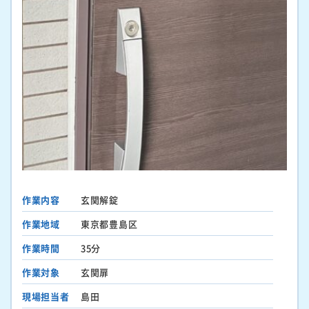
作業内容
玄関解錠
作業地域
東京都豊島区
作業時間
35分
作業対象
玄関扉
現場担当者
島田