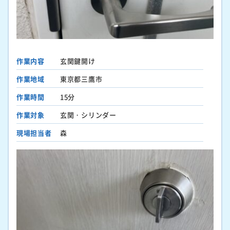
作業内容
玄関鍵開け
作業地域
東京都三鷹市
作業時間
15分
作業対象
玄関・シリンダー
現場担当者
森