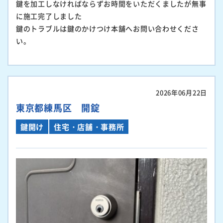
鍵を加工しなければならずお時間をいただくましたが無事
に施工完了しました
鍵のトラブルは鍵のかけつけ本舗へお問い合わせくださ
い。
2026年06月22日
東京都練馬区 開錠
鍵開け
住宅・店舗・事務所