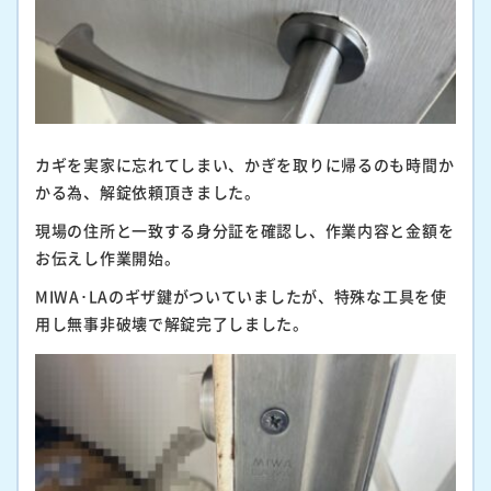
カギを実家に忘れてしまい、かぎを取りに帰るのも時間か
かる為、解錠依頼頂きました。
現場の住所と一致する身分証を確認し、作業内容と金額を
お伝えし作業開始。
MIWA･LAのギザ鍵がついていましたが、特殊な工具を使
用し無事非破壊で解錠完了しました。