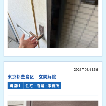
2026年06月15日
東京都豊島区 玄関解錠
鍵開け
住宅・店舗・事務所