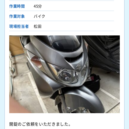
作業時間
45分
作業対象
バイク
現場担当者
松田
開錠のご依頼をいただきました。