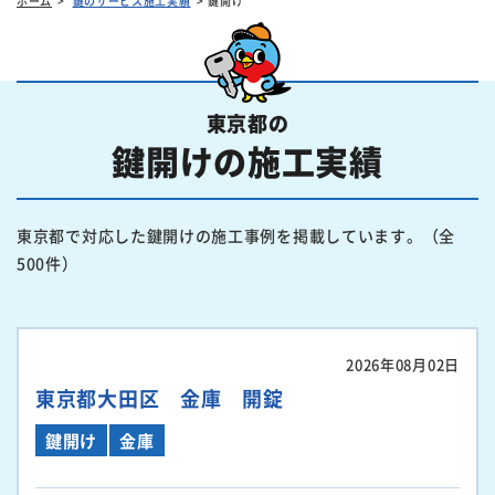
ホーム
鍵のサービス施工実績
鍵開け
東京都の
鍵開けの施工実績
東京都で対応した鍵開けの施工事例を掲載しています。（全
500件）
2026年08月02日
東京都大田区 金庫 開錠
鍵開け
金庫