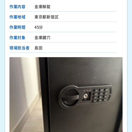
作業内容
金庫解錠
作業地域
東京都新宿区
作業時間
45分
作業対象
金庫鍵穴
現場担当者
島田