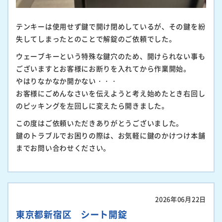
テンキーは使用せず鍵で開け閉めしているが、その鍵を紛
失してしまったとのことで解錠のご依頼でした。
ウェーブキーという特殊な鍵穴のため、開けられない事も
ございますとお客様にお断りを入れてから作業開始。
やはりなかなか開かない・・・
お客様にごめんなさいを伝えようと考え始めたとき右回し
のピッキングを左回しに変えたら開きました。
この度はご依頼いただきありがとうございました。
鍵のトラブルでお困りの際は、お気軽に鍵のかけつけ本舗
までお問い合わせください。
2026年06月22日
東京都新宿区 シート開錠