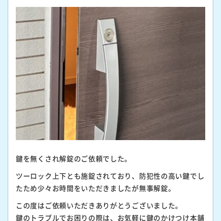
鍵を無くされ解錠のご依頼でした。
ツーロック上下とも施錠されており、防犯性の高い鍵でし
たため少々お時間をいただきましたが無事解錠。
この度はご依頼いただきありがとうございました。
鍵のトラブルでお困りの際は、お気軽に鍵のかけつけ本舗