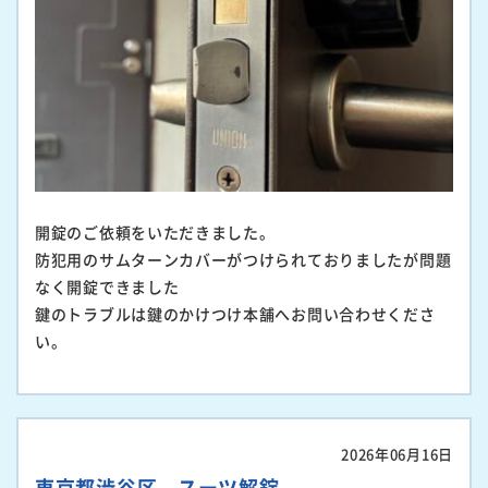
開錠のご依頼をいただきました。
防犯用のサムターンカバーがつけられておりましたが問題
なく開錠できました
鍵のトラブルは鍵のかけつけ本舗へお問い合わせくださ
い。
2026年06月16日
東京都渋谷区 スーツ解錠