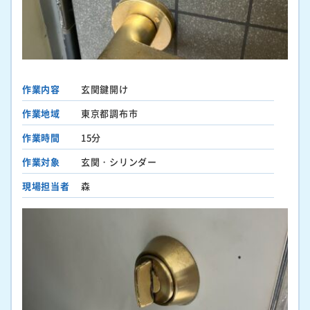
作業内容
玄関鍵開け
作業地域
東京都調布市
作業時間
15分
作業対象
玄関・シリンダー
現場担当者
森