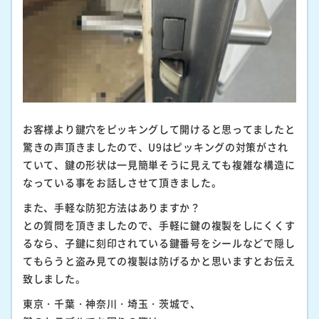
お客様より鍵穴をピッキングして開けると思ってましたと
驚きの声頂きましたので、U9はピッキングの対策がされ
ていて、鍵の形状は一見簡単そうに見えても複雑な構造に
なっている事をお話しさせて頂きました。
また、手軽な防犯方法はありますか？
との質問を頂きましたので、手軽に鍵の複製をしにくくす
るなら、子鍵に刻印されている鍵番号をシールなどで隠し
てもらうと盗み見ての複製は防げるかと思いますとお伝え
致しました。
東京・千葉・神奈川・埼玉・茨城で、