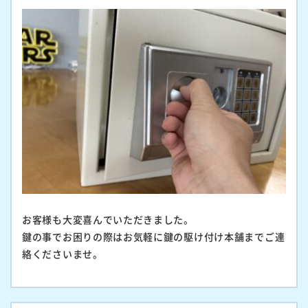
お客様も大変喜んでいただきました。
鍵の事でお困りの際はお気軽に鍵の駆け付け本舗までご連
絡くださいませ。