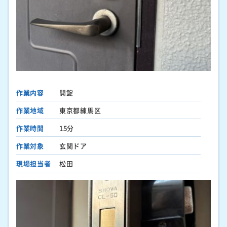
作業内容
開錠
作業地域
東京都練馬区
作業時間
15分
作業対象
玄関ドア
現場担当者
松田