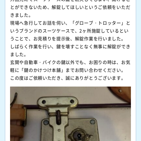
とができないため、解錠してほしいというご依頼をいただ
きました。
現場へ急行してお話を伺い、「グローブ・トロッター」と
いうブランドのスーツケースで、2ヶ所施錠しているとい
うことで、お見積りを提示後、解錠作業を行いました。
しばらく作業を行い、鍵を壊すことなく無事に解錠ができ
ました。
玄関や自動車・バイクの鍵以外でも、お困りの時は、お気
軽に「鍵のかけつけ本舗」までお問い合わせください。
この度はご依頼いただき、誠にありがとうございます。