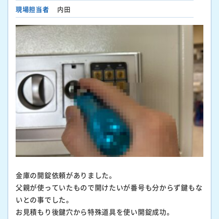
現場担当者
内田
金庫の開錠依頼がありました。
父親が使っていたもので開けたいが番号も分からず鍵もな
いとの事でした。
お見積もり後鍵穴から特殊道具を使い開錠成功。