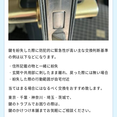
鍵を紛失した際に防犯的に緊急性が高い主な交換判断基準
の例は以下などになります。
・住所記載の物と一緒に紛失
・玄関や共用部に刺したまま離れ、戻った際には無い場合
・紛失した際の行動範囲が自宅付近
当てはまる場合にはなるべく交換をおすすめ致します。
東京・千葉・神奈川・埼玉・茨城で、
鍵のトラブルでお困りの際は、
鍵のかけつけ本舗までお気軽にご相談ください。