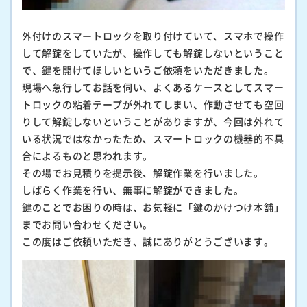
外付けのスマートロックを取り付けていて、スマホで操作
して解錠をしていたが、操作しても解錠しないということ
で、鍵を開けてほしいというご依頼をいただきました。
現場へ急行してお話を伺い、よくあるケースとしてスマー
トロックの粘着テープが外れてしまい、作動させても空回
りして解錠しないということがありますが、今回は外れて
いる状況ではなかったため、スマートロックの機器的不具
合によるものと思われます。
その場でお見積りを提示後、解錠作業を行いました。
しばらく作業を行い、無事に解錠ができました。
鍵のことでお困りの時は、お気軽に「鍵のかけつけ本舗」
までお問い合わせください。
この度はご依頼いただき、誠にありがとうございます。