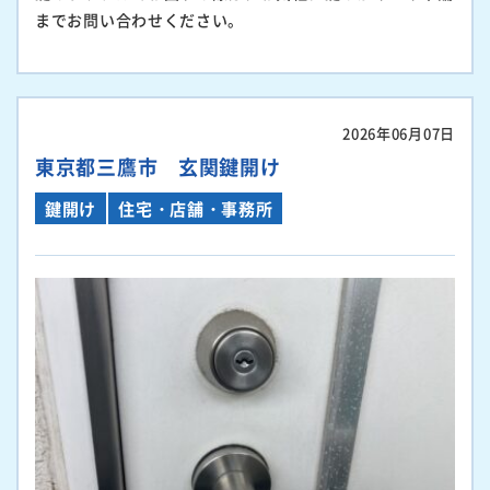
までお問い合わせください。
2026年06月07日
東京都三鷹市 玄関鍵開け
鍵開け
住宅・店舗・事務所