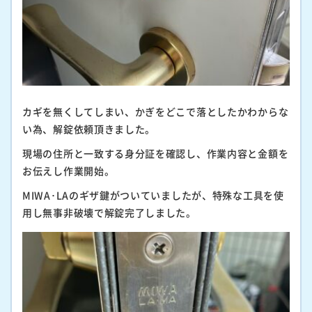
カギを無くしてしまい、かぎをどこで落としたかわからな
い為、解錠依頼頂きました。
現場の住所と一致する身分証を確認し、作業内容と金額を
お伝えし作業開始。
MIWA･LAのギザ鍵がついていましたが、特殊な工具を使
用し無事非破壊で解錠完了しました。