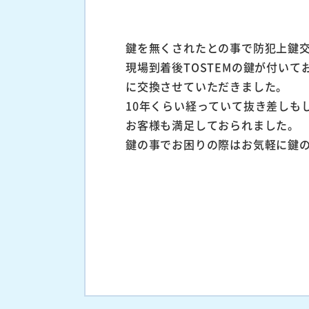
鍵を無くされたとの事で防犯上鍵
現場到着後TOSTEMの鍵が付い
に交換させていただきました。
10年くらい経っていて抜き差しも
お客様も満足しておられました。
鍵の事でお困りの際はお気軽に鍵