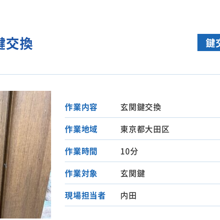
鍵交換
鍵
作業内容
玄関鍵交換
作業地域
東京都大田区
作業時間
10分
作業対象
玄関鍵
現場担当者
内田