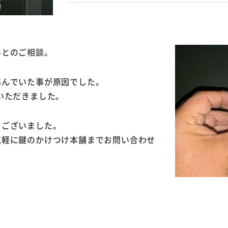
いとのご相談。
傷んでいた事が原因でした。
いただきました。
うございました。
気軽に鍵のかけつけ本舗までお問い合わせ