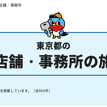
店舗・事務所
東京都の
店舗・事務所の
を掲載しています。（全460件）