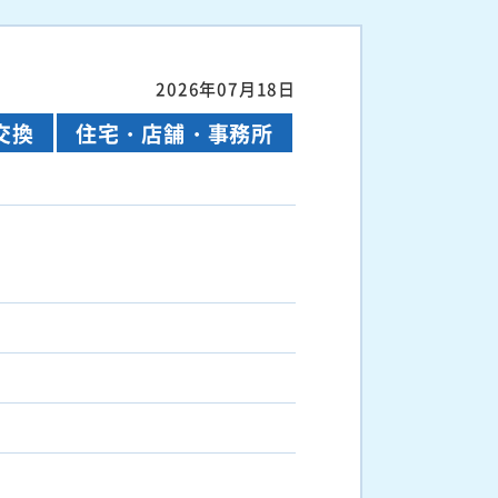
2026年07月18日
交換
住宅・店舗・事務所