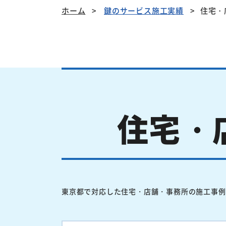
ホーム
鍵のサービス施工実績
住宅・
住宅・
東京都で対応した住宅・店舗・事務所の施工事例