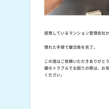
提携しているマンション管理会社
慣れた手順で鍵交換を完了。
この度はご依頼いただきありがと
鍵のトラブルでお困りの際は、お
ください。