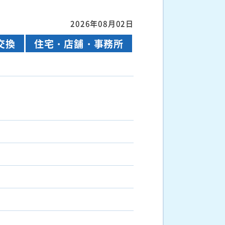
2026年08月02日
交換
住宅・店舗・事務所