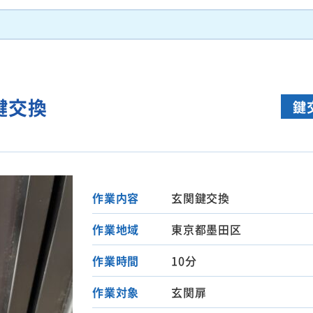
鍵交換
鍵
作業内容
玄関鍵交換
作業地域
東京都墨田区
作業時間
10分
作業対象
玄関扉