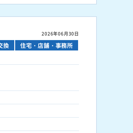
2026年06月30日
交換
住宅・店舗・事務所