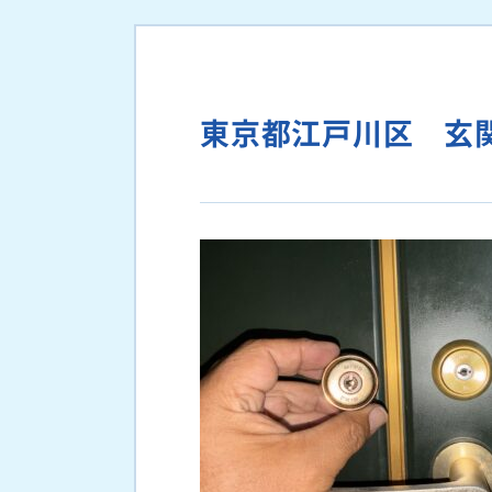
東京都江戸川区 玄