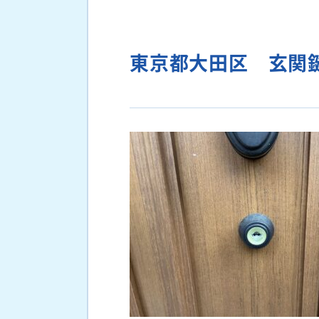
東京都大田区 玄関