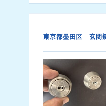
東京都墨田区 玄関