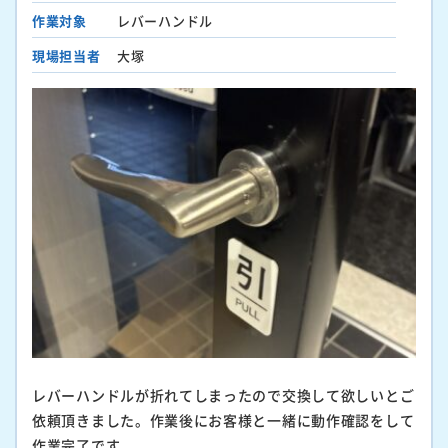
作業対象
レバーハンドル
現場担当者
大塚
レバーハンドルが折れてしまったので交換して欲しいとご
依頼頂きました。作業後にお客様と一緒に動作確認をして
作業完了です。