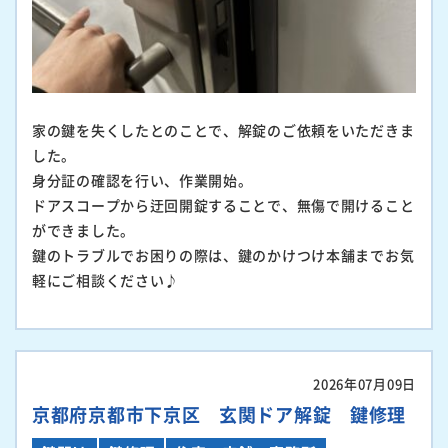
家の鍵を失くしたとのことで、解錠のご依頼をいただきま
した。
身分証の確認を行い、作業開始。
ドアスコープから迂回開錠することで、無傷で開けること
ができました。
鍵のトラブルでお困りの際は、鍵のかけつけ本舗までお気
軽にご相談ください♪
2026年07月09日
京都府京都市下京区 玄関ドア解錠 鍵修理