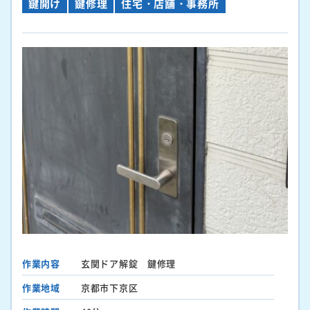
鍵開け
鍵修理
住宅・店舗・事務所
作業内容
玄関ドア解錠 鍵修理
作業地域
京都市下京区