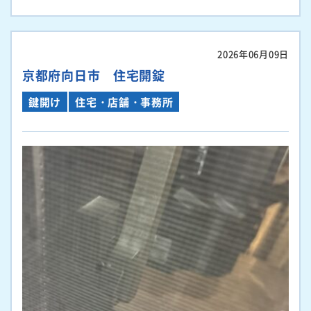
2026年06月09日
京都府向日市 住宅開錠
鍵開け
住宅・店舗・事務所