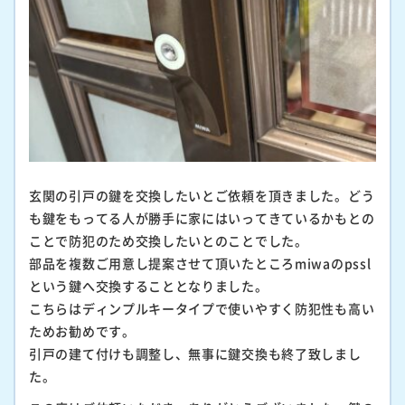
玄関の引戸の鍵を交換したいとご依頼を頂きました。どう
も鍵をもってる人が勝手に家にはいってきているかもとの
ことで防犯のため交換したいとのことでした。
部品を複数ご用意し提案させて頂いたところmiwaのpssl
という鍵へ交換することとなりました。
こちらはディンプルキータイプで使いやすく防犯性も高い
ためお勧めです。
引戸の建て付けも調整し、無事に鍵交換も終了致しまし
た。