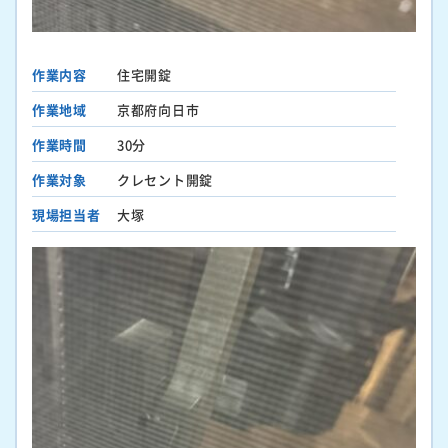
作業内容
住宅開錠
作業地域
京都府向日市
作業時間
30分
作業対象
クレセント開錠
現場担当者
大塚