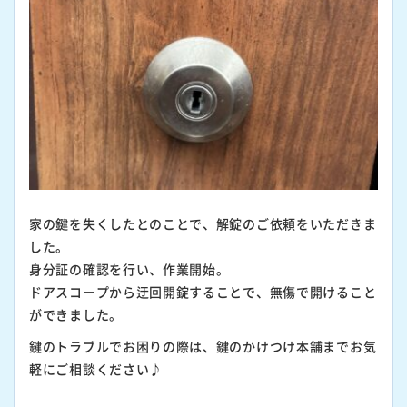
家の鍵を失くしたとのことで、解錠のご依頼をいただきま
した。
身分証の確認を行い、作業開始。
ドアスコープから迂回開錠することで、無傷で開けること
ができました。
鍵のトラブルでお困りの際は、鍵のかけつけ本舗までお気
軽にご相談ください♪