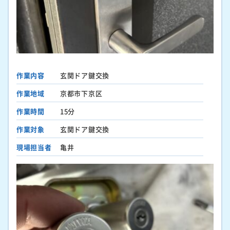
作業内容
玄関ドア鍵交換
作業地域
京都市下京区
作業時間
15分
作業対象
玄関ドア鍵交換
現場担当者
亀井