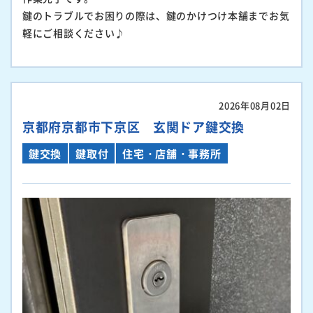
鍵のトラブルでお困りの際は、鍵のかけつけ本舗までお気
軽にご相談ください♪
2026年08月02日
京都府京都市下京区 玄関ドア鍵交換
鍵交換
鍵取付
住宅・店舗・事務所