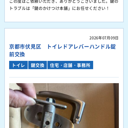
この度はご依頼いただき、ありがとうございました。鍵の
トラブルは「鍵のかけつけ本舗」にお任せください！
2026年07月09日
京都市伏見区 トイレドアレバーハンドル錠
前交換
トイレ
鍵交換
住宅・店舗・事務所