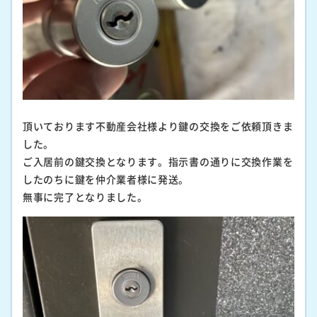
頂いております不動産会社様より鍵の交換をご依頼頂きま
した。
ご入居前の鍵交換となります。指示書の通りに交換作業を
したのちに鍵を仲介業者様に発送。
無事に完了となりました。