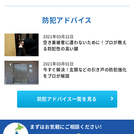
防犯アドバイス
2021年03月22日
空き巣被害に遭わないために！プロが教え
る防犯性の高い鍵
2021年03月01日
今すぐ解決！玄関などの引き戸の防犯強化
をプロが解説
防犯アドバイス一覧を見る
まずはお気軽にご相談ください!