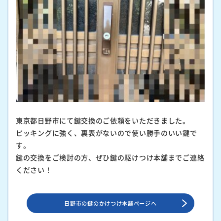
東京都日野市にて鍵交換のご依頼をいただきました。
ピッキングに強く、裏表がないので使い勝手のいい鍵で
す。
鍵の交換をご検討の方、ぜひ鍵の駆けつけ本舗までご連絡
ください！
日野市の鍵のかけつけ本舗ページへ