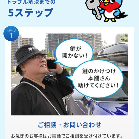
トラブル解決までの
5ステップ
ステップ
1
ご相談・お問い合わせ
お急ぎのお客様はお電話でご相談を受け付けています。