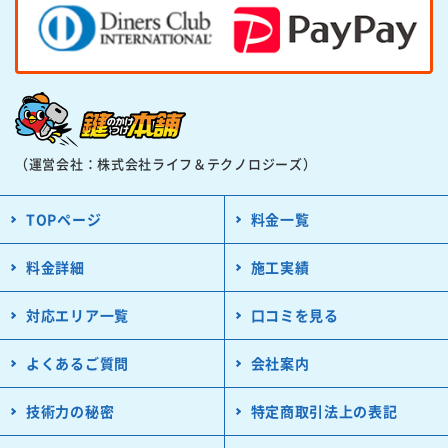
（運営会社：株式会社ライフ＆テクノロジーズ）
TOPページ
料金一覧
料金詳細
施工実績
対応エリア一覧
口コミを見る
よくあるご質問
会社案内
技術力の秘密
特定商取引法上の表記