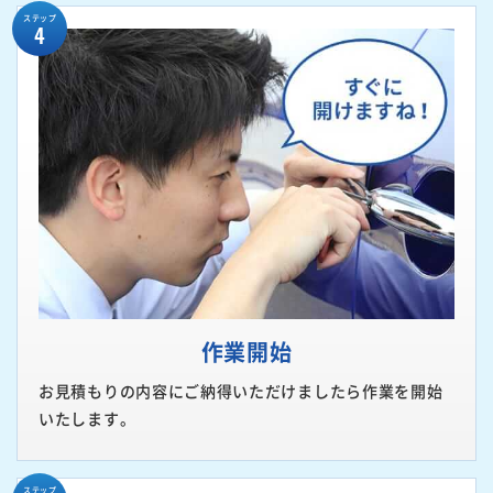
ステップ
4
作業開始
お見積もりの内容にご納得いただけましたら作業を開始
いたします。
ステップ