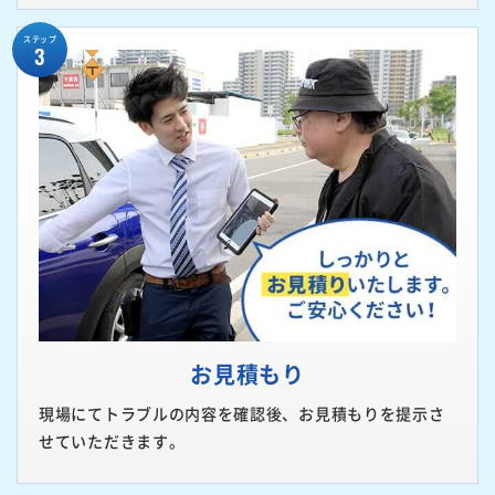
ステップ
3
お見積もり
現場にてトラブルの内容を確認後、お見積もりを提示さ
せていただきます。