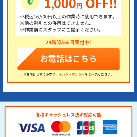
24時間365日受付中!
お電話はこちら
※お問合せ前に必ず
プライバシーポリシー
をご一読ください。
各種キャッシュレス決済対応可能