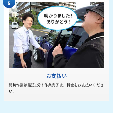
5
お支払い
開錠作業は最短1分！作業完了後、料金をお支払いくださ
い。