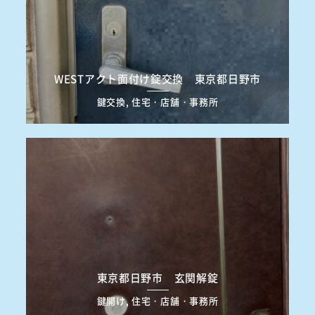
WESTアクト面付け錠交換 東京都日野市
鍵交換, 住宅・店舗・事務所
東京都日野市 玄関解錠
鍵開け, 住宅・店舗・事務所