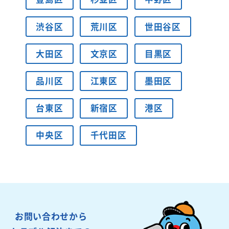
渋谷区
荒川区
世田谷区
大田区
文京区
目黒区
品川区
江東区
墨田区
台東区
新宿区
港区
中央区
千代田区
お問い合わせから