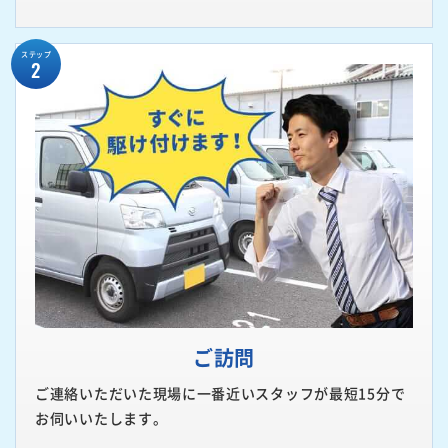
ステップ
2
ご訪問
ご連絡いただいた現場に一番近いスタッフが最短15分で
お伺いいたします。