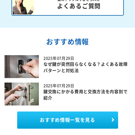
よくあるご質問
おすすめ情報
2025年07月29日
なぜ鍵が突然回らなくなる？よくある故障
パターンと対処法
2025年07月29日
鍵交換にかかる費用と交換方法を内容別で
紹介
おすすめ情報一覧を見る