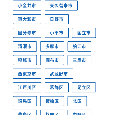
小金井市
東久留米市
東大和市
日野市
国分寺市
小平市
国立市
清瀬市
多摩市
狛江市
稲城市
調布市
三鷹市
西東京市
武蔵野市
江戸川区
葛飾区
足立区
練馬区
板橋区
北区
豊島区
杉並区
中野区