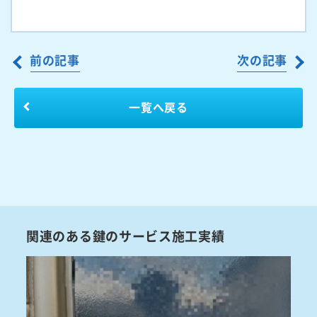
前の記事
次の記事
一覧へ戻る
関連のある鍵のサービス施工実績