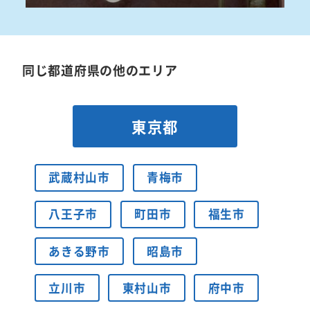
同じ都道府県の他のエリア
東京都
武蔵村山市
青梅市
八王子市
町田市
福生市
あきる野市
昭島市
立川市
東村山市
府中市