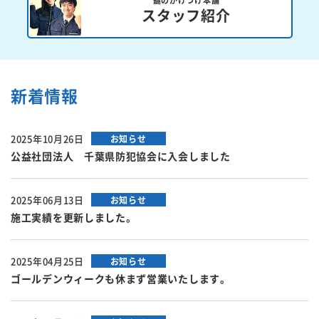
スタッフ紹介
新着情報
2025年10月26日
お知らせ
公益社団法人 千葉県防犯協会に入会しました
2025年06月13日
お知らせ
施工実績を更新しました。
2025年04月25日
お知らせ
ゴールデンウィークも休まず営業いたします。