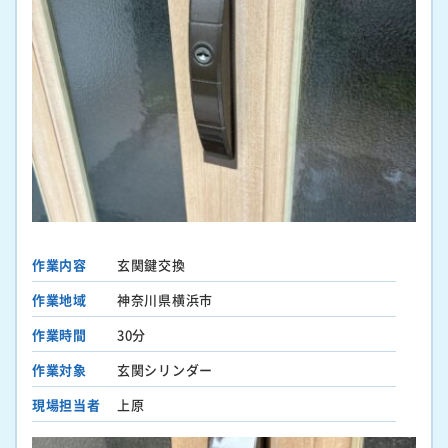
作業内容
玄関鍵交換
作業地域
神奈川県横浜市
作業時間
30分
作業対象
玄関シリンダー
現場担当者
上原