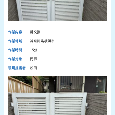
作業内容
鍵交換
作業地域
神奈川県横浜市
作業時間
15分
作業対象
門扉
現場担当者
松田