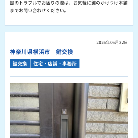
鍵のトラブルでお困りの際は、お気軽に鍵のかけつけ本舗
までお問い合わせください。
2026年06月22日
神奈川県横浜市 鍵交換
鍵交換
住宅・店舗・事務所