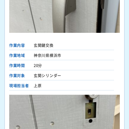
作業内容
玄関鍵交換
作業地域
神奈川県横浜市
作業時間
20分
作業対象
玄関シリンダー
現場担当者
上原