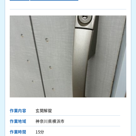
作業内容
玄関解錠
作業地域
神奈川県横浜市
作業時間
15分