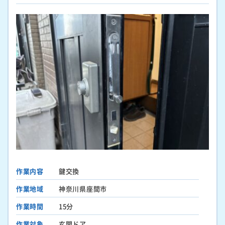
作業内容
鍵交換
作業地域
神奈川県座間市
作業時間
15分
作業対象
玄関ドア