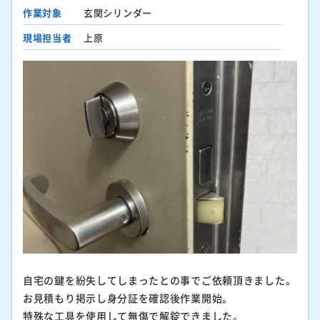
作業対象
玄関シリンダー
現場担当者
上原
自宅の鍵を紛失してしまったとの事でご依頼頂きました。
お見積もり掲示し身分証を確認後作業開始。
特殊な工具を使用して無傷で解錠できました。