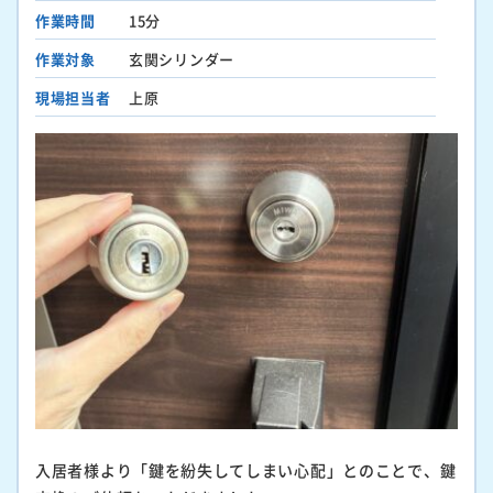
作業時間
15分
作業対象
玄関シリンダー
現場担当者
上原
入居者様より「鍵を紛失してしまい心配」とのことで、鍵