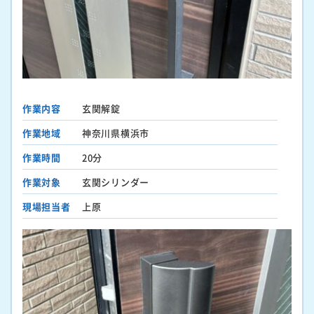
作業内容
玄関解錠
作業地域
神奈川県横浜市
作業時間
20分
作業対象
玄関シリンダー
現場担当者
上原