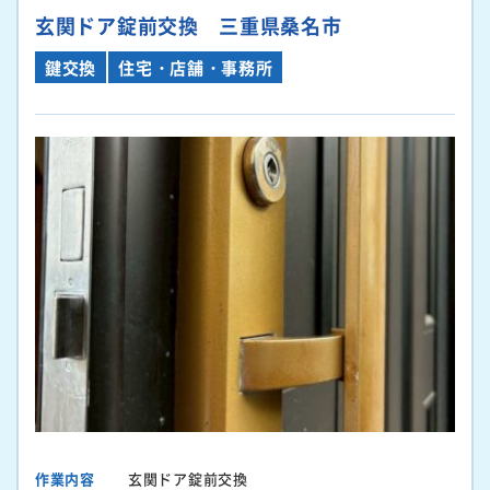
玄関ドア錠前交換 三重県桑名市
鍵交換
住宅・店舗・事務所
作業内容
玄関ドア錠前交換