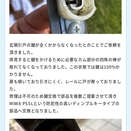
玄関引戸の鍵が全くかからなくなったとのことでご依頼を
頂きました。
拝見すると鍵をかけるために必要なカム部分の四角の棒が
取れてなくなっておりました。この状態では鍵は100%か
かりません。
扉も傾いており引きにくく、レールに戸が擦っておりまし
た。
修理は不可のため鍵交換で部品を複数ご提案させて頂き
MIWA PSSLという防犯性の高いディンプルキータイプの
部品へ交換となりました。