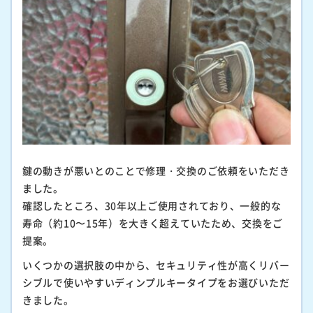
鍵の動きが悪いとのことで修理・交換のご依頼をいただき
ました。
確認したところ、30年以上ご使用されており、一般的な
寿命（約10〜15年）を大きく超えていたため、交換をご
提案。
いくつかの選択肢の中から、セキュリティ性が高くリバー
シブルで使いやすいディンプルキータイプをお選びいただ
きました。