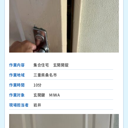
作業内容
集合住宅 玄関開錠
作業地域
三重県桑名市
作業時間
10分
作業対象
玄関鍵 MIWA
現場担当者
岩井