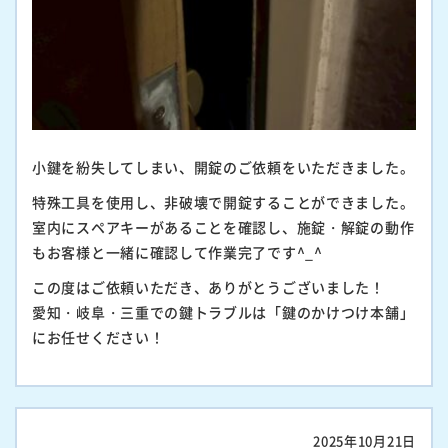
小鍵を紛失してしまい、開錠のご依頼をいただきました。
特殊工具を使用し、非破壊で開錠することができました。
室内にスペアキーがあることを確認し、施錠・解錠の動作
もお客様と一緒に確認して作業完了です^_^
この度はご依頼いただき、ありがとうございました！
愛知・岐阜・三重での鍵トラブルは「鍵のかけつけ本舗」
にお任せください！
2025年10月21日