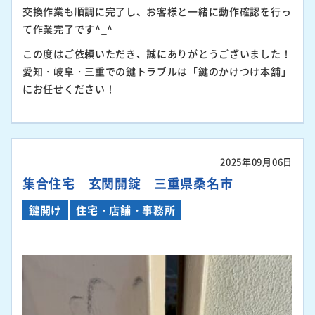
交換作業も順調に完了し、お客様と一緒に動作確認を行っ
て作業完了です^_^
この度はご依頼いただき、誠にありがとうございました！
愛知・岐阜・三重での鍵トラブルは「鍵のかけつけ本舗」
にお任せください！
2025年09月06日
集合住宅 玄関開錠 三重県桑名市
鍵開け
住宅・店舗・事務所