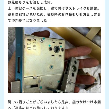
お見積もりをお渡しし成約。
上下の錠ケースを交換し、建て付けやストライクも調整。
鍵も防犯性が低いため、交換時のお見積もりもお渡しさせ
て頂き終了となりました！
鍵でお困りごとがございましたら是非、鍵のかけつけ本舗
へご連絡のほどお待ちしております♪