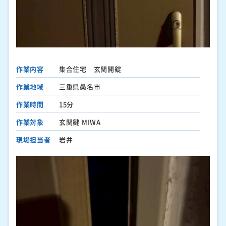
作業内容
集合住宅 玄関開錠
作業地域
三重県桑名市
作業時間
15分
作業対象
玄関鍵 MIWA
現場担当者
岩井