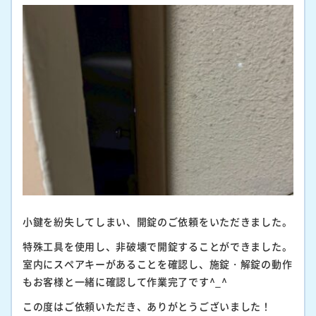
小鍵を紛失してしまい、開錠のご依頼をいただきました。
特殊工具を使用し、非破壊で開錠することができました。
室内にスペアキーがあることを確認し、施錠・解錠の動作
もお客様と一緒に確認して作業完了です^_^
この度はご依頼いただき、ありがとうございました！