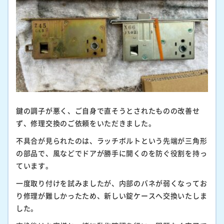
鍵の調子が悪く、ご自身で直そうとされたものの改善せ
ず、修理交換のご依頼をいただきました。
不具合が見られたのは、ラッチボルトという先端が三角形
の部品で、風などでドアが勝手に開くのを防ぐ役割を持っ
ています。
一度取り付けを試みましたが、内部のバネが弱くなってお
り修理が難しかったため、新しい錠ケースへ交換いたしま
した。