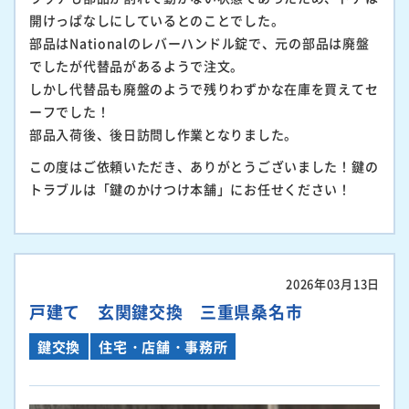
開けっぱなしにしているとのことでした。
部品はNationalのレバーハンドル錠で、元の部品は廃盤
でしたが代替品があるようで注文。
しかし代替品も廃盤のようで残りわずかな在庫を買えてセ
ーフでした！
部品入荷後、後日訪問し作業となりました。
この度はご依頼いただき、ありがとうございました！鍵の
トラブルは「鍵のかけつけ本舗」にお任せください！
2026年03月13日
戸建て 玄関鍵交換 三重県桑名市
鍵交換
住宅・店舗・事務所