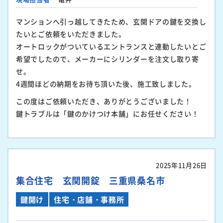
マンションへ引っ越してきたため、玄関ドアの鍵を交換し
たいとご依頼をいただきました。
オートロックがついているエントランスと連動したいとご
希望でしたので、メーカーにシリンダーを注文し取り寄
せ。
4週間ほどの納期をお待ち頂いた後、施工致しました。
この度はご依頼いただき、ありがとうございました！
鍵トラブルは「鍵のかけつけ本舗」にお任せください！
2025年11月26日
集合住宅 玄関開錠 三重県桑名市
鍵開け
住宅・店舗・事務所