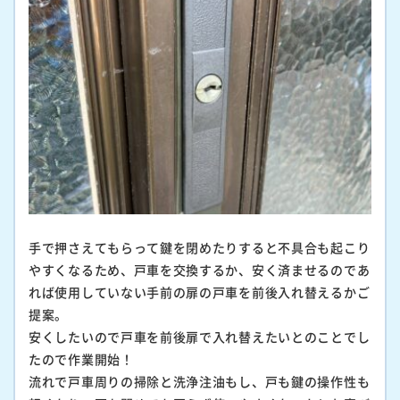
手で押さえてもらって鍵を閉めたりすると不具合も起こり
やすくなるため、戸車を交換するか、安く済ませるのであ
れば使用していない手前の扉の戸車を前後入れ替えるかご
提案。
安くしたいので戸車を前後扉で入れ替えたいとのことでし
たので作業開始！
流れで戸車周りの掃除と洗浄注油もし、戸も鍵の操作性も