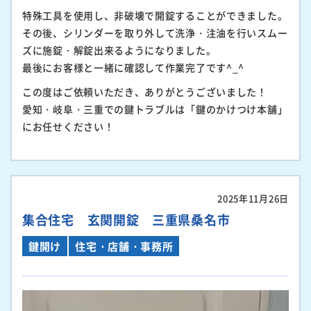
特殊工具を使用し、非破壊で開錠することができました。
その後、シリンダーを取り外して洗浄・注油を行いスムー
ズに施錠・解錠出来るようになりました。
最後にお客様と一緒に確認して作業完了です^_^
この度はご依頼いただき、ありがとうございました！
愛知・岐阜・三重での鍵トラブルは「鍵のかけつけ本舗」
にお任せください！
2025年11月26日
集合住宅 玄関開錠 三重県桑名市
鍵開け
住宅・店舗・事務所