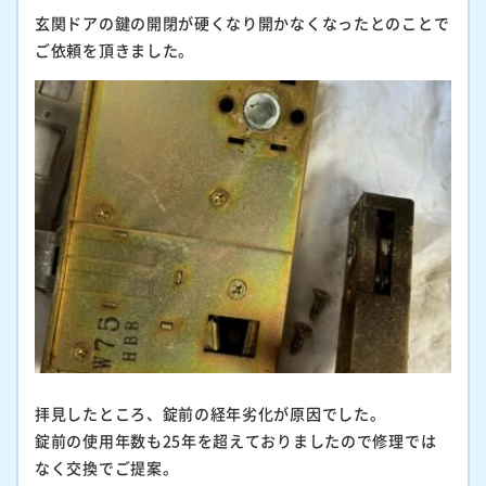
玄関ドアの鍵の開閉が硬くなり開かなくなったとのことで
ご依頼を頂きました。
拝見したところ、錠前の経年劣化が原因でした。
錠前の使用年数も25年を超えておりましたので修理では
なく交換でご提案。