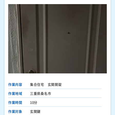
作業内容
集合住宅 玄関開錠
作業地域
三重県桑名市
作業時間
10分
作業対象
玄関鍵