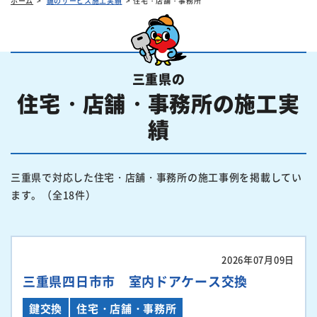
ホーム
鍵のサービス施工実績
住宅・店舗・事務所
三重県の
住宅・店舗・事務所の施工実
績
三重県で対応した住宅・店舗・事務所の施工事例を掲載してい
ます。（全18件）
2026年07月09日
三重県四日市市 室内ドアケース交換
鍵交換
住宅・店舗・事務所