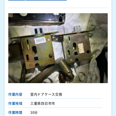
作業内容
室内ドアケース交換
作業地域
三重県四日市市
作業時間
30分