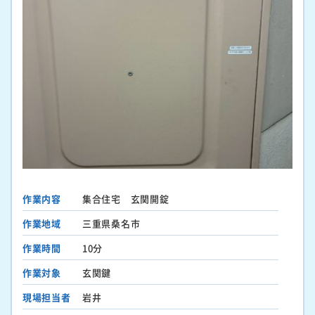
作業内容
集合住宅 玄関開錠
作業地域
三重県桑名市
作業時間
10分
作業対象
玄関鍵
現場担当者
岩井