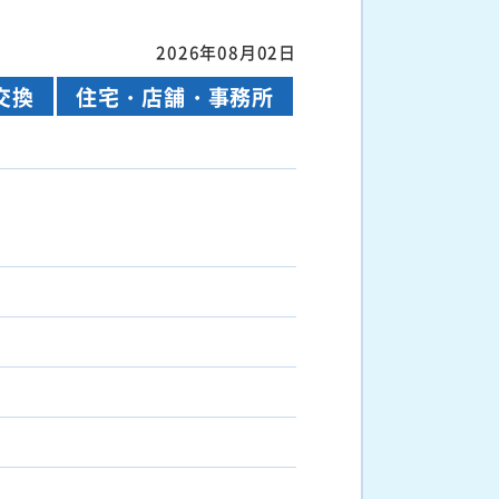
2026年08月02日
交換
住宅・店舗・事務所