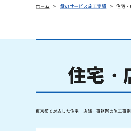
ホーム
鍵のサービス施工実績
住宅・
住宅・
東京都で対応した住宅・店舗・事務所の施工事例