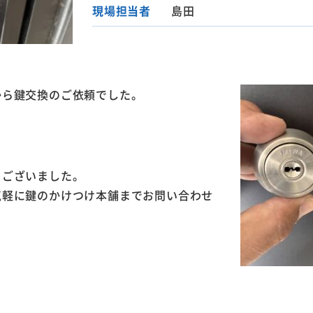
現場担当者
島田
から鍵交換のご依頼でした。
うございました。
気軽に鍵のかけつけ本舗までお問い合わせ