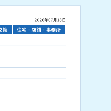
2026年07月18日
交換
住宅・店舗・事務所