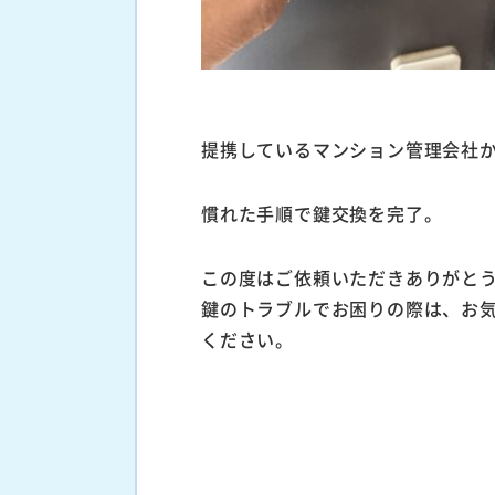
提携しているマンション管理会社
慣れた手順で鍵交換を完了。
この度はご依頼いただきありがと
鍵のトラブルでお困りの際は、お
ください。