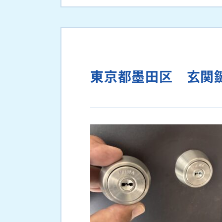
東京都墨田区 玄関