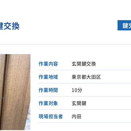
鍵交換
鍵
作業内容
玄関鍵交換
作業地域
東京都大田区
作業時間
10分
作業対象
玄関鍵
現場担当者
内田