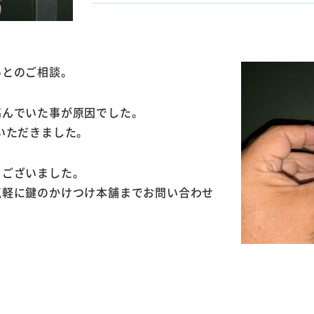
いとのご相談。
傷んでいた事が原因でした。
いただきました。
うございました。
気軽に鍵のかけつけ本舗までお問い合わせ