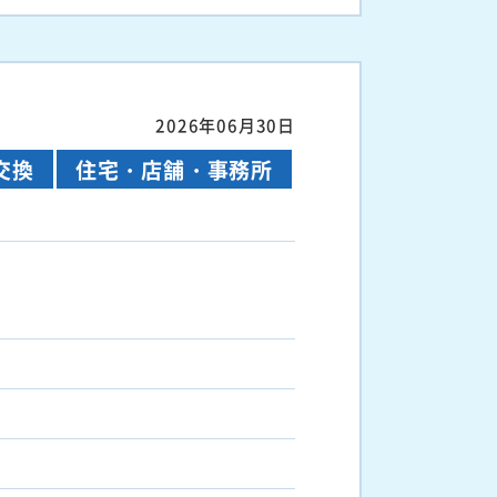
2026年06月30日
交換
住宅・店舗・事務所