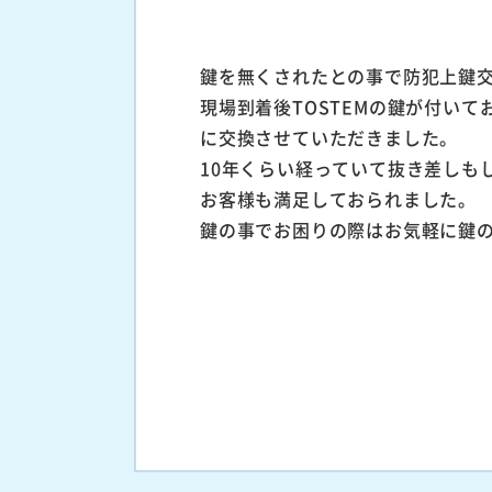
鍵を無くされたとの事で防犯上鍵
現場到着後TOSTEMの鍵が付い
に交換させていただきました。
10年くらい経っていて抜き差しも
お客様も満足しておられました。
鍵の事でお困りの際はお気軽に鍵