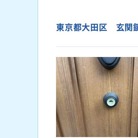
東京都大田区 玄関