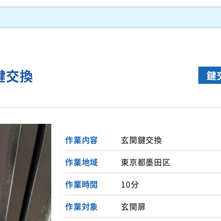
鍵交換
鍵
作業内容
玄関鍵交換
作業地域
東京都墨田区
作業時間
10分
作業対象
玄関扉