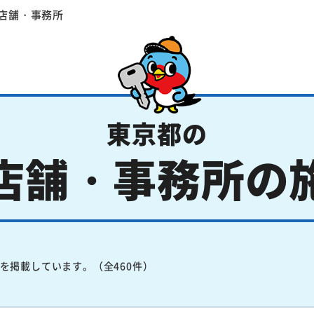
店舗・事務所
東京都の
店舗・事務所の
を掲載しています。（全460件）