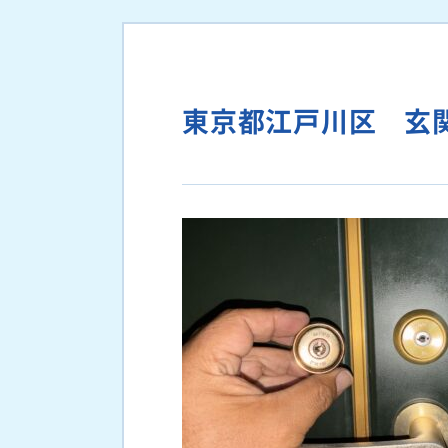
東京都江戸川区 玄