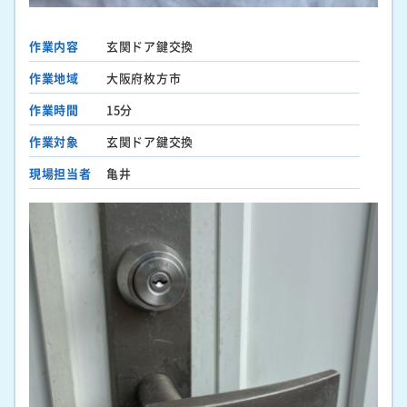
作業内容
玄関ドア鍵交換
作業地域
大阪府枚方市
作業時間
15分
作業対象
玄関ドア鍵交換
現場担当者
亀井