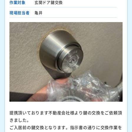
作業対象
玄関ドア鍵交換
現場担当者
亀井
提携頂いております不動産会社様より鍵の交換をご依頼頂
きました。
ご入居前の鍵交換となります。指示書の通りに交換作業を