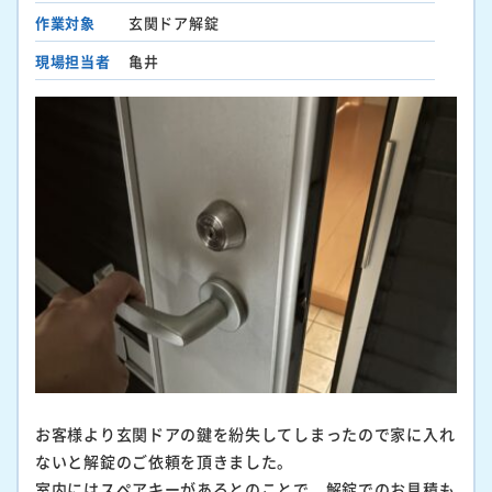
作業対象
玄関ドア解錠
現場担当者
亀井
お客様より玄関ドアの鍵を紛失してしまったので家に入れ
ないと解錠のご依頼を頂きました。
室内にはスペアキーがあるとのことで、解錠でのお見積も