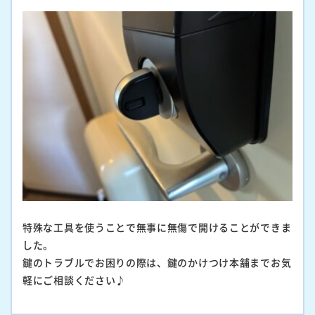
特殊な工具を使うことで無事に無傷で開けることができま
した。
鍵のトラブルでお困りの際は、鍵のかけつけ本舗までお気
軽にご相談ください♪