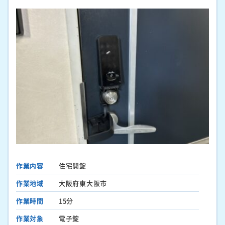
作業内容
住宅開錠
作業地域
大阪府東大阪市
作業時間
15分
作業対象
電子錠