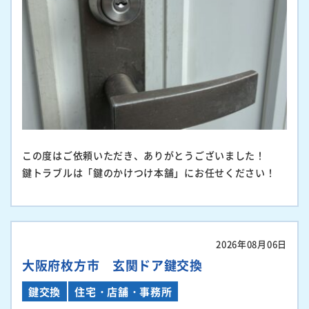
この度はご依頼いただき、ありがとうございました！
鍵トラブルは「鍵のかけつけ本舗」にお任せください！
2026年08月06日
大阪府枚方市 玄関ドア鍵交換
鍵交換
住宅・店舗・事務所