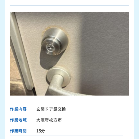
作業内容
玄関ドア鍵交換
作業地域
大阪府枚方市
作業時間
15分