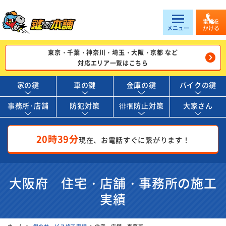
電話を
メニュー
かける
東京・千葉・神奈川・埼玉・大阪・京都 など
対応エリア一覧はこちら
家の鍵
車の鍵
金庫の鍵
バイクの鍵
事務所･店舗
防犯対策
徘徊防止対策
大家さん
20時39分
現在、お電話すぐに繋がります！
大阪府 住宅・店舗・事務所の施工
実績