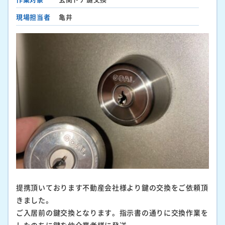
現場担当者
亀井
提携頂いております不動産会社様より鍵の交換をご依頼頂
きました。
ご入居前の鍵交換となります。指示書の通りに交換作業を