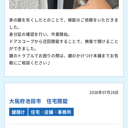
家の鍵を失くしたとのことで、解錠のご依頼をいただきま
した。
身分証の確認を行い、作業開始。
ドアスコープから迂回開錠することで、無傷で開けること
ができました。
鍵のトラブルでお困りの際は、鍵のかけつけ本舗までお気
軽にご相談ください♪
2026年07月26日
大阪府池田市 住宅開錠
鍵開け
住宅・店舗・事務所