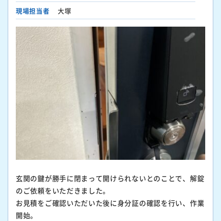
現場担当者
大塚
玄関の鍵が勝手に閉まって開けられないとのことで、解錠
のご依頼をいただきました。
お見積をご確認いただいた後に身分証の確認を行い、作業
開始。