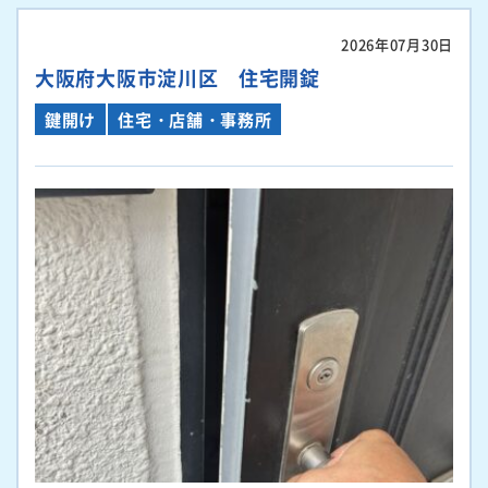
2026年07月30日
大阪府大阪市淀川区 住宅開錠
鍵開け
住宅・店舗・事務所