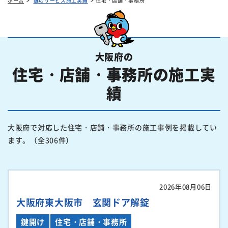
ホーム
鍵のサービス施工実績
住宅・店舗・事務所
大阪府の
住宅・店舗・事務所の施工実
績
大阪府で対応した住宅・店舗・事務所の施工事例を掲載してい
ます。（全306件）
2026年08月06日
大阪府東大阪市 玄関ドア解錠
鍵開け
住宅・店舗・事務所