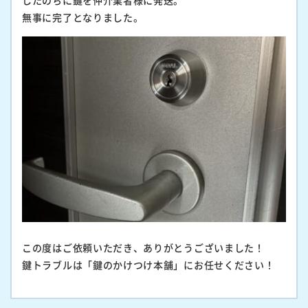
したのちに鍵を仲介業者様に発送。
無事に完了となりました。
この度はご依頼いただき、ありがとうございました！
鍵トラブルは「鍵のかけつけ本舗」にお任せください！