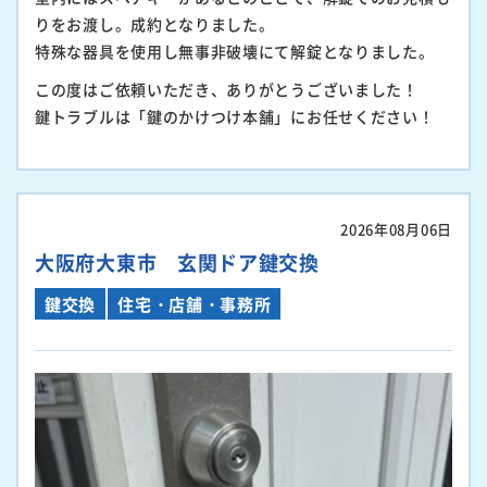
りをお渡し。成約となりました。
特殊な器具を使用し無事非破壊にて解錠となりました。
この度はご依頼いただき、ありがとうございました！
鍵トラブルは「鍵のかけつけ本舗」にお任せください！
2026年08月06日
大阪府大東市 玄関ドア鍵交換
鍵交換
住宅・店舗・事務所