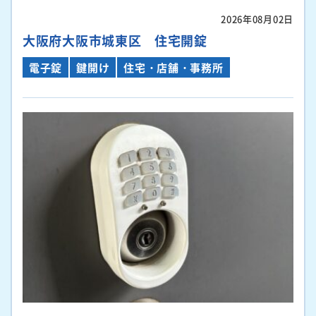
2026年08月02日
大阪府大阪市城東区 住宅開錠
電子錠
鍵開け
住宅・店舗・事務所