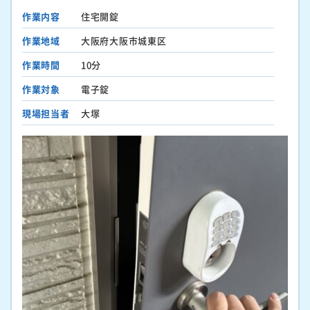
作業内容
住宅開錠
作業地域
大阪府大阪市城東区
作業時間
10分
作業対象
電子錠
現場担当者
大塚