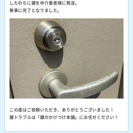
したのちに鍵を仲介業者様に発送。
無事に完了となりました。
この度はご依頼いただき、ありがとうございました！
鍵トラブルは「鍵のかけつけ本舗」にお任せください！