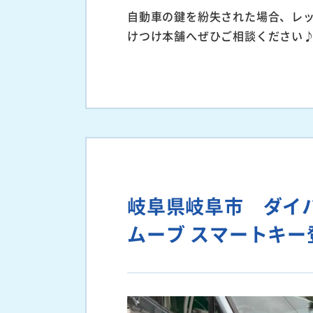
自動車の鍵を紛失された場合、レ
けつけ本舗へぜひご相談ください
岐阜県岐阜市 ダ
ムーブ スマートキー