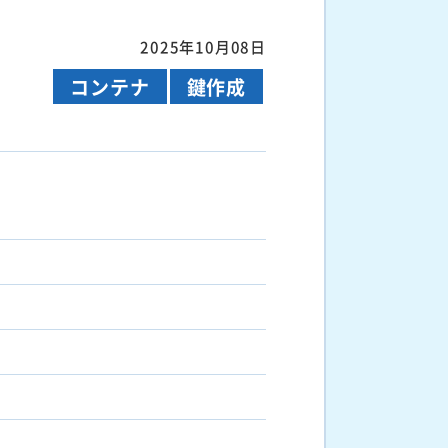
2025年10月08日
コンテナ
鍵作成