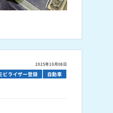
2025年10月08日
モビライザー登録
自動車