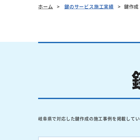
ホーム
鍵のサービス施工実績
鍵作成
岐阜県で対応した鍵作成の施工事例を掲載してい