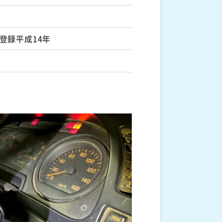
登録平成14年