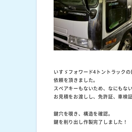
いすゞフォワード4トントラックの
依頼を頂きました。
スペアキーもないため、なにもな
お見積をお渡しし、免許証、車検
鍵穴を覗き、構造を確認。
鍵を削り出し作製完了しました！