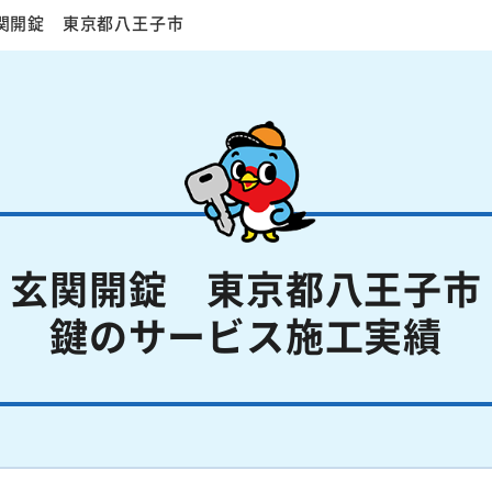
関開錠 東京都八王子市
玄関開錠 東京都八王子市
鍵のサービス施工実績