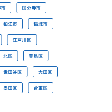
野市
国分寺市
狛江市
稲城市
江戸川区
北区
豊島区
世田谷区
大田区
墨田区
台東区