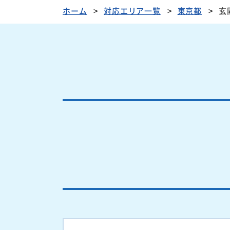
ホーム
対応エリア一覧
東京都
玄