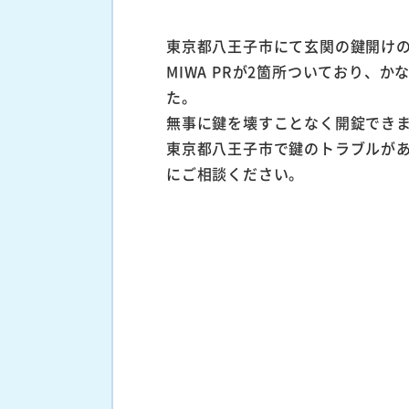
東京都八王子市にて玄関の鍵開け
MIWA PRが2箇所ついており、
た。
無事に鍵を壊すことなく開錠でき
東京都八王子市で鍵のトラブルが
にご相談ください。