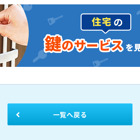
一覧へ戻る