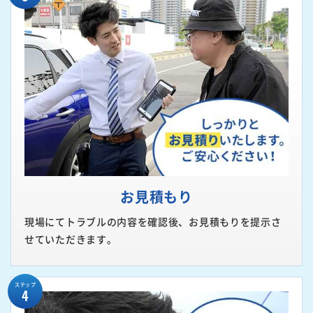
お見積もり
現場にてトラブルの内容を確認後、お見積もりを提示さ
せていただきます。
ステップ
4