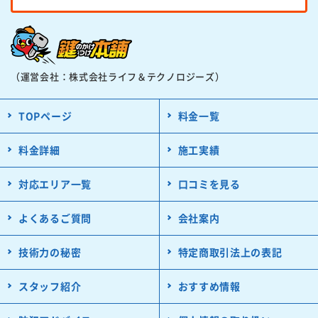
（運営会社：株式会社ライフ＆テクノロジーズ）
TOPページ
料金一覧
料金詳細
施工実績
対応エリア一覧
口コミを見る
よくあるご質問
会社案内
技術力の秘密
特定商取引法上の表記
スタッフ紹介
おすすめ情報