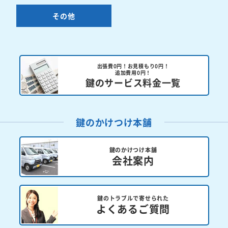
その他
出張費0円！お見積もり0円！
追加費用0円！
鍵のサービス料金一覧
鍵のかけつけ本舗
鍵のかけつけ本舗
会社案内
鍵のトラブルで寄せられた
よくあるご質問