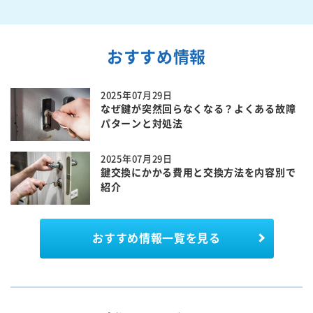
おすすめ情報
2025年07月29日
なぜ鍵が突然回らなくなる？よくある故障
パターンと対処法
2025年07月29日
鍵交換にかかる費用と交換方法を内容別で
紹介
おすすめ情報一覧を見る