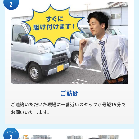
2
ご訪問
ご連絡いただいた現場に一番近いスタッフが最短15分で
お伺いいたします。
ステップ
3