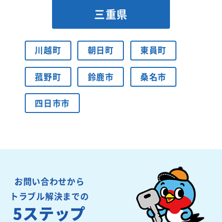
三重県
川越町
朝日町
東員町
菰野町
鈴鹿市
桑名市
四日市市
お問い合わせから
トラブル解決までの
5ステップ