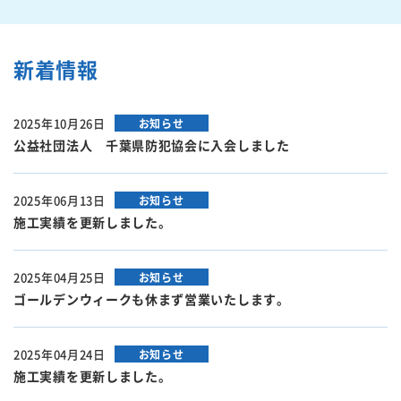
新着情報
2025年10月26日
お知らせ
公益社団法人 千葉県防犯協会に入会しました
2025年06月13日
お知らせ
施工実績を更新しました。
2025年04月25日
お知らせ
ゴールデンウィークも休まず営業いたします。
2025年04月24日
お知らせ
施工実績を更新しました。