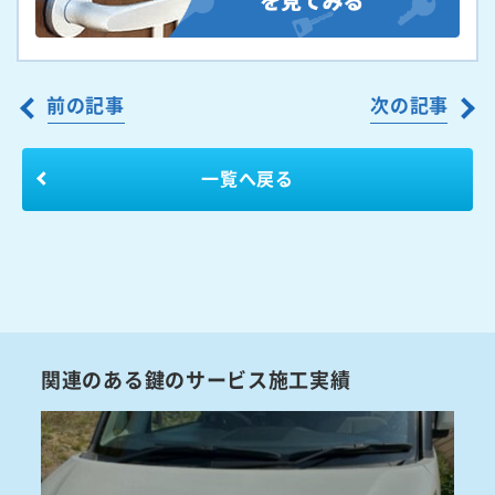
前の記事
次の記事
一覧へ戻る
関連のある鍵のサービス施工実績