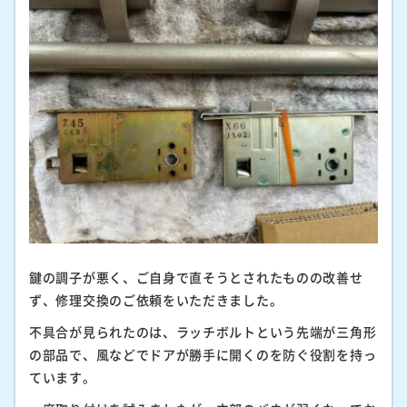
鍵の調子が悪く、ご自身で直そうとされたものの改善せ
ず、修理交換のご依頼をいただきました。
不具合が見られたのは、ラッチボルトという先端が三角形
の部品で、風などでドアが勝手に開くのを防ぐ役割を持っ
ています。