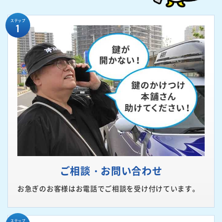
ステップ
1
ご相談・お問い合わせ
お急ぎのお客様はお電話でご相談を受け付けています。
ステップ