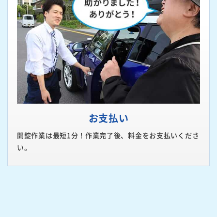
お支払い
開錠作業は最短1分！作業完了後、料金をお支払いくださ
い。