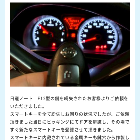
日産ノート E12型の鍵を紛失されたお客様よりご依頼を
いただきました。
スマートキーを全て紛失しお困りの状況でしたが、ご依頼
頂きました当日にピッキングにてドアを解錠し、その場で
すぐ新たなスマートキーを登録させて頂きました。
スマートキーに内蔵されている金属キーも鍵穴から作製し