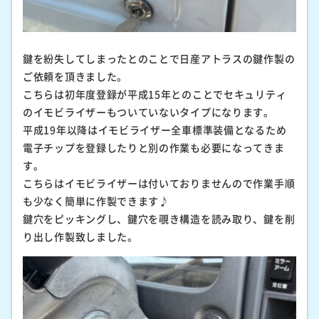
鍵を紛失してしまったとのことで日産アトラスの鍵作製の
ご依頼を頂きました。
こちらは初年度登録が平成15年とのことでセキュリティ
のイモビライザーもついていないタイプになります。
平成19年以降はイモビライザー全車標準装備となるため
電子チップを登録したりと別の作業も必要になってきま
す。
こちらはイモビライザーは付いておりませんので作業手順
も少なく簡単に作製できます♪
鍵穴をピッキングし、鍵穴を覗き構造を読み取り、鍵を削
り出し作製致しました。