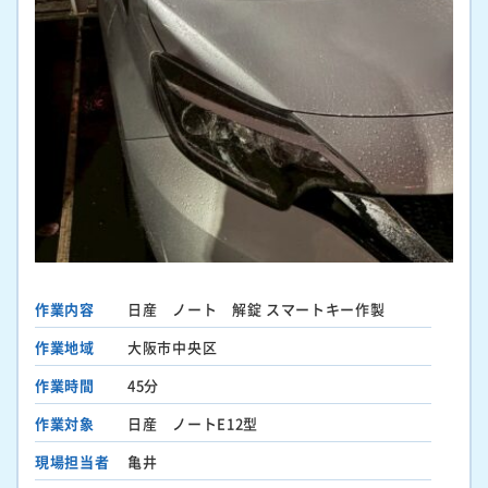
作業内容
日産 ノート 解錠 スマートキー作製
作業地域
大阪市中央区
作業時間
45分
作業対象
日産 ノートE12型
現場担当者
亀井