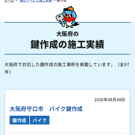
ホーム
鍵のサービス施工実績
鍵作成
大阪府の
鍵作成の施工実績
大阪府で対応した鍵作成の施工事例を掲載しています。（全97
件）
2026年08月08日
大阪府守口市 バイク鍵作成
鍵作成
バイク