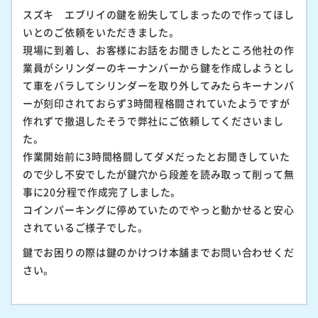
スズキ エブリイの鍵を紛失してしまったので作ってほし
いとのご依頼をいただきました。
現場に到着し、お客様にお話をお聞きしたところ他社の作
業員がシリンダーのキーナンバーから鍵を作成しようとし
て車をバラしてシリンダーを取り外してみたらキーナンバ
ーが刻印されておらず3時間程格闘されていたようですが
作れずで撤退したそうで弊社にご依頼してくださいまし
た。
作業開始前に3時間格闘してダメだったとお聞きしていた
ので少し不安でしたが鍵穴から段差を読み取って削って無
事に20分程で作成完了しました。
コインパーキングに停めていたのでやっと動かせると安心
されているご様子でした。
鍵でお困りの際は鍵のかけつけ本舗までお問い合わせくだ
さい。