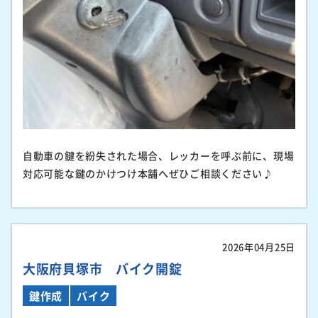
自動車の鍵を紛失された場合、レッカーを呼ぶ前に、現場
対応可能な鍵のかけつけ本舗へぜひご相談ください♪
2026年04月25日
大阪府貝塚市 バイク開錠
鍵作成
バイク