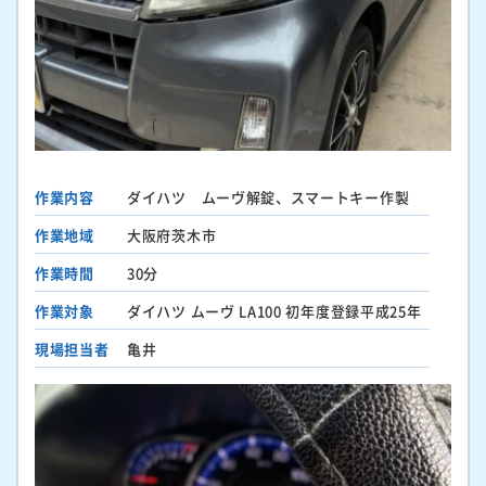
作業内容
ダイハツ ムーヴ解錠、スマートキー作製
作業地域
大阪府茨木市
作業時間
30分
作業対象
ダイハツ ムーヴ LA100 初年度登録平成25年
現場担当者
亀井