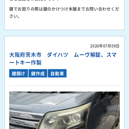
鍵でお困りの際は鍵のかけつけ本舗までお問い合わせくだ
さい。
2026年07月09日
大阪府茨木市 ダイハツ ムーヴ解錠、スマ
ートキー作製
鍵開け
鍵作成
自動車