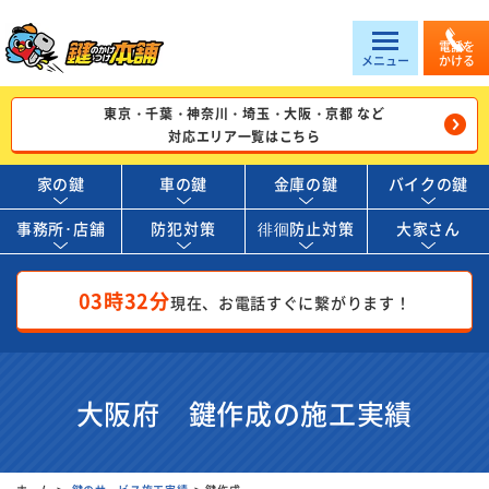
電話を
メニュー
かける
東京・千葉・神奈川・埼玉・大阪・京都 など
対応エリア一覧はこちら
家の鍵
車の鍵
金庫の鍵
バイクの鍵
事務所･店舗
防犯対策
徘徊防止対策
大家さん
03時32分
現在、お電話すぐに繋がります！
大阪府 鍵作成の施工実績