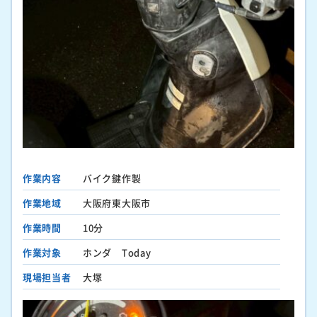
作業内容
バイク鍵作製
作業地域
大阪府東大阪市
作業時間
10分
作業対象
ホンダ Today
現場担当者
大塚