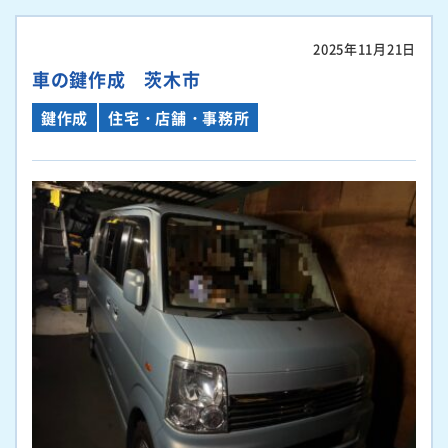
2025年11月21日
車の鍵作成 茨木市
鍵作成
住宅・店舗・事務所