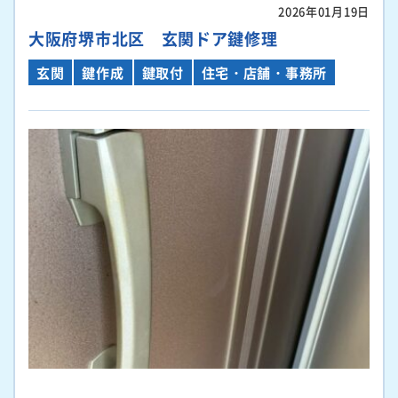
2026年01月19日
大阪府堺市北区 玄関ドア鍵修理
玄関
鍵作成
鍵取付
住宅・店舗・事務所