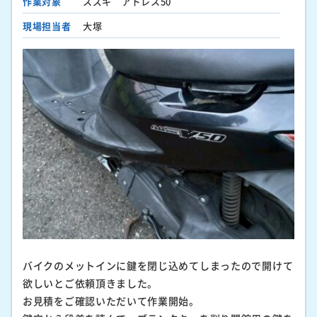
作業対象
スズキ アドレス50
現場担当者
大塚
バイクのメットインに鍵を閉じ込めてしまったので開けて
欲しいとご依頼頂きました。
お見積をご確認いただいて作業開始。