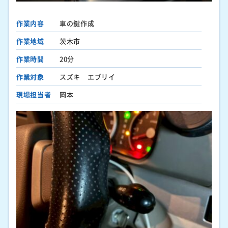
作業内容
車の鍵作成
作業地域
茨木市
作業時間
20分
作業対象
スズキ エブリイ
現場担当者
岡本