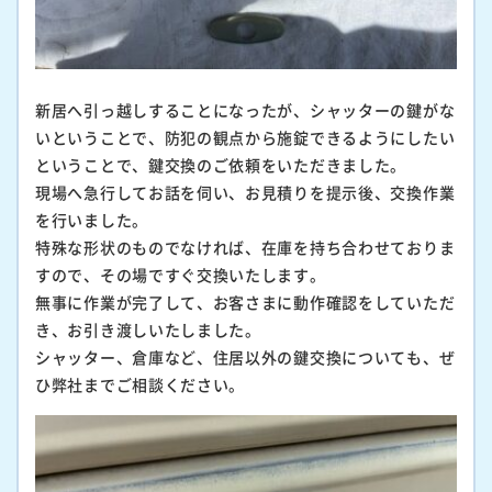
新居へ引っ越しすることになったが、シャッターの鍵がな
いということで、防犯の観点から施錠できるようにしたい
ということで、鍵交換のご依頼をいただきました。
現場へ急行してお話を伺い、お見積りを提示後、交換作業
を行いました。
特殊な形状のものでなければ、在庫を持ち合わせておりま
すので、その場ですぐ交換いたします。
無事に作業が完了して、お客さまに動作確認をしていただ
き、お引き渡しいたしました。
シャッター、倉庫など、住居以外の鍵交換についても、ぜ
ひ弊社までご相談ください。