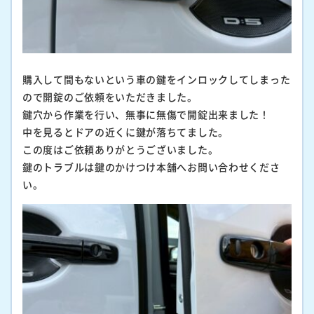
購入して間もないという車の鍵をインロックしてしまった
ので開錠のご依頼をいただきました。
鍵穴から作業を行い、無事に無傷で開錠出来ました！
中を見るとドアの近くに鍵が落ちてました。
この度はご依頼ありがとうございました。
鍵のトラブルは鍵のかけつけ本舗へお問い合わせくださ
い。