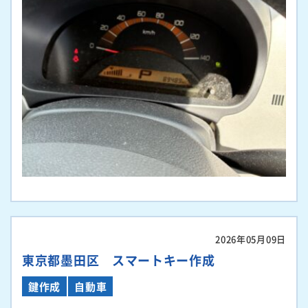
2026年05月09日
東京都墨田区 スマートキー作成
鍵作成
自動車