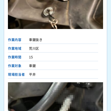
作業内容
車鍵抜き
作業地域
荒川区
作業時間
15
作業対象
車鍵
現場担当者
平井