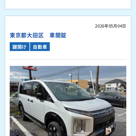
2026年05月04日
東京都大田区 車開錠
鍵開け
自動車