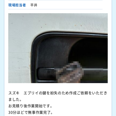
現場担当者
平井
スズキ エブリイの鍵を紛失のため作成ご依頼をいただき
ました。
お見積り後作業開始です。
30分ほどで無事作業完了。