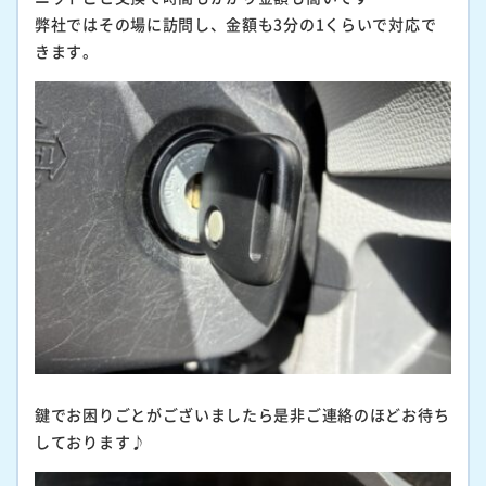
弊社ではその場に訪問し、金額も3分の1くらいで対応で
きます。
鍵でお困りごとがございましたら是非ご連絡のほどお待ち
しております♪