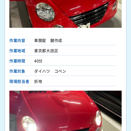
作業内容
車開錠 鍵作成
作業地域
東京都大田区
作業時間
40分
作業対象
ダイハツ コペン
現場担当者
折地