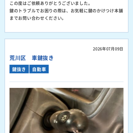
この度はご依頼ありがとうございました。
鍵のトラブルでお困りの際は、お気軽に鍵のかけつけ本舗
までお問い合わせください。
2026年07月09日
荒川区 車鍵抜き
鍵抜き
自動車