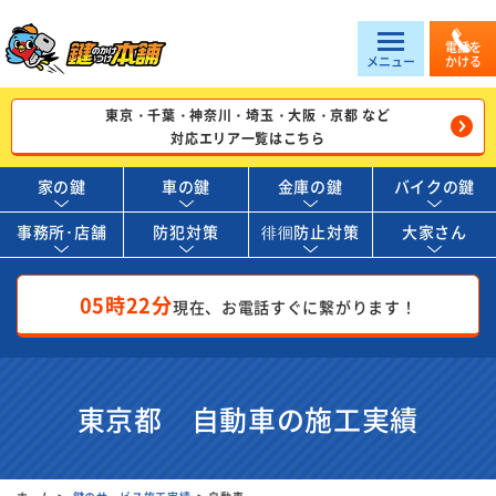
電話を
メニュー
かける
東京・千葉・神奈川・埼玉・大阪・京都 など
対応エリア一覧はこちら
家の鍵
車の鍵
金庫の鍵
バイクの鍵
事務所･店舗
防犯対策
徘徊防止対策
大家さん
05時22分
現在、お電話すぐに繋がります！
東京都 自動車の施工実績