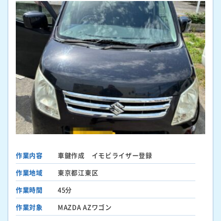
作業内容
車鍵作成 イモビライザー登録
作業地域
東京都江東区
作業時間
45分
作業対象
MAZDA AZワゴン