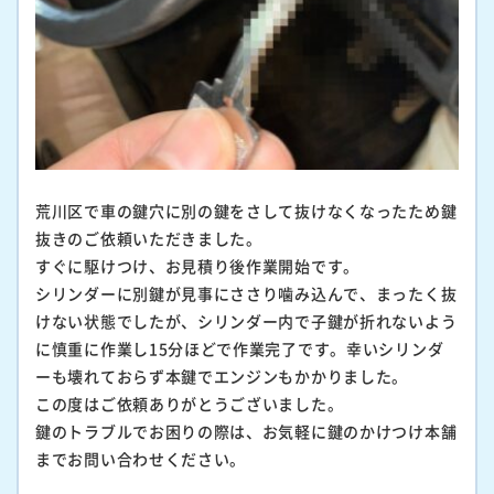
荒川区で車の鍵穴に別の鍵をさして抜けなくなったため鍵
抜きのご依頼いただきました。
すぐに駆けつけ、お見積り後作業開始です。
シリンダーに別鍵が見事にささり噛み込んで、まったく抜
けない状態でしたが、シリンダー内で子鍵が折れないよう
に慎重に作業し15分ほどで作業完了です。幸いシリンダ
ーも壊れておらず本鍵でエンジンもかかりました。
この度はご依頼ありがとうございました。
鍵のトラブルでお困りの際は、お気軽に鍵のかけつけ本舗
までお問い合わせください。