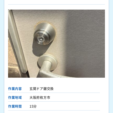
作業内容
玄関ドア鍵交換
作業地域
大阪府枚方市
作業時間
15分