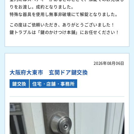
りをお渡し。成約となりました。
特殊な器具を使用し無事非破壊にて解錠となりました。
この度はご依頼いただき、ありがとうございました！
鍵トラブルは「鍵のかけつけ本舗」にお任せください！
2026年08月06日
大阪府大東市 玄関ドア鍵交換
鍵交換
住宅・店舗・事務所