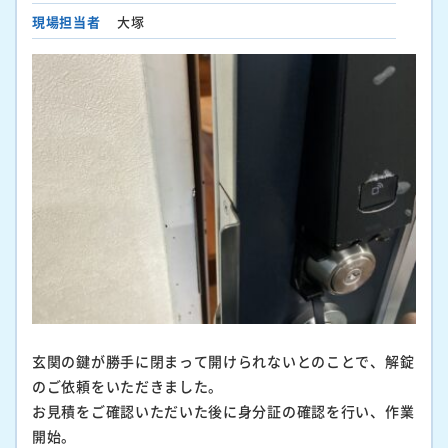
現場担当者
大塚
玄関の鍵が勝手に閉まって開けられないとのことで、解錠
のご依頼をいただきました。
お見積をご確認いただいた後に身分証の確認を行い、作業
開始。