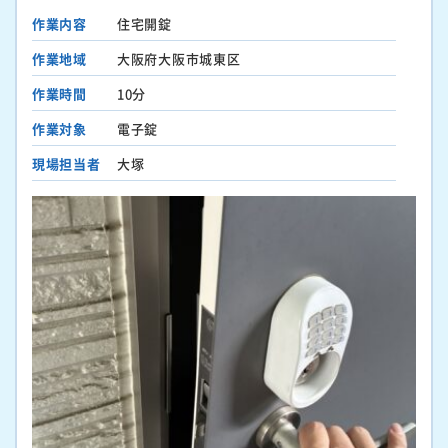
作業内容
住宅開錠
作業地域
大阪府大阪市城東区
作業時間
10分
作業対象
電子錠
現場担当者
大塚