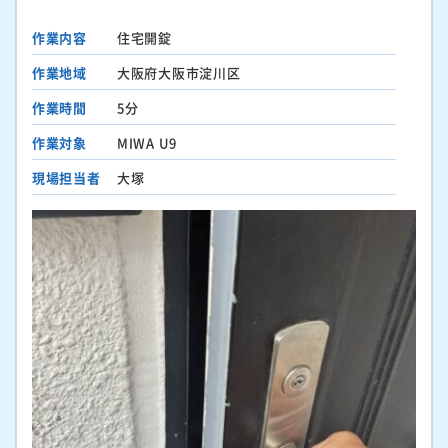
作業内容
住宅開錠
作業地域
大阪府大阪市淀川区
作業時間
5分
作業対象
MIWA U9
現場担当者
大塚