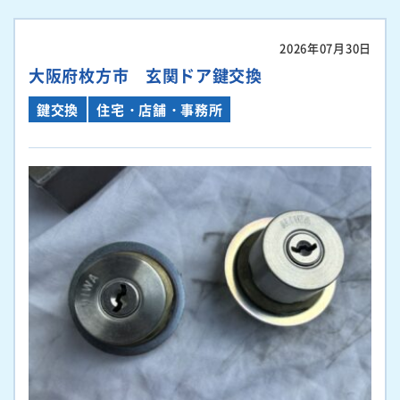
2026年07月30日
大阪府枚方市 玄関ドア鍵交換
鍵交換
住宅・店舗・事務所