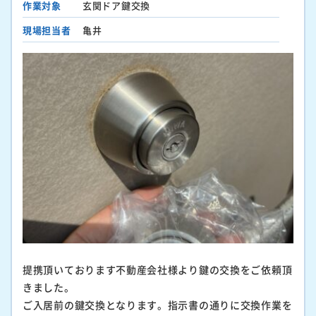
作業対象
玄関ドア鍵交換
現場担当者
亀井
提携頂いております不動産会社様より鍵の交換をご依頼頂
きました。
ご入居前の鍵交換となります。指示書の通りに交換作業を