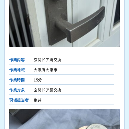
作業内容
玄関ドア鍵交換
作業地域
大阪府大東市
作業時間
15分
作業対象
玄関ドア鍵交換
現場担当者
亀井