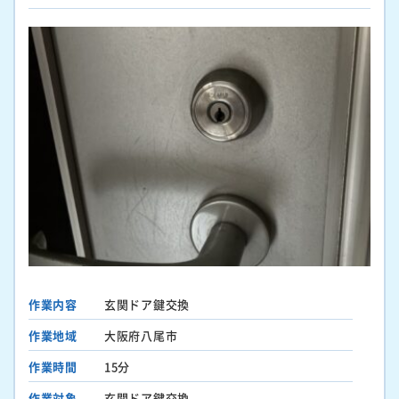
作業内容
玄関ドア鍵交換
作業地域
大阪府八尾市
作業時間
15分
作業対象
玄関ドア鍵交換