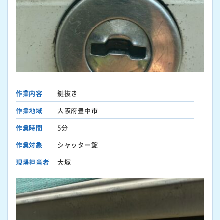
作業内容
鍵抜き
作業地域
大阪府豊中市
作業時間
5分
作業対象
シャッター錠
現場担当者
大塚