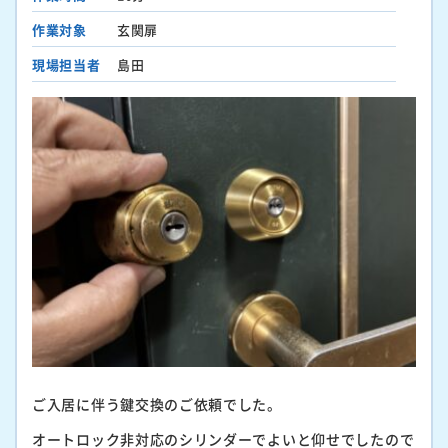
作業対象
玄関扉
現場担当者
島田
ご入居に伴う鍵交換のご依頼でした。
オートロック非対応のシリンダーでよいと仰せでしたので