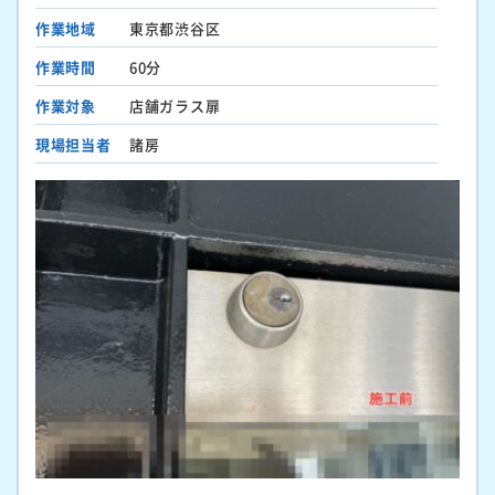
作業地域
東京都渋谷区
作業時間
60分
作業対象
店舗ガラス扉
現場担当者
諸房