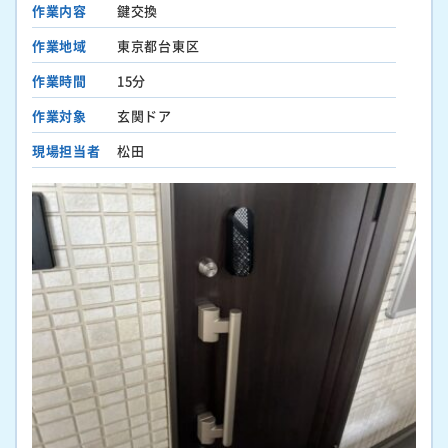
作業内容
鍵交換
作業地域
東京都台東区
作業時間
15分
作業対象
玄関ドア
現場担当者
松田