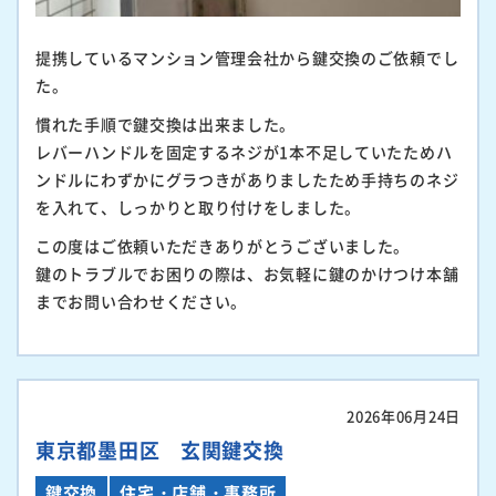
提携しているマンション管理会社から鍵交換のご依頼でし
た。
慣れた手順で鍵交換は出来ました。
レバーハンドルを固定するネジが1本不足していたためハ
ンドルにわずかにグラつきがありましたため手持ちのネジ
を入れて、しっかりと取り付けをしました。
この度はご依頼いただきありがとうございました。
鍵のトラブルでお困りの際は、お気軽に鍵のかけつけ本舗
までお問い合わせください。
2026年06月24日
東京都墨田区 玄関鍵交換
鍵交換
住宅・店舗・事務所