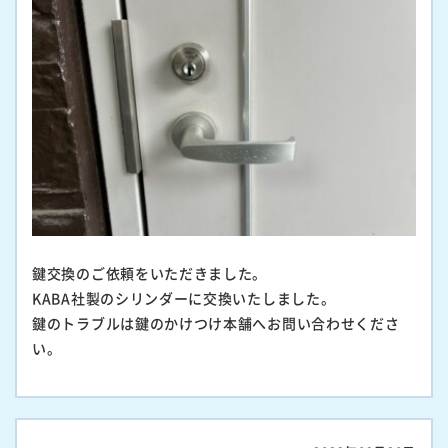
鍵交換のご依頼をいただきました。
KABA社製のシリンダーに交換いたしました。
鍵のトラブルは鍵のかけつけ本舗へお問い合わせくださ
い。