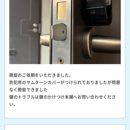
開錠のご依頼をいただきました。
防犯用のサムターンカバーがつけられておりましたが問題
なく開錠できました
鍵のトラブルは鍵のかけつけ本舗へお問い合わせくださ
い。