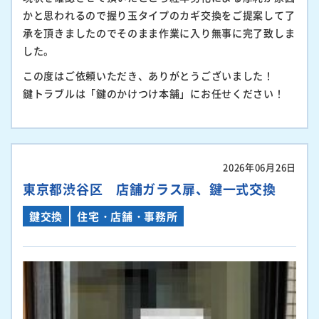
かと思われるので握り玉タイプのカギ交換をご提案して了
承を頂きましたのでそのまま作業に入り無事に完了致しま
した。
この度はご依頼いただき、ありがとうございました！
鍵トラブルは「鍵のかけつけ本舗」にお任せください！
2026年06月26日
東京都渋谷区 店舗ガラス扉、鍵一式交換
鍵交換
住宅・店舗・事務所