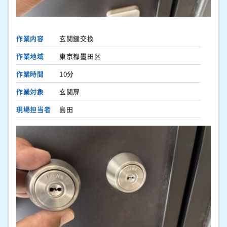
作業内容
玄関鍵交換
作業地域
東京都墨田区
作業時間
10分
作業対象
玄関扉
現場担当者
島田