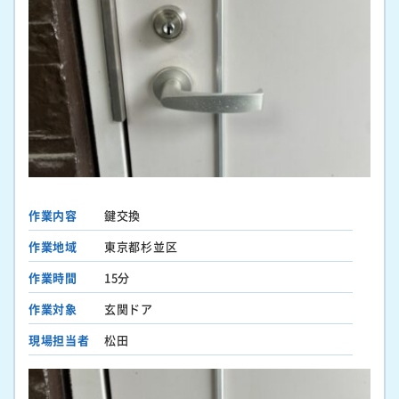
作業内容
鍵交換
作業地域
東京都杉並区
作業時間
15分
作業対象
玄関ドア
現場担当者
松田