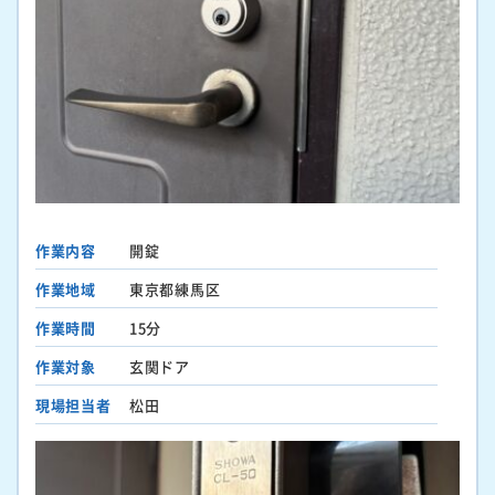
作業内容
開錠
作業地域
東京都練馬区
作業時間
15分
作業対象
玄関ドア
現場担当者
松田