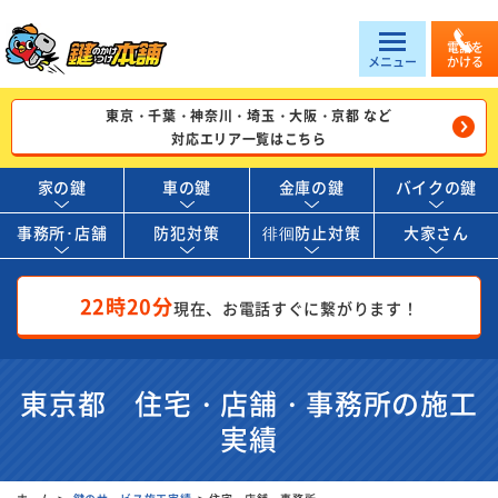
電話を
メニュー
かける
東京・千葉・神奈川・埼玉・大阪・京都 など
対応エリア一覧はこちら
家の鍵
車の鍵
金庫の鍵
バイクの鍵
事務所･店舗
防犯対策
徘徊防止対策
大家さん
22時20分
現在、お電話すぐに繋がります！
東京都 住宅・店舗・事務所の施工
実績