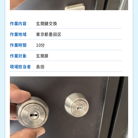
作業内容
玄関鍵交換
作業地域
東京都墨田区
作業時間
10分
作業対象
玄関扉
現場担当者
島田