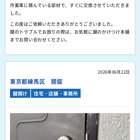
作業車に積んでいる部材で、すぐに交換させていただきま
した。
この度はご依頼いただきありがとうございました。
鍵のトラブルでお困りの際は、お気軽に鍵のかけつけ本舗
までお問い合わせください。
2026年06月22日
東京都練馬区 開錠
鍵開け
住宅・店舗・事務所