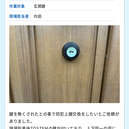
作業対象
玄関鍵
現場担当者
内田
鍵を無くされたとの事で防犯上鍵交換をしたいとご依頼が
ありました。
現場到着後TOSTEMの鍵が付いており、上下同一の同じ