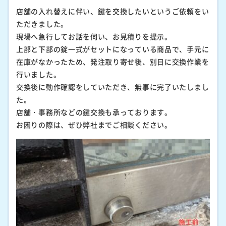
店舗の入れ替えに伴い、鍵を交換したいというご依頼をい
ただきました。
現場へ急行してお話を伺い、お見積りを提示。
上部と下部の錠一式がセットになっている商品で、手元に
在庫がなかったため、発注取り寄せ後、別日に交換作業を
行いました。
交換後に動作確認をしていただき、無事に完了いたしまし
た。
店舗・事務所などの鍵交換も承っております。
お困りの際は、ぜひ弊社までご相談ください。