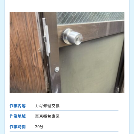
作業内容
カギ修理交換
作業地域
東京都台東区
作業時間
20分