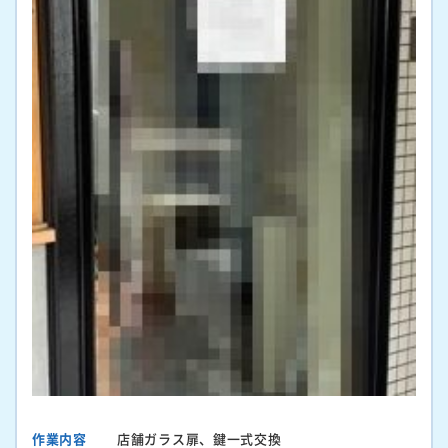
作業内容
店舗ガラス扉、鍵一式交換