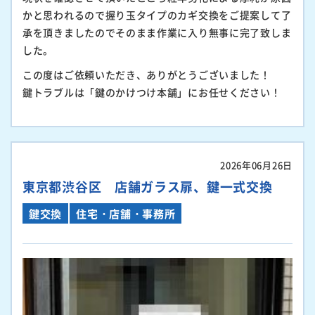
かと思われるので握り玉タイプのカギ交換をご提案して了
承を頂きましたのでそのまま作業に入り無事に完了致しま
した。
この度はご依頼いただき、ありがとうございました！
鍵トラブルは「鍵のかけつけ本舗」にお任せください！
2026年06月26日
東京都渋谷区 店舗ガラス扉、鍵一式交換
鍵交換
住宅・店舗・事務所