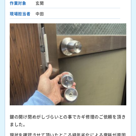
作業対象
玄関
現場担当者
中田
鍵の開け閉めがしづらいとの事でカギ修理のご依頼を頂き
ました。
現状を確認させて頂いたところ経年劣化による摩耗が原因