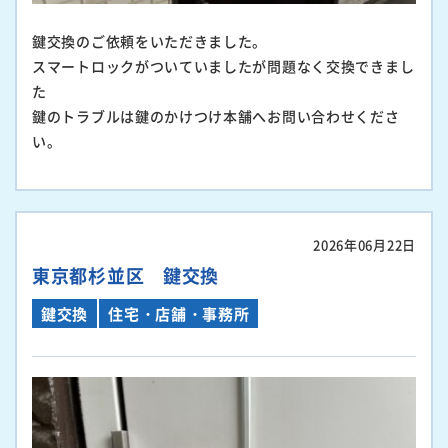
鍵交換のご依頼をいただきました。
スマートロックがついていましたが問題なく交換できまし
た
鍵のトラブルは鍵のかけつけ本舗へお問い合わせくださ
い。
2026年06月22日
東京都杉並区 鍵交換
鍵交換
住宅・店舗・事務所