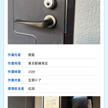
作業内容
開錠
作業地域
東京都練馬区
作業時間
15分
作業対象
玄関ドア
現場担当者
松田