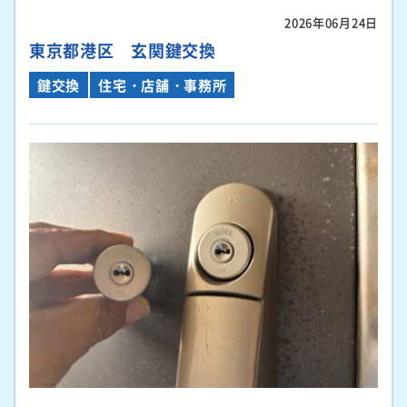
2026年06月24日
東京都港区 玄関鍵交換
鍵交換
住宅・店舗・事務所