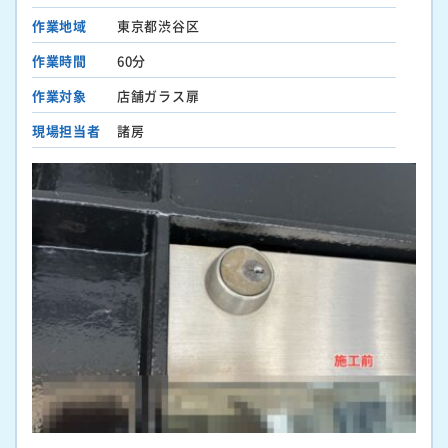
作業地域
東京都渋谷区
作業時間
60分
作業対象
店舗ガラス扉
現場担当者
諸房