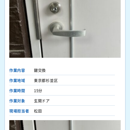
作業内容
鍵交換
作業地域
東京都杉並区
作業時間
15分
作業対象
玄関ドア
現場担当者
松田