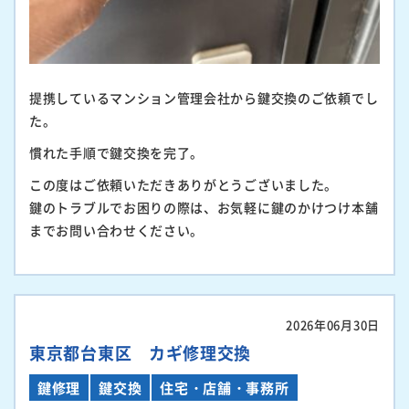
提携しているマンション管理会社から鍵交換のご依頼でし
た。
慣れた手順で鍵交換を完了。
この度はご依頼いただきありがとうございました。
鍵のトラブルでお困りの際は、お気軽に鍵のかけつけ本舗
までお問い合わせください。
2026年06月30日
東京都台東区 カギ修理交換
鍵修理
鍵交換
住宅・店舗・事務所