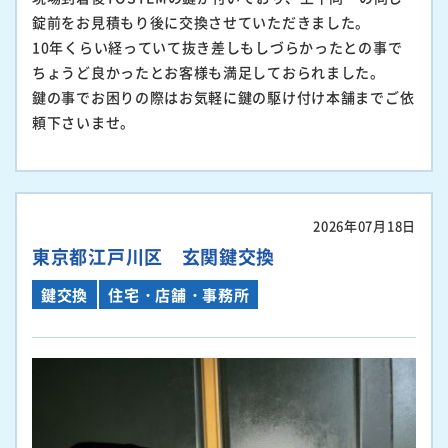
錠前をお見積もり後に交換させていただきました。
10年くらい経っていて抜き差しもしづらかったとの事で
ちょうど良かったとお客様も満足しておられました。
鍵の事でお困りの際はお気軽に鍵の駆け付け本舗までご依
頼下さいませ。
2026年07月18日
東京都江戸川区 玄関鍵交換
鍵交換
住宅・店舗・事務所