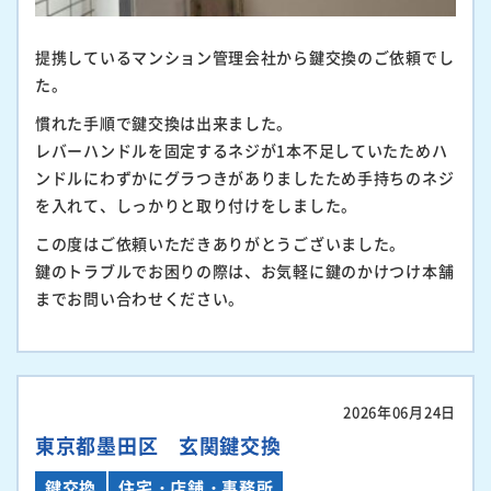
提携しているマンション管理会社から鍵交換のご依頼でし
た。
慣れた手順で鍵交換は出来ました。
レバーハンドルを固定するネジが1本不足していたためハ
ンドルにわずかにグラつきがありましたため手持ちのネジ
を入れて、しっかりと取り付けをしました。
この度はご依頼いただきありがとうございました。
鍵のトラブルでお困りの際は、お気軽に鍵のかけつけ本舗
までお問い合わせください。
2026年06月24日
東京都墨田区 玄関鍵交換
鍵交換
住宅・店舗・事務所