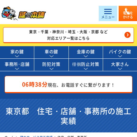
電話を
メニュー
かける
東京・千葉・神奈川・埼玉・大阪・京都 など
対応エリア一覧はこちら
家の鍵
車の鍵
金庫の鍵
バイクの鍵
事務所･店舗
防犯対策
徘徊防止対策
大家さん
06時38分
現在、お電話すぐに繋がります！
東京都 住宅・店舗・事務所の施工
実績