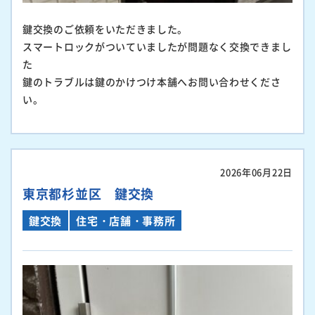
鍵交換のご依頼をいただきました。
スマートロックがついていましたが問題なく交換できまし
た
鍵のトラブルは鍵のかけつけ本舗へお問い合わせくださ
い。
2026年06月22日
東京都杉並区 鍵交換
鍵交換
住宅・店舗・事務所