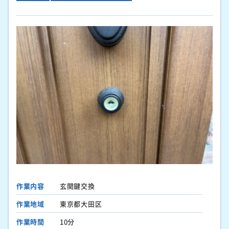
作業内容
玄関鍵交換
作業地域
東京都大田区
作業時間
10分