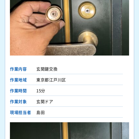
作業内容
玄関鍵交換
作業地域
東京都江戸川区
作業時間
15分
作業対象
玄関ドア
現場担当者
島田