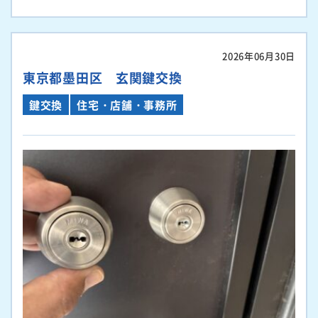
2026年06月30日
東京都墨田区 玄関鍵交換
鍵交換
住宅・店舗・事務所