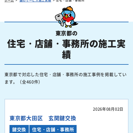
ホーム
鍵のサービス施工実績
住宅・店舗・事務所
東京都の
住宅・店舗・事務所の施工実
績
東京都で対応した住宅・店舗・事務所の施工事例を掲載してい
ます。（全460件）
2026年08月02日
東京都大田区 玄関鍵交換
鍵交換
住宅・店舗・事務所