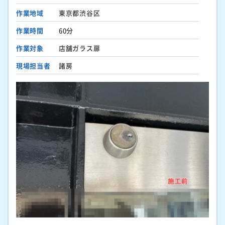
作業地域
東京都渋谷区
作業時間
60分
作業対象
店舗ガラス扉
現場担当者
諸房