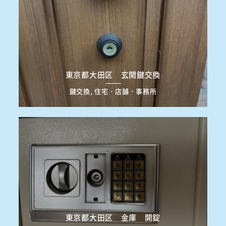
東京都大田区 玄関鍵交換
鍵交換, 住宅・店舗・事務所
東京都大田区 金庫 開錠