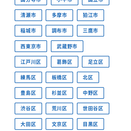
清瀬市
多摩市
狛江市
稲城市
調布市
三鷹市
西東京市
武蔵野市
江戸川区
葛飾区
足立区
練馬区
板橋区
北区
豊島区
杉並区
中野区
渋谷区
荒川区
世田谷区
大田区
文京区
目黒区