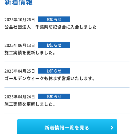
新着情報
2025年10月26日
お知らせ
公益社団法人 千葉県防犯協会に入会しました
2025年06月13日
お知らせ
施工実績を更新しました。
2025年04月25日
お知らせ
ゴールデンウィークも休まず営業いたします。
2025年04月24日
お知らせ
施工実績を更新しました。
新着情報
一覧を見る