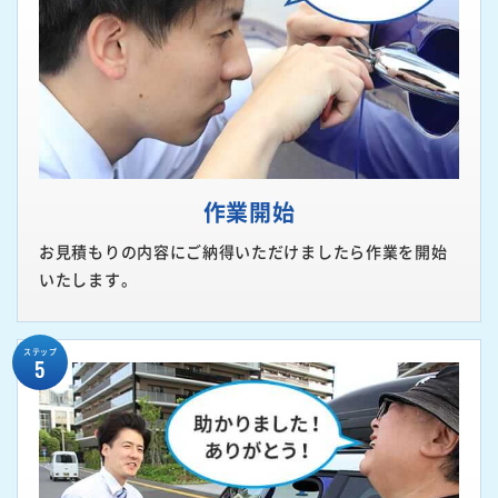
作業開始
お見積もりの内容にご納得いただけましたら作業を開始
いたします。
ステップ
5