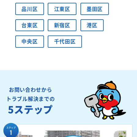
品川区
江東区
墨田区
台東区
新宿区
港区
中央区
千代田区
お問い合わせから
トラブル解決までの
5ステップ
ステップ
1