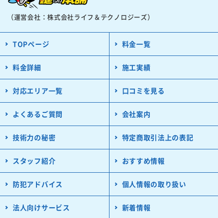
（運営会社：株式会社ライフ＆テクノロジーズ）
TOPページ
料金一覧
料金詳細
施工実績
対応エリア一覧
口コミを見る
よくあるご質問
会社案内
技術力の秘密
特定商取引法上の表記
スタッフ紹介
おすすめ情報
防犯アドバイス
個人情報の取り扱い
法人向けサービス
新着情報