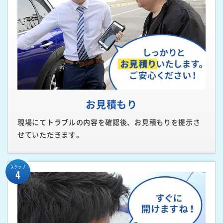
お見積もり
現場にてトラブルの内容を確認後、お見積もりを提示さ
せていただきます。
ステップ
4