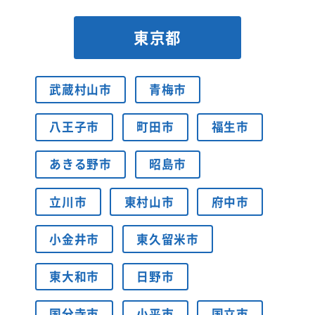
東京都
武蔵村山市
青梅市
八王子市
町田市
福生市
あきる野市
昭島市
立川市
東村山市
府中市
小金井市
東久留米市
東大和市
日野市
国分寺市
小平市
国立市