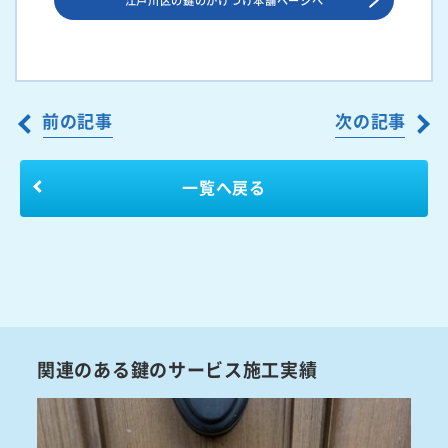
前の記事
次の記事
一覧へ戻る
関連のある鍵のサービス施工実績