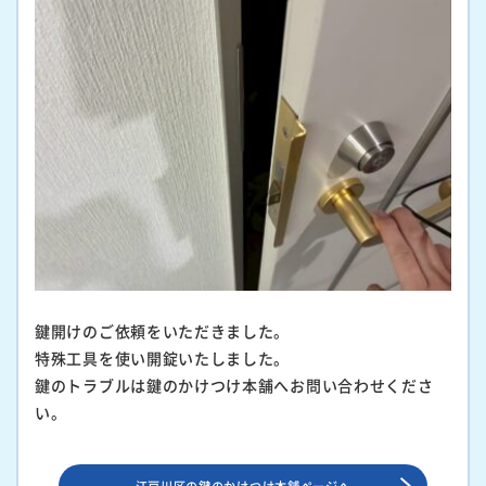
鍵開けのご依頼をいただきました。
特殊工具を使い開錠いたしました。
鍵のトラブルは鍵のかけつけ本舗へお問い合わせくださ
い。
江戸川区の鍵のかけつけ本舗ページへ