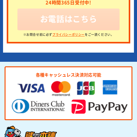
24時間365日受付中!
お電話はこちら
※お問合せ前に必ず
プライバシーポリシー
をご一読ください。
各種キャッシュレス決済対応可能