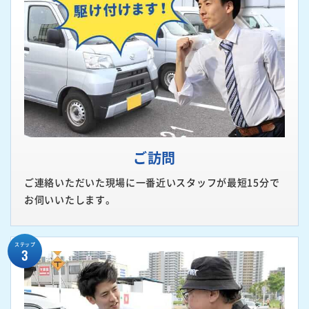
ご訪問
ご連絡いただいた現場に一番近いスタッフが最短15分で
お伺いいたします。
ステップ
3