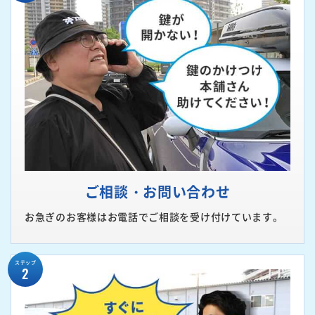
ご相談・お問い合わせ
お急ぎのお客様はお電話でご相談を受け付けています。
ステップ
2