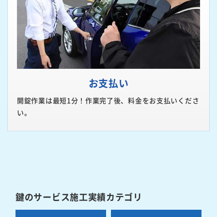
お支払い
開錠作業は最短1分！作業完了後、料金をお支払いくださ
い。
鍵のサービス施工実績カテゴリ