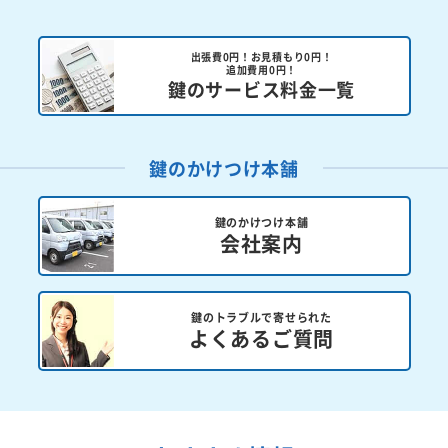
出張費0円！お見積もり0円！
追加費用0円！
鍵のサービス料金一覧
鍵のかけつけ本舗
鍵のかけつけ本舗
会社案内
鍵のトラブルで寄せられた
よくあるご質問