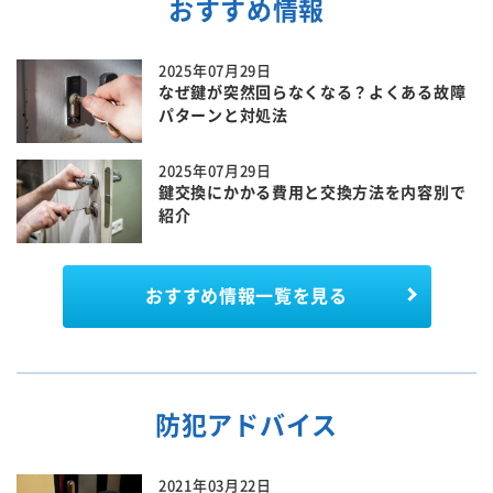
おすすめ情報
2025年07月29日
なぜ鍵が突然回らなくなる？よくある故障
パターンと対処法
2025年07月29日
鍵交換にかかる費用と交換方法を内容別で
紹介
おすすめ情報一覧を見る
防犯アドバイス
2021年03月22日