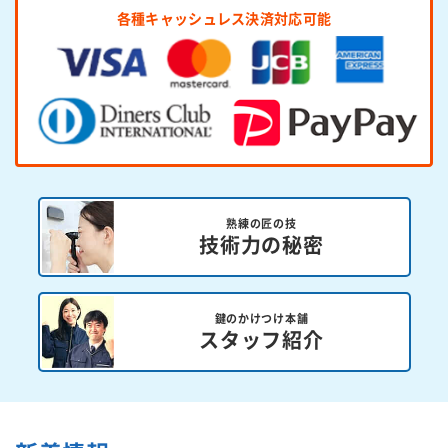
各種キャッシュレス決済対応可能
熟練の匠の技
技術力の秘密
鍵のかけつけ本舗
スタッフ紹介