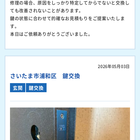
修理の場合、原因をしっかり特定してからでないと交換し
ても改善されないことがあります。
鍵の状態に合わせて的確なお見積もりをご提案いたしま
す。
本日はご依頼ありがとうございました。
2026年05月03日
さいたま市浦和区 鍵交換
玄関
鍵交換