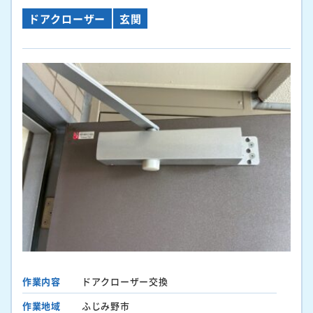
ドアクローザー
玄関
作業内容
ドアクローザー交換
作業地域
ふじみ野市