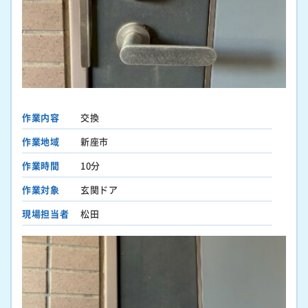
作業内容
交換
作業地域
新座市
作業時間
10分
作業対象
玄関ドア
現場担当者
松田