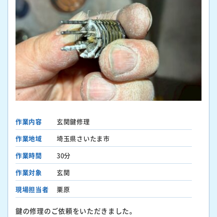
作業内容
玄関鍵修理
作業地域
埼玉県さいたま市
作業時間
30分
作業対象
玄関
現場担当者
栗原
鍵の修理のご依頼をいただきました。