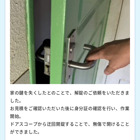
家の鍵を失くしたとのことで、解錠のご依頼をいただきま
した。
お見積をご確認いただいた後に身分証の確認を行い、作業
開始。
ドアスコープから迂回開錠することで、無傷で開けること
ができました。