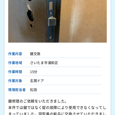
作業内容
鍵交換
作業地域
さいたま市浦和区
作業時間
15分
作業対象
玄関ドア
現場担当者
松田
鍵修理のご依頼をいただきました。
本件では鍵ではなく錠の故障により使用できなくなってし
まっていました。同型番の新品に交換させていただきまし