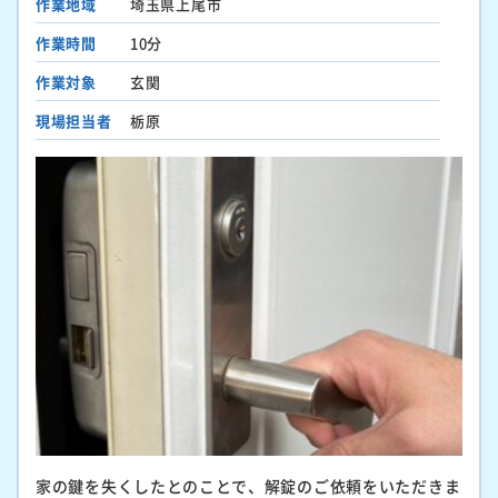
作業地域
埼玉県上尾市
作業時間
10分
作業対象
玄関
現場担当者
栃原
家の鍵を失くしたとのことで、解錠のご依頼をいただきま