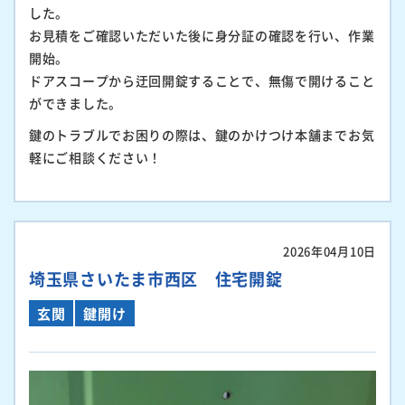
した。
お見積をご確認いただいた後に身分証の確認を行い、作業
開始。
ドアスコープから迂回開錠することで、無傷で開けること
ができました。
鍵のトラブルでお困りの際は、鍵のかけつけ本舗までお気
軽にご相談ください！
2026年04月10日
埼玉県さいたま市西区 住宅開錠
玄関
鍵開け