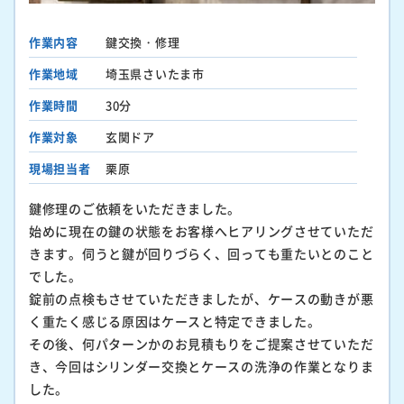
作業内容
鍵交換・修理
作業地域
埼玉県さいたま市
作業時間
30分
作業対象
玄関ドア
現場担当者
栗原
鍵修理のご依頼をいただきました。
始めに現在の鍵の状態をお客様へヒアリングさせていただ
きます。伺うと鍵が回りづらく、回っても重たいとのこと
でした。
錠前の点検もさせていただきましたが、ケースの動きが悪
く重たく感じる原因はケースと特定できました。
その後、何パターンかのお見積もりをご提案させていただ
き、今回はシリンダー交換とケースの洗浄の作業となりま
した。