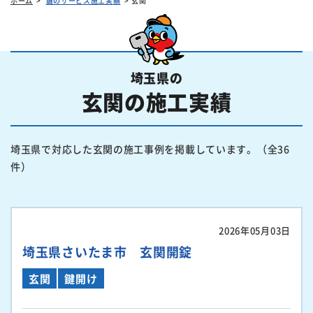
ホーム
鍵のサービス施工実績
玄関
埼玉県の
玄関の施工実績
埼玉県で対応した玄関の施工事例を掲載しています。（全36
件）
2026年05月03日
埼玉県さいたま市 玄関開錠
玄関
鍵開け