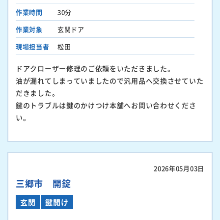
作業時間
30分
作業対象
玄関ドア
現場担当者
松田
ドアクローザー修理のご依頼をいただきました。
油が漏れてしまっていましたので汎用品へ交換させていた
だきました。
鍵のトラブルは鍵のかけつけ本舗へお問い合わせくださ
い。
2026年05月03日
三郷市 開錠
玄関
鍵開け