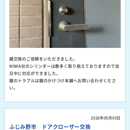
鍵交換のご依頼をいただきました。
MIWA社のシリンダーは数多く取り揃えておりますので当
日中に対応ができました。
鍵のトラブルは鍵のかけつけ本舗へお問い合わせくださ
い。
2026年05月03日
ふじみ野市 ドアクローザー交換