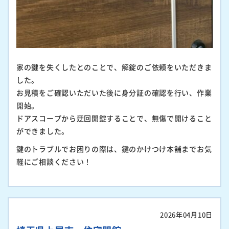
家の鍵を失くしたとのことで、解錠のご依頼をいただきま
した。
お見積をご確認いただいた後に身分証の確認を行い、作業
開始。
ドアスコープから迂回開錠することで、無傷で開けること
ができました。
鍵のトラブルでお困りの際は、鍵のかけつけ本舗までお気
軽にご相談ください！
2026年04月10日