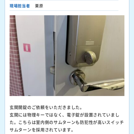
現場担当者
栗原
玄関開錠のご依頼をいただきました。
玄関には物理キーではなく、電子錠が設置されていまし
た。こちらは室内側のサムターンも防犯性が高いスイッチ
サムターンを採用されています。