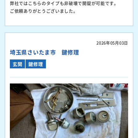
弊社ではこちらのタイプも非破壊で開錠が可能です。
ご依頼ありがとうございました。
2026年05月03日
埼玉県さいたま市 鍵修理
玄関
鍵修理