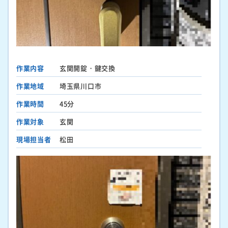
作業内容
玄関開錠・鍵交換
作業地域
埼玉県川口市
作業時間
45分
作業対象
玄関
現場担当者
松田