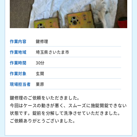
作業内容
鍵修理
作業地域
埼玉県さいたま市
作業時間
30分
作業対象
玄関
現場担当者
栗原
鍵修理のご依頼をいただきました。
今回はケースの動きが悪く、スムーズに施錠開錠できない
状態です。錠前を分解して洗浄させていただきました。
ご依頼ありがとうございました。