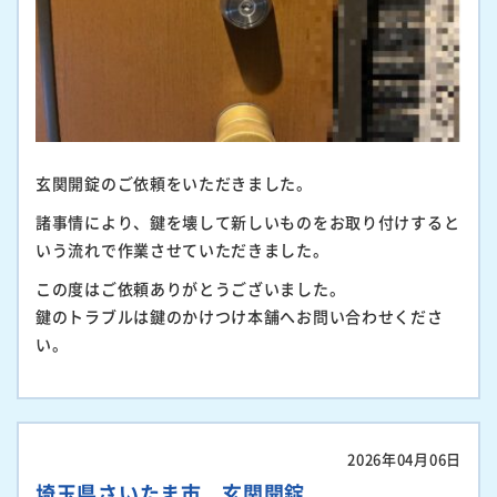
玄関開錠のご依頼をいただきました。
諸事情により、鍵を壊して新しいものをお取り付けすると
いう流れで作業させていただきました。
この度はご依頼ありがとうございました。
鍵のトラブルは鍵のかけつけ本舗へお問い合わせくださ
い。
2026年04月06日
埼玉県さいたま市 玄関開錠