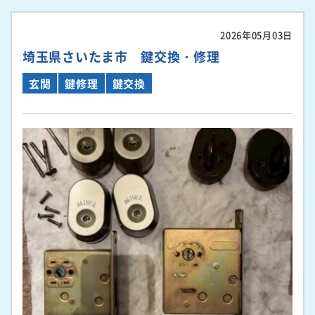
2026年05月03日
埼玉県さいたま市 鍵交換・修理
玄関
鍵修理
鍵交換