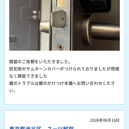
開錠のご依頼をいただきました。
防犯用のサムターンカバーがつけられておりましたが問題
なく開錠できました
鍵のトラブルは鍵のかけつけ本舗へお問い合わせくださ
い。
2026年06月16日
東京都渋谷区 スーツ解錠