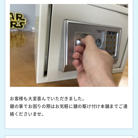
お客様も大変喜んでいただきました。
鍵の事でお困りの際はお気軽に鍵の駆け付け本舗までご連
絡くださいませ。