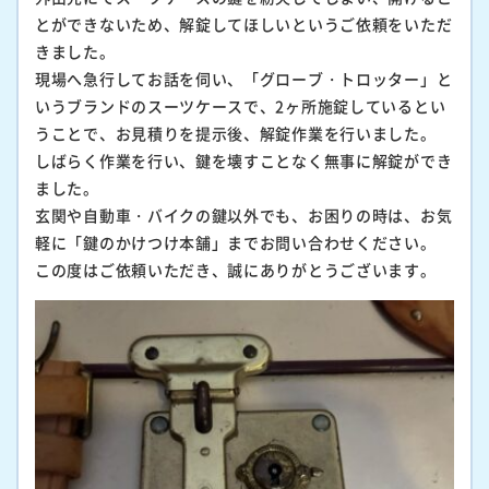
とができないため、解錠してほしいというご依頼をいただ
きました。
現場へ急行してお話を伺い、「グローブ・トロッター」と
いうブランドのスーツケースで、2ヶ所施錠しているとい
うことで、お見積りを提示後、解錠作業を行いました。
しばらく作業を行い、鍵を壊すことなく無事に解錠ができ
ました。
玄関や自動車・バイクの鍵以外でも、お困りの時は、お気
軽に「鍵のかけつけ本舗」までお問い合わせください。
この度はご依頼いただき、誠にありがとうございます。