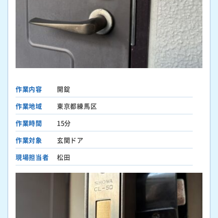
作業内容
開錠
作業地域
東京都練馬区
作業時間
15分
作業対象
玄関ドア
現場担当者
松田