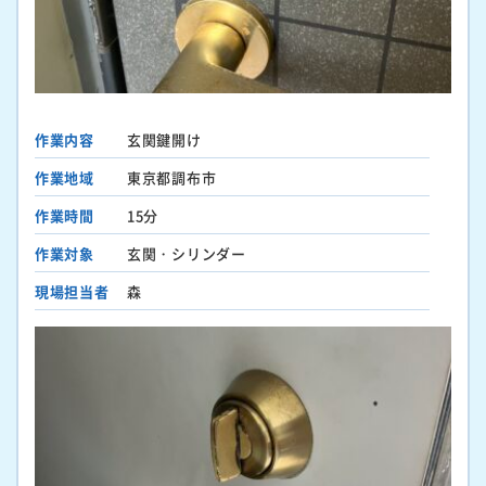
作業内容
玄関鍵開け
作業地域
東京都調布市
作業時間
15分
作業対象
玄関・シリンダー
現場担当者
森