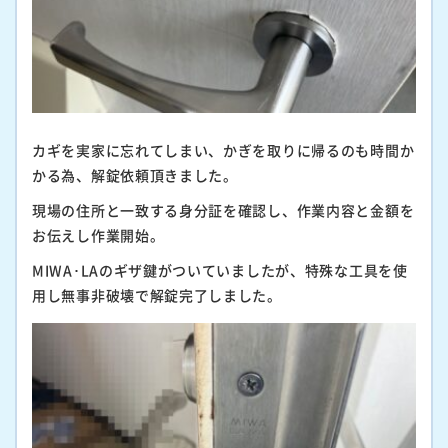
カギを実家に忘れてしまい、かぎを取りに帰るのも時間か
かる為、解錠依頼頂きました。
現場の住所と一致する身分証を確認し、作業内容と金額を
お伝えし作業開始。
MIWA･LAのギザ鍵がついていましたが、特殊な工具を使
用し無事非破壊で解錠完了しました。