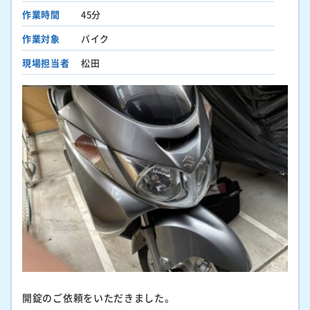
作業時間
45分
作業対象
バイク
現場担当者
松田
開錠のご依頼をいただきました。