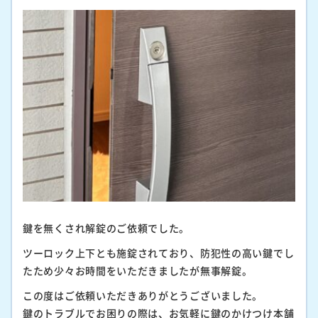
鍵を無くされ解錠のご依頼でした。
ツーロック上下とも施錠されており、防犯性の高い鍵でし
たため少々お時間をいただきましたが無事解錠。
この度はご依頼いただきありがとうございました。
鍵のトラブルでお困りの際は、お気軽に鍵のかけつけ本舗