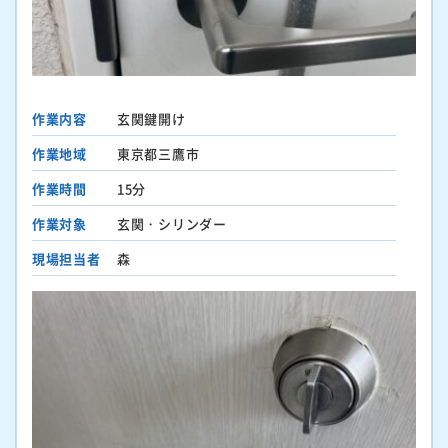
作業内容
玄関鍵開け
作業地域
東京都三鷹市
作業時間
15分
作業対象
玄関・シリンダー
現場担当者
森