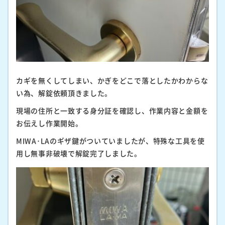
カギを無くしてしまい、かぎをどこで落としたかわからな
い為、解錠依頼頂きました。
現場の住所と一致する身分証を確認し、作業内容と金額を
お伝えし作業開始。
MIWA･LAのギザ鍵がついていましたが、特殊な工具を使
用し無事非破壊で解錠完了しました。