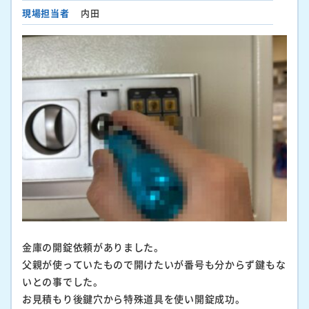
現場担当者
内田
金庫の開錠依頼がありました。
父親が使っていたもので開けたいが番号も分からず鍵もな
いとの事でした。
お見積もり後鍵穴から特殊道具を使い開錠成功。