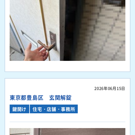
2026年06月15日
東京都豊島区 玄関解錠
鍵開け
住宅・店舗・事務所