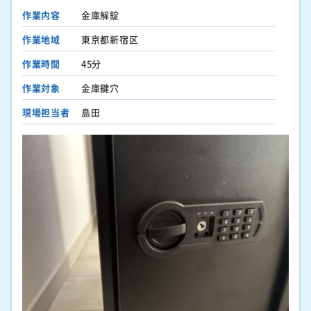
作業内容
金庫解錠
作業地域
東京都新宿区
作業時間
45分
作業対象
金庫鍵穴
現場担当者
島田