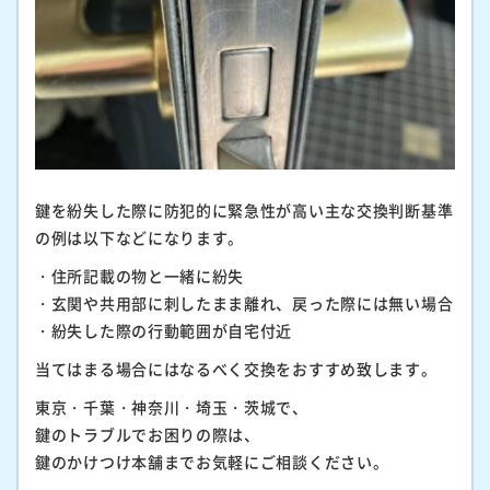
鍵を紛失した際に防犯的に緊急性が高い主な交換判断基準
の例は以下などになります。
・住所記載の物と一緒に紛失
・玄関や共用部に刺したまま離れ、戻った際には無い場合
・紛失した際の行動範囲が自宅付近
当てはまる場合にはなるべく交換をおすすめ致します。
東京・千葉・神奈川・埼玉・茨城で、
鍵のトラブルでお困りの際は、
鍵のかけつけ本舗までお気軽にご相談ください。