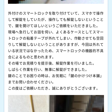
外付けのスマートロックを取り付けていて、スマホで操作
して解錠をしていたが、操作しても解錠しないということ
で、鍵を開けてほしいというご依頼をいただきました。
現場へ急行してお話を伺い、よくあるケースとしてスマー
トロックの粘着テープが外れてしまい、作動させても空回
りして解錠しないということがありますが、今回は外れて
いる状況ではなかったため、スマートロックの機器的不具
合によるものと思われます。
その場でお見積りを提示後、解錠作業を行いました。
しばらく作業を行い、無事に解錠ができました。
鍵のことでお困りの時は、お気軽に「鍵のかけつけ本舗」
までお問い合わせください。
この度はご依頼いただき、誠にありがとうございます。