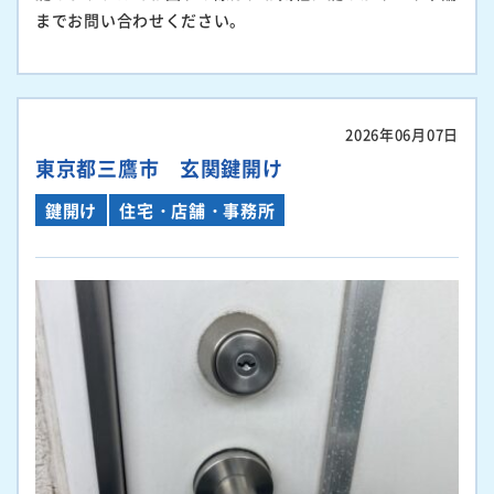
までお問い合わせください。
2026年06月07日
東京都三鷹市 玄関鍵開け
鍵開け
住宅・店舗・事務所