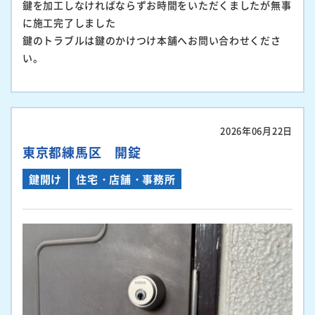
鍵を加工しなければならずお時間をいただくましたが無事
に施工完了しました
鍵のトラブルは鍵のかけつけ本舗へお問い合わせくださ
い。
2026年06月22日
東京都練馬区 開錠
鍵開け
住宅・店舗・事務所