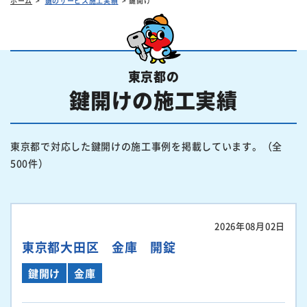
ホーム
鍵のサービス施工実績
鍵開け
東京都の
鍵開けの施工実績
東京都で対応した鍵開けの施工事例を掲載しています。（全
500件）
2026年08月02日
東京都大田区 金庫 開錠
鍵開け
金庫