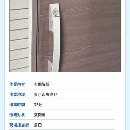
作業内容
玄関解錠
作業地域
東京都豊島区
作業時間
35分
作業対象
玄関扉
現場担当者
島田