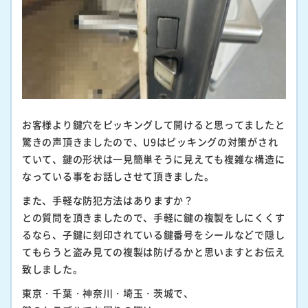
お客様より鍵穴をピッキングして開けると思ってましたと
驚きの声頂きましたので、U9はピッキングの対策がされ
ていて、鍵の形状は一見簡単そうに見えても複雑な構造に
なっている事をお話しさせて頂きました。
また、手軽な防犯方法はありますか？
との質問を頂きましたので、手軽に鍵の複製をしにくくす
るなら、子鍵に刻印されている鍵番号をシールなどで隠し
てもらうと盗み見ての複製は防げるかと思いますとお伝え
致しました。
東京・千葉・神奈川・埼玉・茨城で、