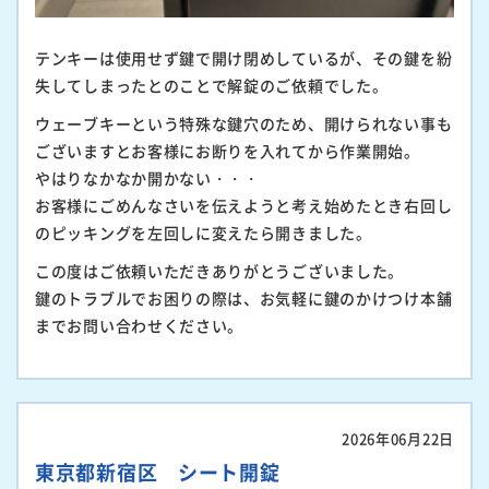
テンキーは使用せず鍵で開け閉めしているが、その鍵を紛
失してしまったとのことで解錠のご依頼でした。
ウェーブキーという特殊な鍵穴のため、開けられない事も
ございますとお客様にお断りを入れてから作業開始。
やはりなかなか開かない・・・
お客様にごめんなさいを伝えようと考え始めたとき右回し
のピッキングを左回しに変えたら開きました。
この度はご依頼いただきありがとうございました。
鍵のトラブルでお困りの際は、お気軽に鍵のかけつけ本舗
までお問い合わせください。
2026年06月22日
東京都新宿区 シート開錠