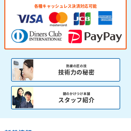
各種キャッシュレス決済対応可能
熟練の匠の技
技術力の秘密
鍵のかけつけ本舗
スタッフ紹介