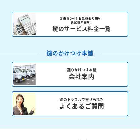
出張費0円！お見積もり0円！
追加費用0円！
鍵のサービス料金一覧
鍵のかけつけ本舗
鍵のかけつけ本舗
会社案内
鍵のトラブルで寄せられた
よくあるご質問