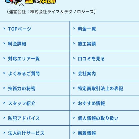
（運営会社：株式会社ライフ＆テクノロジーズ）
TOPページ
料金一覧
料金詳細
施工実績
対応エリア一覧
口コミを見る
よくあるご質問
会社案内
技術力の秘密
特定商取引法上の表記
スタッフ紹介
おすすめ情報
防犯アドバイス
個人情報の取り扱い
法人向けサービス
新着情報