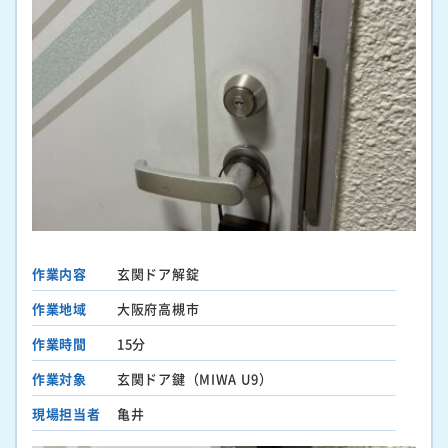
作業内容
玄関ドア解錠
作業地域
大阪府高槻市
作業時間
15分
作業対象
玄関ドア鍵（MIWA U9）
現場担当者
亀井