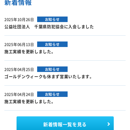
新着情報
2025年10月26日
お知らせ
公益社団法人 千葉県防犯協会に入会しました
2025年06月13日
お知らせ
施工実績を更新しました。
2025年04月25日
お知らせ
ゴールデンウィークも休まず営業いたします。
2025年04月24日
お知らせ
施工実績を更新しました。
新着情報
一覧を見る