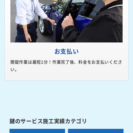
お支払い
開錠作業は最短1分！作業完了後、料金をお支払いくださ
い。
鍵のサービス施工実績カテゴリ