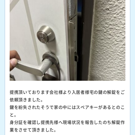
提携頂いております会社様より入居者様宅の鍵の解錠をご
依頼頂きました。
鍵を紛失されたそうで家の中にはスペアキーがあるとのこ
と。
身分証を確認し提携先様へ現場状況を報告したのち解錠作
業をさせて頂きました。