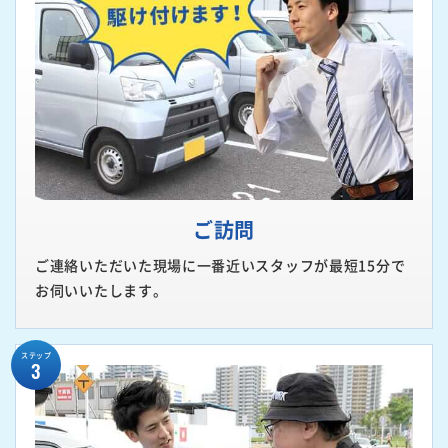
ご訪問
ご連絡いただいた現場に一番近いスタッフが最短15分で
お伺いいたします。
ステップ
3