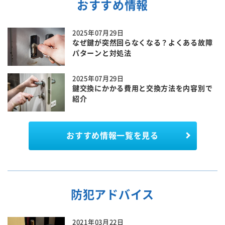
おすすめ情報
2025年07月29日
なぜ鍵が突然回らなくなる？よくある故障
パターンと対処法
2025年07月29日
鍵交換にかかる費用と交換方法を内容別で
紹介
おすすめ情報一覧を見る
防犯アドバイス
2021年03月22日