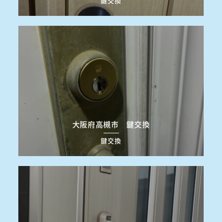
鍵交換
大阪府高槻市 鍵交換
鍵交換