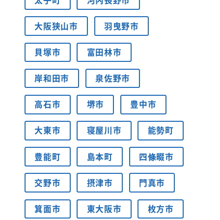
大阪狭山市
羽曳野市
貝塚市
富田林市
岸和田市
泉佐野市
高石市
堺市
豊中市
大東市
寝屋川市
能勢町
豊能町
島本町
四條畷市
交野市
摂津市
門真市
箕面市
東大阪市
枚方市