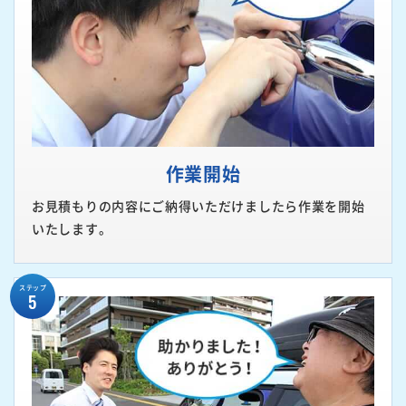
作業開始
お見積もりの内容にご納得いただけましたら作業を開始
いたします。
ステップ
5