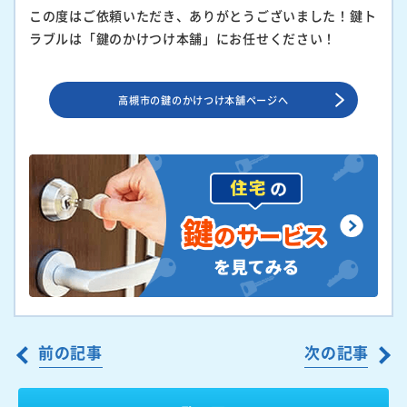
この度はご依頼いただき、ありがとうございました！鍵ト
ラブルは「鍵のかけつけ本舗」にお任せください！
高槻市の鍵のかけつけ本舗ページへ
前の記事
次の記事