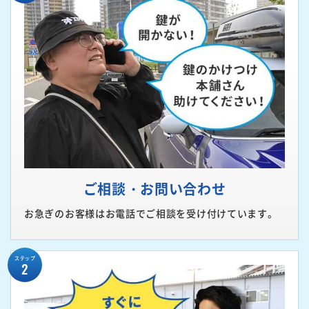
ご相談・お問い合わせ
お急ぎのお客様はお電話でご相談を受け付けています。
ステップ
2