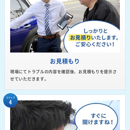
お見積もり
現場にてトラブルの内容を確認後、お見積もりを提示さ
せていただきます。
ステップ
4