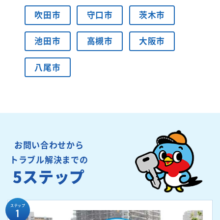
吹田市
守口市
茨木市
池田市
高槻市
大阪市
八尾市
お問い合わせから
トラブル解決までの
5ステップ
ステップ
1