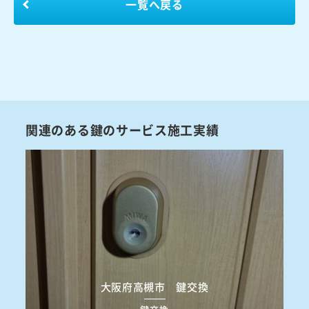
一覧へ戻る
関連のある鍵のサービス施工実績
大阪府高槻市 鍵交換