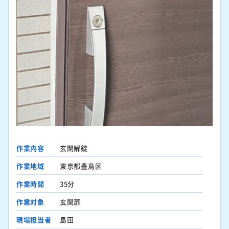
作業内容
玄関解錠
作業地域
東京都豊島区
作業時間
35分
作業対象
玄関扉
現場担当者
島田