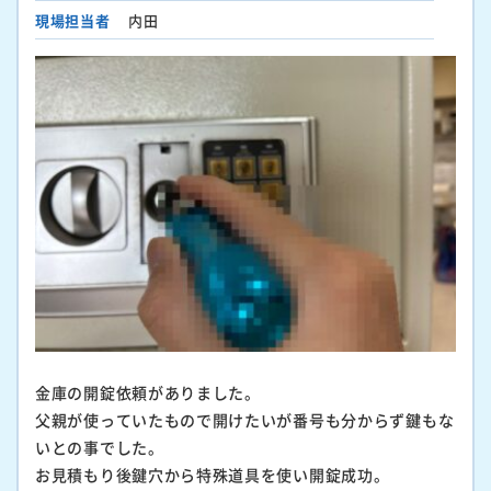
現場担当者
内田
金庫の開錠依頼がありました。
父親が使っていたもので開けたいが番号も分からず鍵もな
いとの事でした。
お見積もり後鍵穴から特殊道具を使い開錠成功。