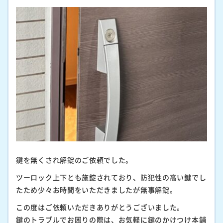
鍵を無くされ解錠のご依頼でした。
ツーロック上下とも施錠されており、防犯性の高い鍵でし
たため少々お時間をいただきましたが無事解錠。
この度はご依頼いただきありがとうございました。
鍵のトラブルでお困りの際は、お気軽に鍵のかけつけ本舗