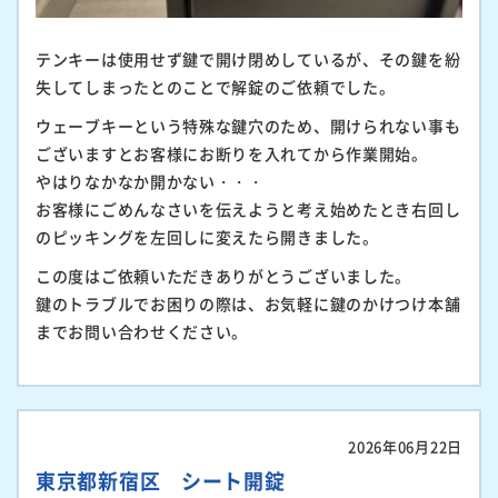
テンキーは使用せず鍵で開け閉めしているが、その鍵を紛
失してしまったとのことで解錠のご依頼でした。
ウェーブキーという特殊な鍵穴のため、開けられない事も
ございますとお客様にお断りを入れてから作業開始。
やはりなかなか開かない・・・
お客様にごめんなさいを伝えようと考え始めたとき右回し
のピッキングを左回しに変えたら開きました。
この度はご依頼いただきありがとうございました。
鍵のトラブルでお困りの際は、お気軽に鍵のかけつけ本舗
までお問い合わせください。
2026年06月22日
東京都新宿区 シート開錠