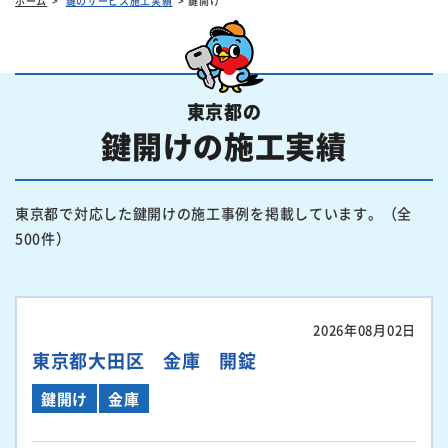
ホーム
鍵のサービス施工実績
鍵開け
東京都の
鍵開けの施工実績
東京都で対応した鍵開けの施工事例を掲載しています。（全
500件）
2026年08月02日
東京都大田区 金庫 開錠
鍵開け
金庫