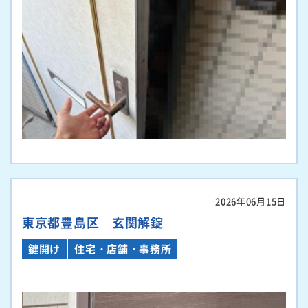
2026年06月15日
東京都豊島区 玄関解錠
鍵開け
住宅・店舗・事務所