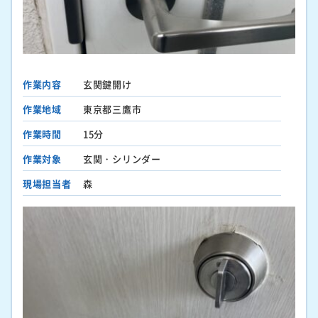
作業内容
玄関鍵開け
作業地域
東京都三鷹市
作業時間
15分
作業対象
玄関・シリンダー
現場担当者
森