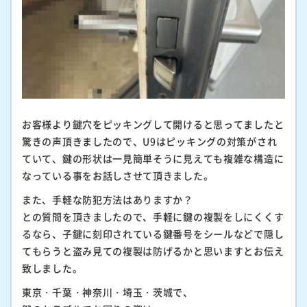
お客様より鍵穴をピッキングして開けると思ってましたと
驚きの声頂きましたので、U9はピッキングの対策がされ
ていて、鍵の形状は一見簡単そうに見えても複雑な構造に
なっている事をお話しさせて頂きました。
また、手軽な防犯方法はありますか？
との質問を頂きましたので、手軽に鍵の複製をしにくくす
るなら、子鍵に刻印されている鍵番号をシールなどで隠し
てもらうと盗み見ての複製は防げるかと思いますとお伝え
致しました。
東京・千葉・神奈川・埼玉・茨城で、