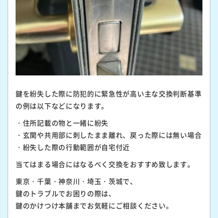
鍵を紛失した際に防犯的に緊急性が高い主な交換判断基準
の例は以下などになります。
・住所記載の物と一緒に紛失
・玄関や共用部に刺したまま離れ、戻った際には無い場合
・紛失した際の行動範囲が自宅付近
当てはまる場合にはなるべく交換をおすすめ致します。
東京・千葉・神奈川・埼玉・茨城で、
鍵のトラブルでお困りの際は、
鍵のかけつけ本舗までお気軽にご相談ください。