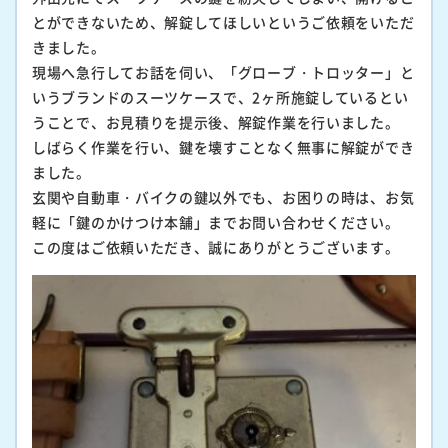
とができないため、解錠してほしいというご依頼をいただ
きました。
現場へ急行してお話を伺い、「グローブ・トロッター」と
いうブランドのスーツケースで、2ヶ所施錠しているとい
うことで、お見積りを提示後、解錠作業を行いました。
しばらく作業を行い、鍵を壊すことなく無事に解錠ができ
ました。
玄関や自動車・バイクの鍵以外でも、お困りの時は、お気
軽に「鍵のかけつけ本舗」までお問い合わせください。
この度はご依頼いただき、誠にありがとうございます。