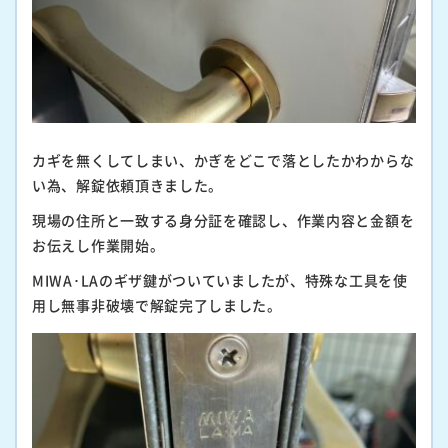
カギを無くしてしまい、かぎをどこで落としたかわからな
い為、解錠依頼頂きました。
現場の住所と一致する身分証を確認し、作業内容と金額を
お伝えし作業開始。
MIWA･LAのギザ鍵がついていましたが、特殊な工具を使
用し無事非破壊で解錠完了しました。