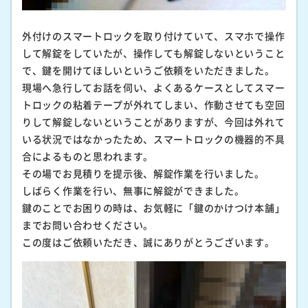
外付けのスマートロックを取り付けていて、スマホで操作
して解錠をしていたが、操作しても解錠しないということ
で、鍵を開けてほしいというご依頼をいただきました。
現場へ急行してお話を伺い、よくあるケースとしてスマー
トロックの粘着テープが外れてしまい、作動させても空回
りして解錠しないということがありますが、今回は外れて
いる状況ではなかったため、スマートロックの機器的不具
合によるものと思われます。
その場でお見積りを提示後、解錠作業を行いました。
しばらく作業を行い、無事に解錠ができました。
鍵のことでお困りの時は、お気軽に「鍵のかけつけ本舗」
までお問い合わせください。
この度はご依頼いただき、誠にありがとうございます。