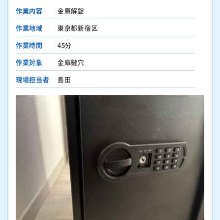
作業内容
金庫解錠
作業地域
東京都新宿区
作業時間
45分
作業対象
金庫鍵穴
現場担当者
島田