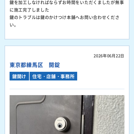
鍵を加工しなければならずお時間をいただくましたが無事
に施工完了しました
鍵のトラブルは鍵のかけつけ本舗へお問い合わせくださ
い。
2026年06月22日
東京都練馬区 開錠
鍵開け
住宅・店舗・事務所