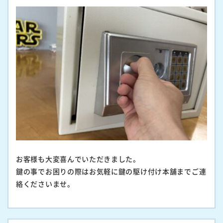
お客様も大変喜んでいただきました。
鍵の事でお困りの際はお気軽に鍵の駆け付け本舗までご連
絡くださいませ。