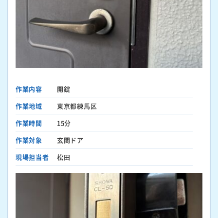
作業内容
開錠
作業地域
東京都練馬区
作業時間
15分
作業対象
玄関ドア
現場担当者
松田