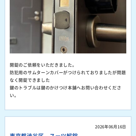
開錠のご依頼をいただきました。
防犯用のサムターンカバーがつけられておりましたが問題
なく開錠できました
鍵のトラブルは鍵のかけつけ本舗へお問い合わせくださ
い。
2026年06月16日
東京都渋谷区 スーツ解錠