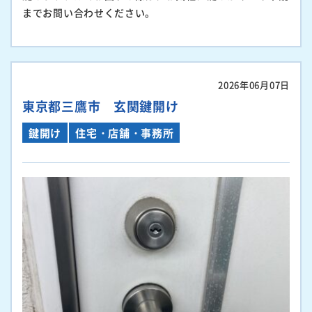
までお問い合わせください。
2026年06月07日
東京都三鷹市 玄関鍵開け
鍵開け
住宅・店舗・事務所