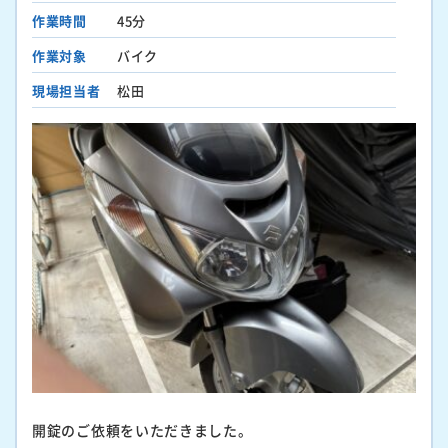
作業時間
45分
作業対象
バイク
現場担当者
松田
開錠のご依頼をいただきました。