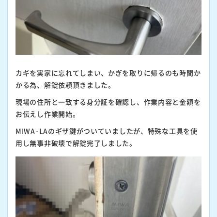
カギを実家に忘れてしまい、かぎを取りに帰るのも時間か
かる為、解錠依頼頂きました。
現場の住所と一致する身分証を確認し、作業内容と金額を
お伝えし作業開始。
MIWA･LAのギザ鍵がついていましたが、特殊な工具を使
用し無事非破壊で解錠完了しました。