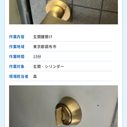
作業内容
玄関鍵開け
作業地域
東京都調布市
作業時間
15分
作業対象
玄関・シリンダー
現場担当者
森