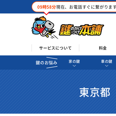
09時58分
現在、お電話すぐに繋がりま
サービスについて
料金
家の鍵
車の鍵
鍵のお悩み
東京都