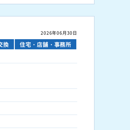
2026年06月30日
交換
住宅・店舗・事務所