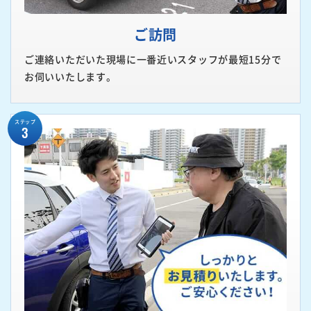
ご訪問
ご連絡いただいた現場に一番近いスタッフが最短15分で
お伺いいたします。
ステップ
3