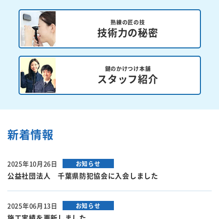
熟練の匠の技
技術力の秘密
鍵のかけつけ本舗
スタッフ紹介
新着情報
2025年10月26日
お知らせ
公益社団法人 千葉県防犯協会に入会しました
2025年06月13日
お知らせ
施工実績を更新しました。