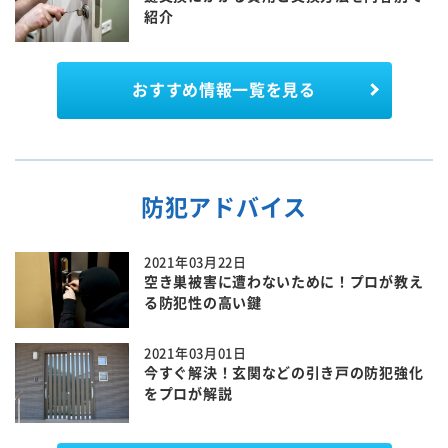
紹介
おすすめ情報一覧を見る
防犯アドバイス
2021年03月22日
空き巣被害に遭わないために！プロが教え
る防犯性の高い鍵
2021年03月01日
今すぐ解決！玄関などの引き戸の防犯強化
をプロが解説