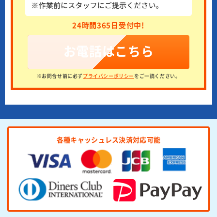
24時間365日受付中!
お電話はこちら
※お問合せ前に必ず
プライバシーポリシー
をご一読ください。
各種キャッシュレス決済対応可能