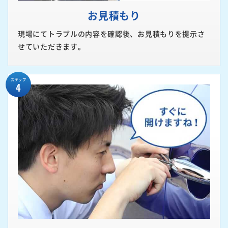
お見積もり
現場にてトラブルの内容を確認後、お見積もりを提示さ
せていただきます。
ステップ
4