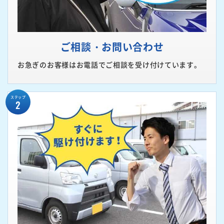
ご相談・お問い合わせ
お急ぎのお客様はお電話でご相談を受け付けています。
ステップ
2