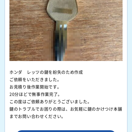
ホンダ レッツの鍵を紛失のため作成
ご依頼をいただきました。
お見積り後作業開始です。
20分ほどで無事作業完了。
この度はご依頼ありがとうございました。
鍵のトラブルでお困りの際は、お気軽に鍵のかけつけ本舗
までお問い合わせください。