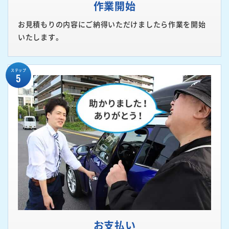
作業開始
お見積もりの内容にご納得いただけましたら作業を開始
いたします。
ステップ
5
お支払い