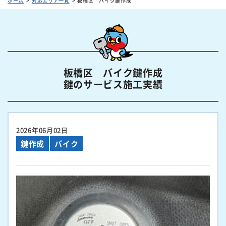
ホーム
対応エリア一覧
板橋区 バイク鍵作成
板橋区 バイク鍵作成
鍵のサービス施工実績
2026年06月02日
鍵作成
バイク