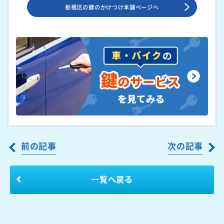
板橋区の鍵のかけつけ本舗ページへ
前の記事
次の記事
一覧へ戻る