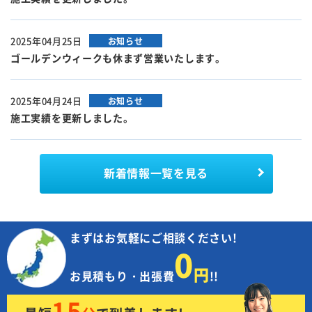
2025年04月25日
お知らせ
ゴールデンウィークも休まず営業いたします。
2025年04月24日
お知らせ
施工実績を更新しました。
新着情報
一覧を見る
まずはお気軽にご相談ください!
0
円
お見積もり・出張費
!!
15