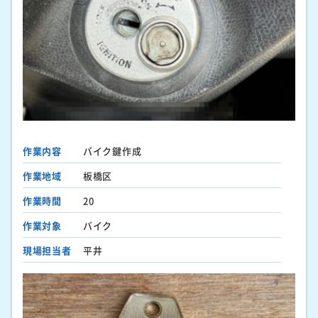
作業内容
バイク鍵作成
作業地域
板橋区
作業時間
20
作業対象
バイク
現場担当者
平井