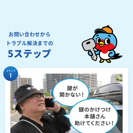
お問い合わせから
トラブル解決までの
5ステップ
ステップ
1