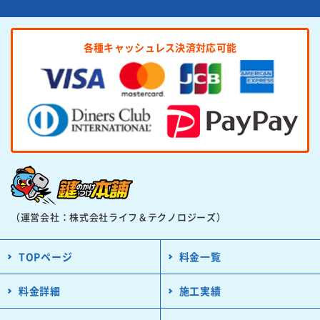
各種キャッシュレス決済対応可能
（運営会社：株式会社ライフ＆テクノロジーズ）
TOPページ
料金一覧
料金詳細
施工実績