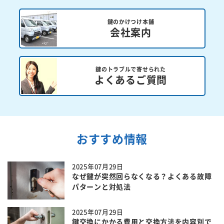
鍵のかけつけ本舗
会社案内
鍵のトラブルで寄せられた
よくあるご質問
おすすめ情報
2025年07月29日
なぜ鍵が突然回らなくなる？よくある故障
パターンと対処法
2025年07月29日
鍵交換にかかる費用と交換方法を内容別で