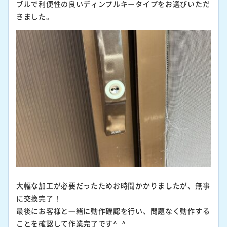
ブルで利便性の良いディンプルキータイプをお選びいただ
きました。
大幅な加工が必要だったためお時間かかりましたが、無事
に交換完了！
最後にお客様と一緒に動作確認を行い、問題なく動作する
ことを確認して作業完了です^_^