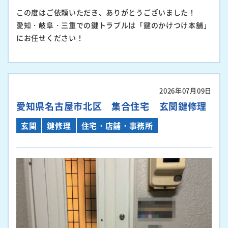
この度はご依頼いただき、ありがとうございました！
愛知・岐阜・三重での鍵トラブルは「鍵のかけつけ本舗」
にお任せください！
2026年07月09日
愛知県名古屋市北区 集合住宅 玄関鍵修理
玄関
鍵修理
住宅・店舗・事務所