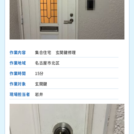
作業内容
集合住宅 玄関鍵修理
作業地域
名古屋市北区
作業時間
15分
作業対象
玄関鍵
現場担当者
岩井