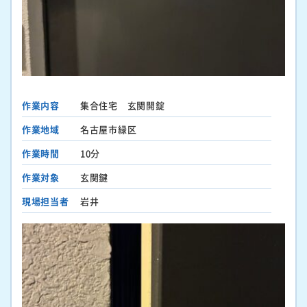
作業内容
集合住宅 玄関開錠
作業地域
名古屋市緑区
作業時間
10分
作業対象
玄関鍵
現場担当者
岩井