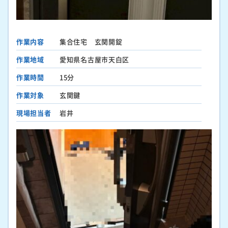
作業内容
集合住宅 玄関開錠
作業地域
愛知県名古屋市天白区
作業時間
15分
作業対象
玄関鍵
現場担当者
岩井