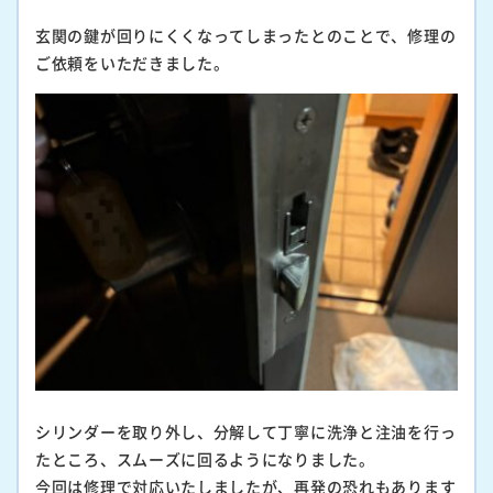
玄関の鍵が回りにくくなってしまったとのことで、修理の
ご依頼をいただきました。
シリンダーを取り外し、分解して丁寧に洗浄と注油を行っ
たところ、スムーズに回るようになりました。
今回は修理で対応いたしましたが、再発の恐れもあります