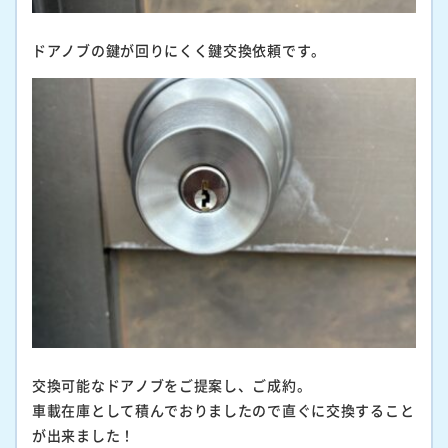
ドアノブの鍵が回りにくく鍵交換依頼です。
交換可能なドアノブをご提案し、ご成約。
車載在庫として積んでおりましたので直ぐに交換すること
が出来ました！