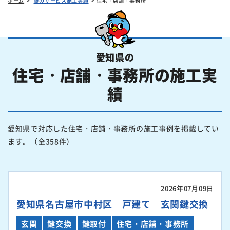
ホーム
鍵のサービス施工実績
住宅・店舗・事務所
愛知県の
住宅・店舗・事務所の施工実
績
愛知県で対応した住宅・店舗・事務所の施工事例を掲載してい
ます。（全358件）
2026年07月09日
愛知県名古屋市中村区 戸建て 玄関鍵交換
玄関
鍵交換
鍵取付
住宅・店舗・事務所