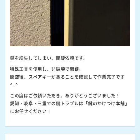
鍵を紛失してしまい、開錠依頼です。
特殊工具を使用し、非破壊で開錠。
開錠後、スペアキーがあることを確認して作業完了です
^_^
この度はご依頼いただき、ありがとうございました！
愛知・岐阜・三重での鍵トラブルは「鍵のかけつけ本舗」
にお任せください！