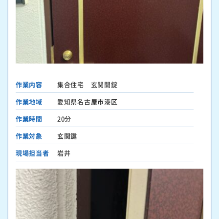
作業内容
集合住宅 玄関開錠
作業地域
愛知県名古屋市港区
作業時間
20分
作業対象
玄関鍵
現場担当者
岩井