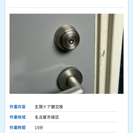
作業内容
玄関ドア鍵交換
作業地域
名古屋市緑区
作業時間
15分