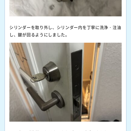
シリンダーを取り外し、シリンダー内を丁寧に洗浄・注油
し、鍵が回るようにしました。