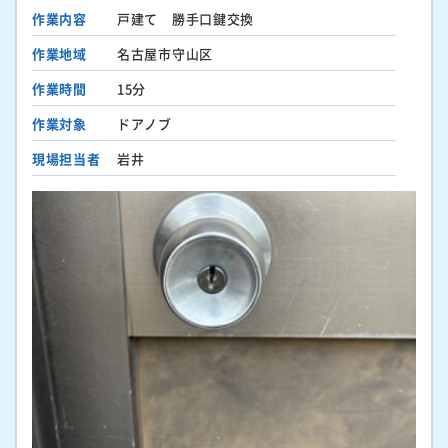
作業内容
戸建て 勝手口鍵交換
作業地域
名古屋市守山区
作業時間
15分
作業対象
ドアノブ
現場担当者
岩井