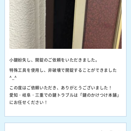
小鍵紛失し、開錠のご依頼をいただきました。
特殊工具を使用し、非破壊で開錠することができました
^_^
この度はご依頼いただき、ありがとうございました！
愛知・岐阜・三重での鍵トラブルは「鍵のかけつけ本舗」
にお任せください！