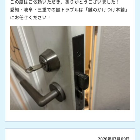
この度はご依頼いただき、ありがとうございました！
愛知・岐阜・三重での鍵トラブルは「鍵のかけつけ本舗」
にお任せください！
2026年07月09日