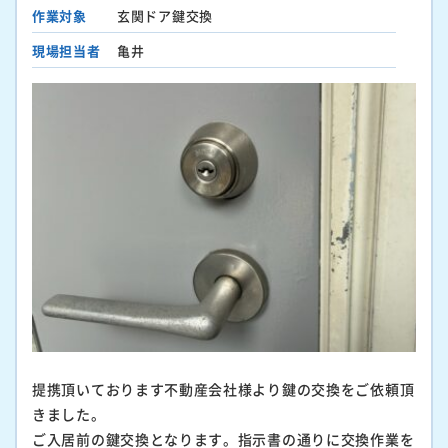
作業対象
玄関ドア鍵交換
現場担当者
亀井
提携頂いております不動産会社様より鍵の交換をご依頼頂
きました。
ご入居前の鍵交換となります。指示書の通りに交換作業を