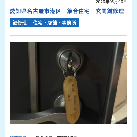
2026年05月06日
愛知県名古屋市港区 集合住宅 玄関鍵修理
鍵修理
住宅・店舗・事務所