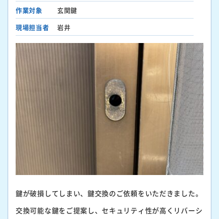
作業対象
玄関鍵
現場担当者
岩井
鍵が破損してしまい、鍵交換のご依頼をいただきました。
交換可能な鍵をご提案し、セキュリティ性が高くリバーシ