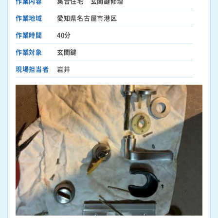
作業内容
集合住宅 玄関鍵修理
作業地域
愛知県名古屋市港区
作業時間
40分
作業対象
玄関鍵
現場担当者
岩井