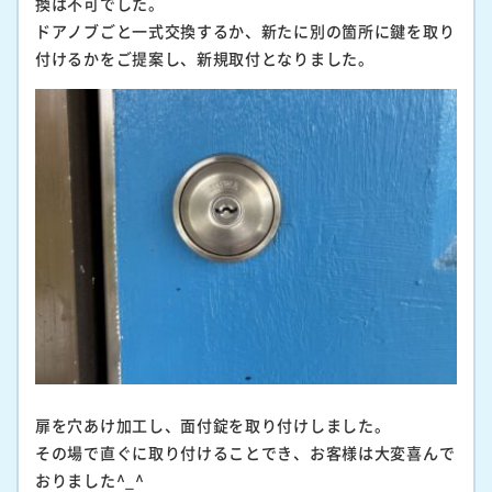
換は不可でした。
ドアノブごと一式交換するか、新たに別の箇所に鍵を取り
付けるかをご提案し、新規取付となりました。
扉を穴あけ加工し、面付錠を取り付けしました。
その場で直ぐに取り付けることでき、お客様は大変喜んで
おりました^_^