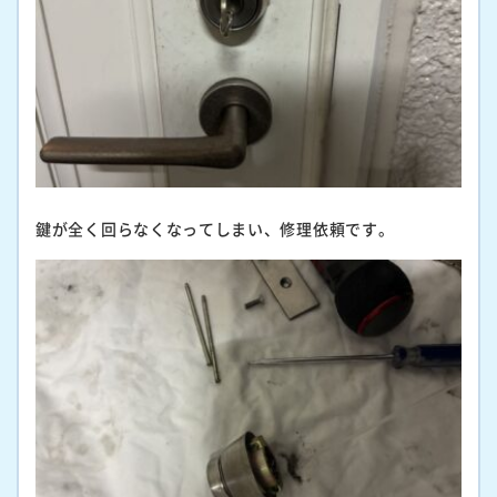
鍵が全く回らなくなってしまい、修理依頼です。