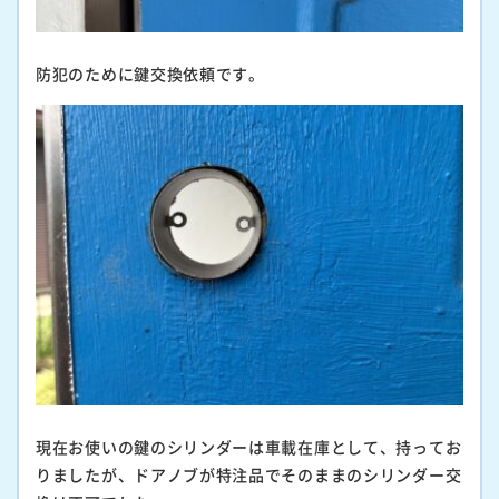
防犯のために鍵交換依頼です。
現在お使いの鍵のシリンダーは車載在庫として、持ってお
りましたが、ドアノブが特注品でそのままのシリンダー交