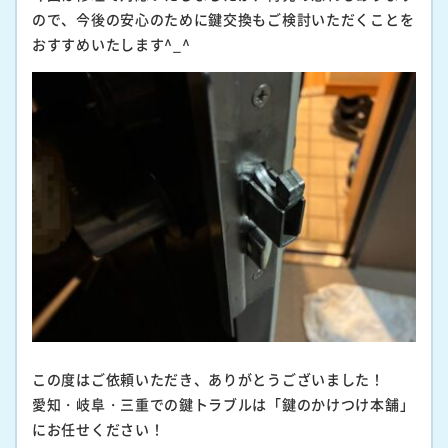
ので、今後の安心のために鍵交換もご検討いただくことを
おすすめいたします^_^
この度はご依頼いただき、ありがとうございました！
愛知・岐阜・三重での鍵トラブルは「鍵のかけつけ本舗」
にお任せください！