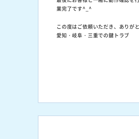
業完了です^_^
この度はご依頼いただき、ありが
愛知・岐阜・三重での鍵トラブ