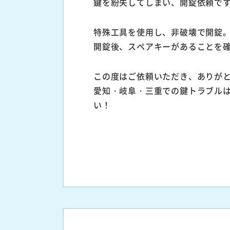
鍵を紛失してしまい、開錠依頼で
特殊工具を使用し、非破壊で開錠
開錠後、スペアキーがあることを確
この度はご依頼いただき、ありが
愛知・岐阜・三重での鍵トラブル
い！