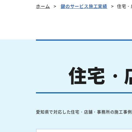
ホーム
鍵のサービス施工実績
住宅・
住宅・
愛知県で対応した住宅・店舗・事務所の施工事例