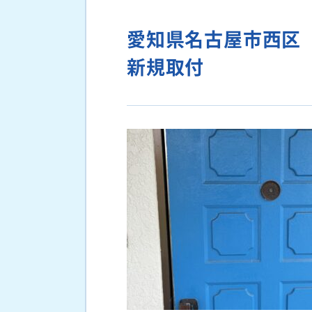
愛知県名古屋市西区
新規取付