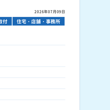
2026年07月09日
取付
住宅・店舗・事務所