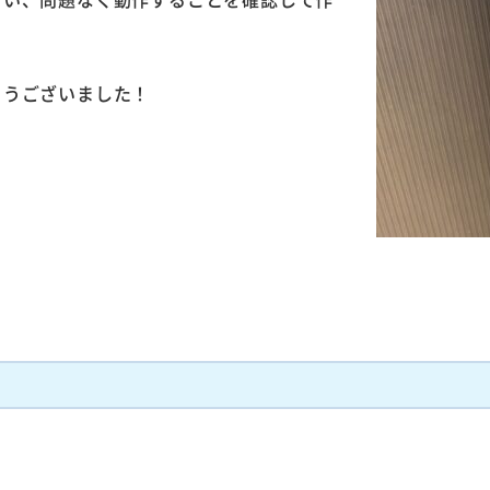
とうございました！