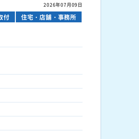
2026年07月09日
取付
住宅・店舗・事務所