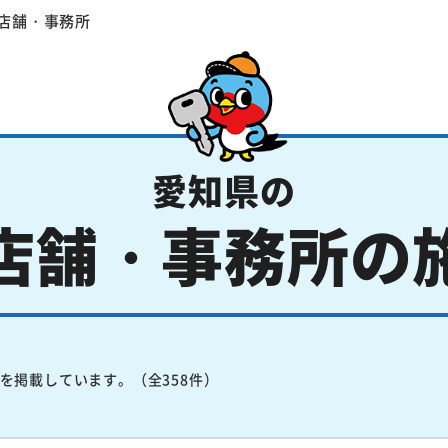
店舗・事務所
愛知県の
店舗・事務所の
を掲載しています。（全358件）