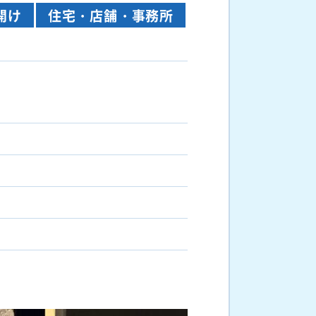
開け
住宅・店舗・事務所