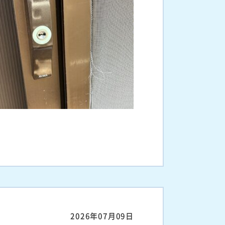
2026年07月09日