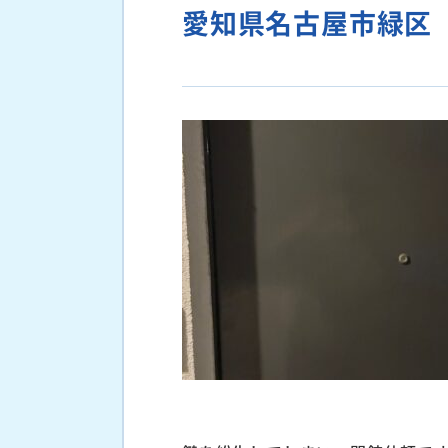
愛知県名古屋市緑区