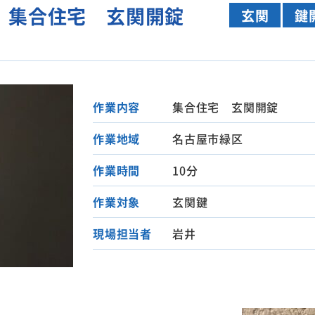
 集合住宅 玄関開錠
玄関
鍵
作業内容
集合住宅 玄関開錠
作業地域
名古屋市緑区
作業時間
10分
作業対象
玄関鍵
現場担当者
岩井