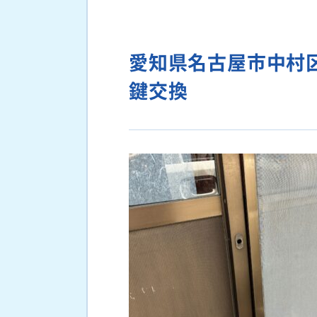
愛知県名古屋市中村
鍵交換