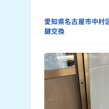
愛知県名古屋市中村
鍵交換