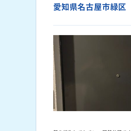
愛知県名古屋市緑区