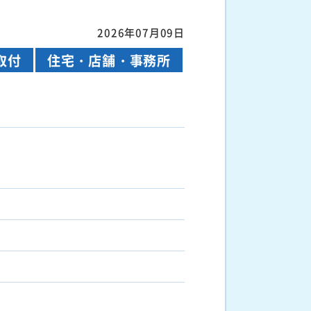
2026年07月09日
取付
住宅・店舗・事務所