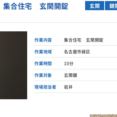
 集合住宅 玄関開錠
玄関
鍵
作業内容
集合住宅 玄関開錠
作業地域
名古屋市緑区
作業時間
10分
作業対象
玄関鍵
現場担当者
岩井