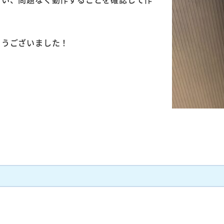
とうございました！