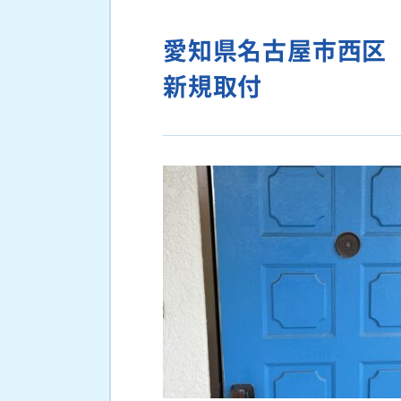
愛知県名古屋市西区
新規取付