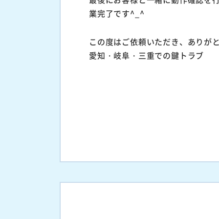
業完了です^_^
この度はご依頼いただき、ありが
愛知・岐阜・三重での鍵トラブ