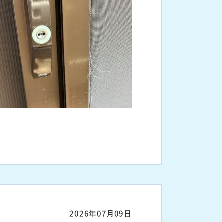
2026年07月09日