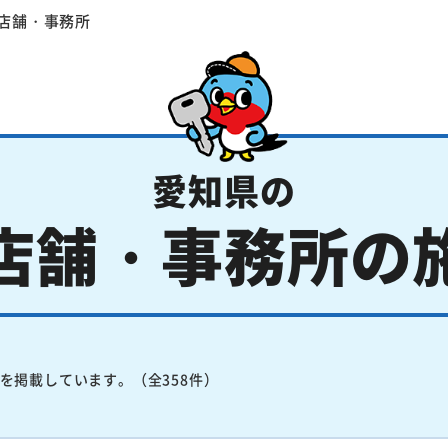
店舗・事務所
愛知県の
店舗・事務所の
を掲載しています。（全358件）