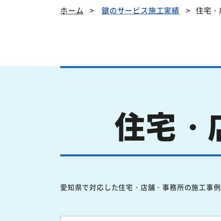
ホーム
鍵のサービス施工実績
住宅・
住宅・
愛知県で対応した住宅・店舗・事務所の施工事例