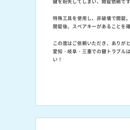
鍵を紛失してしまい、開錠依頼で
特殊工具を使用し、非破壊で開錠
開錠後、スペアキーがあることを確
この度はご依頼いただき、ありが
愛知・岐阜・三重での鍵トラブル
い！