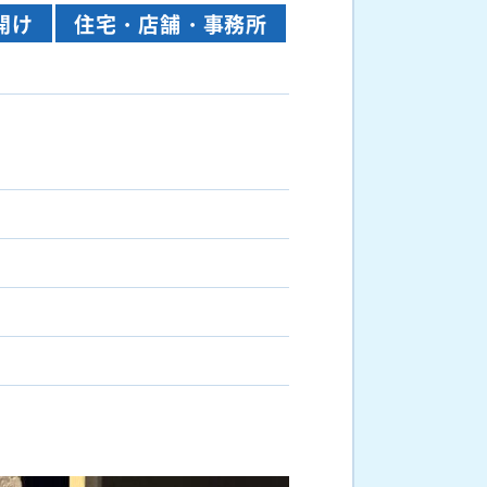
開け
住宅・店舗・事務所