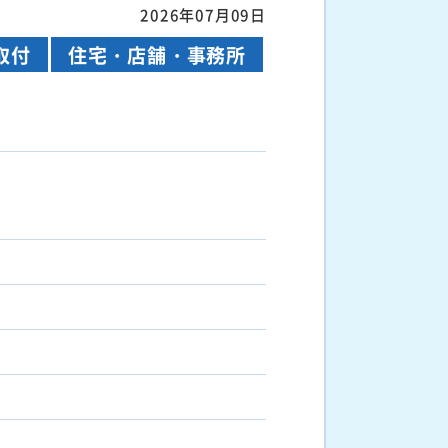
2026年07月09日
取付
住宅・店舗・事務所