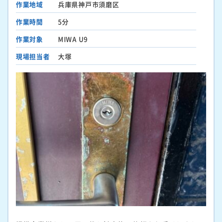
作業地域
兵庫県神戸市須磨区
作業時間
5分
作業対象
MIWA U9
現場担当者
大塚