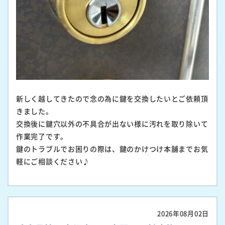
新しく越してきたので念の為に鍵を交換したいとご依頼頂
きました。
交換後に鍵穴以外の不具合が出ない様に汚れを取り除いて
作業完了です。
鍵のトラブルでお困りの際は、鍵のかけつけ本舗までお気
軽にご相談ください♪
2026年08月02日