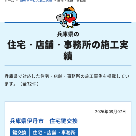
ホーム
鍵のサービス施工実績
住宅・店舗・事務所
兵庫県の
住宅・店舗・事務所の施工実
績
兵庫県で対応した住宅・店舗・事務所の施工事例を掲載してい
ます。（全72件）
2026年08月07日
兵庫県伊丹市 住宅鍵交換
鍵交換
住宅・店舗・事務所