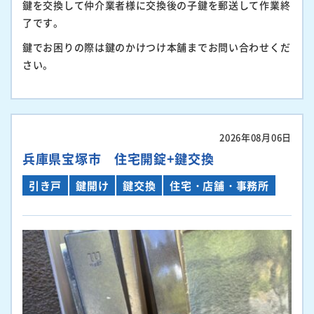
鍵を交換して仲介業者様に交換後の子鍵を郵送して作業終
了です。
鍵でお困りの際は鍵のかけつけ本舗までお問い合わせくだ
さい。
2026年08月06日
兵庫県宝塚市 住宅開錠+鍵交換
引き戸
鍵開け
鍵交換
住宅・店舗・事務所