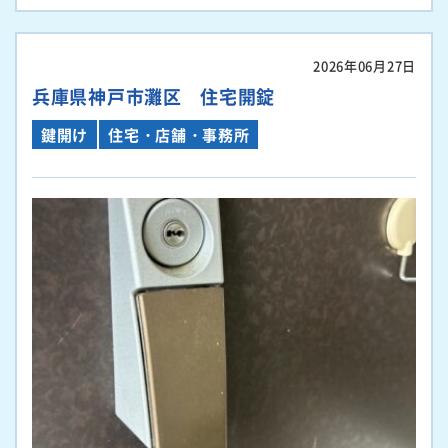
2026年06月27日
兵庫県神戸市灘区 住宅開錠
鍵開け
住宅・店舗・事務所