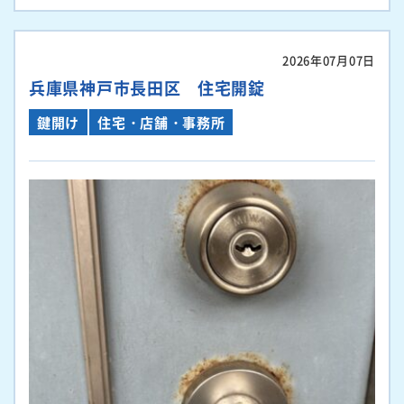
2026年07月07日
兵庫県神戸市長田区 住宅開錠
鍵開け
住宅・店舗・事務所