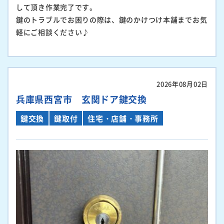
して頂き作業完了です。
鍵のトラブルでお困りの際は、鍵のかけつけ本舗までお気
軽にご相談ください♪
2026年08月02日
兵庫県西宮市 玄関ドア鍵交換
鍵交換
鍵取付
住宅・店舗・事務所