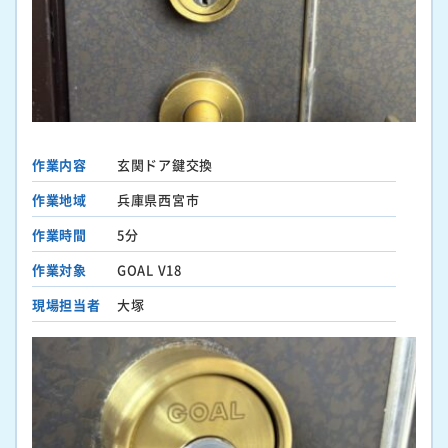
作業内容
玄関ドア鍵交換
作業地域
兵庫県西宮市
作業時間
5分
作業対象
GOAL V18
現場担当者
大塚