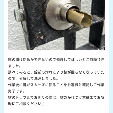
鍵の開け閉めができないので修理してほしいとご依頼頂き
ました。
調べてみると、錠前の汚れにより鍵が回らなくなっていた
ので、分解して洗浄しました。
作業後に鍵がスムーズに回ることをお客様と確認して作業
完了です。
鍵のトラブルでお困りの際は、鍵のかけつけ本舗までお気
軽にご相談ください♪