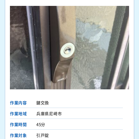
作業内容
鍵交換
作業地域
兵庫県尼崎市
作業時間
45分
作業対象
引戸錠