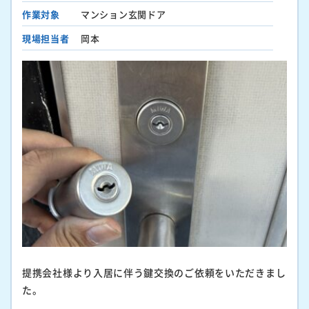
作業対象
マンション玄関ドア
現場担当者
岡本
提携会社様より入居に伴う鍵交換のご依頼をいただきまし
た。