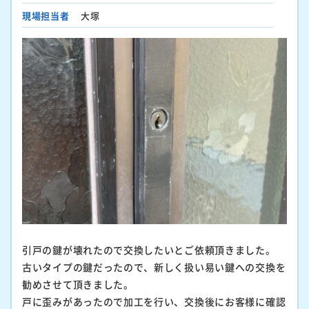
現場担当者
大塚
引戸の鍵が壊れたので交換したいとご依頼頂きました。
古いタイプの鍵だったので、新しく扱い易い鍵への交換を
勧めさせて頂きました。
戸に歪みがあったので加工を行い、交換後にお客様に確認