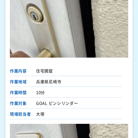
作業内容
住宅開錠
作業地域
兵庫県尼崎市
作業時間
10分
作業対象
GOAL ピンシリンダー
現場担当者
大塚