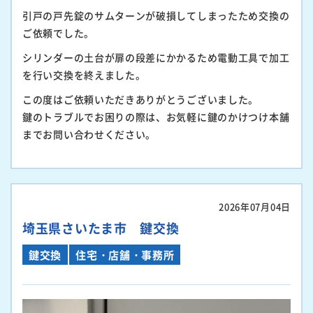
引戸の戸先錠のサムターンが破損してしまったため交換の
ご依頼でした。
シリンダーの土台が扉の段差にかかるため電動工具で加工
を行い交換を終えました。
この度はご依頼いただきありがとうございました。
鍵のトラブルでお困りの際は、お気軽に鍵のかけつけ本舗
までお問い合わせください。
2026年07月04日
埼玉県さいたま市 鍵交換
鍵交換
住宅・店舗・事務所