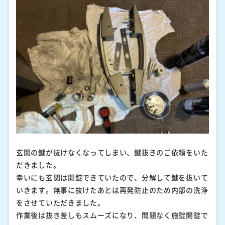
玄関の鍵が抜けなくなってしまい、鍵抜きのご依頼をいた
だきました。
幸いにも玄関は開錠できていたので、分解して鍵を抜いて
いきます。無事に抜けたあとは再発防止のため内部の洗浄
をさせていただきました。
作業後は抜き差しもスムーズになり、問題なく施錠開錠で