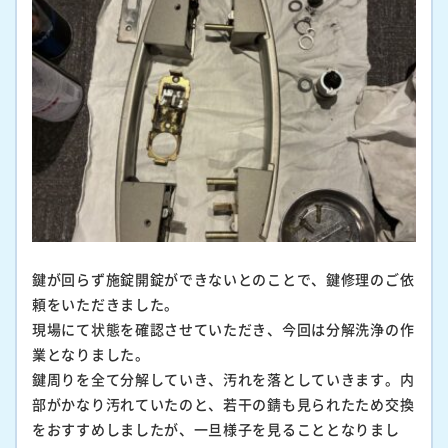
鍵が回らず施錠開錠ができないとのことで、鍵修理のご依
頼をいただきました。
現場にて状態を確認させていただき、今回は分解洗浄の作
業となりました。
鍵周りを全て分解していき、汚れを落としていきます。内
部がかなり汚れていたのと、若干の錆も見られたため交換
をおすすめしましたが、一旦様子を見ることとなりまし