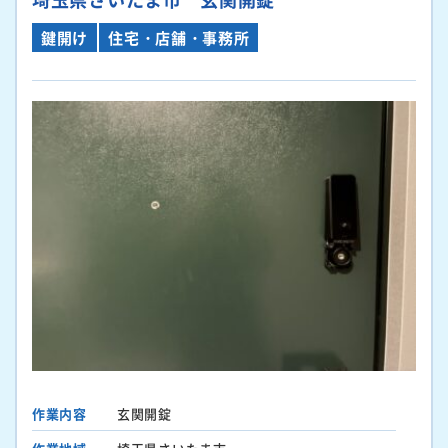
鍵開け
住宅・店舗・事務所
作業内容
玄関開錠