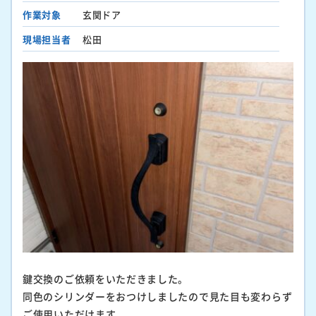
作業対象
玄関ドア
現場担当者
松田
鍵交換のご依頼をいただきました。
同色のシリンダーをおつけしましたので見た目も変わらず
ご使用いただけます。