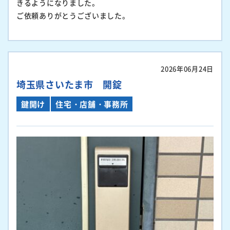
きるようになりました。
ご依頼ありがとうございました。
2026年06月24日
埼玉県さいたま市 開錠
鍵開け
住宅・店舗・事務所