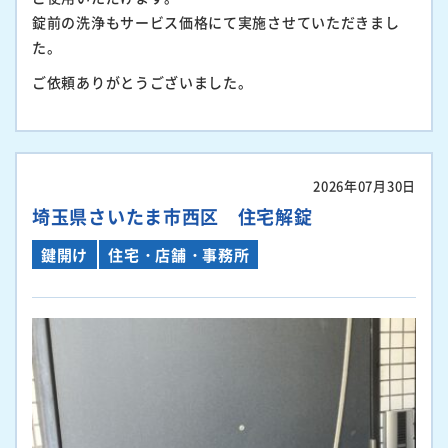
錠前の洗浄もサービス価格にて実施させていただきまし
た。
ご依頼ありがとうございました。
2026年07月30日
埼玉県さいたま市西区 住宅解錠
鍵開け
住宅・店舗・事務所