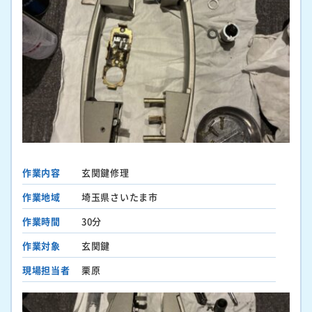
作業内容
玄関鍵修理
作業地域
埼玉県さいたま市
作業時間
30分
作業対象
玄関鍵
現場担当者
栗原