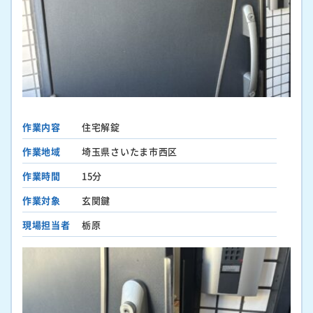
作業内容
住宅解錠
作業地域
埼玉県さいたま市西区
作業時間
15分
作業対象
玄関鍵
現場担当者
栃原