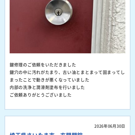
鍵修理のご依頼をいただきました
鍵穴の中に汚れがたまり、古い油とまとまって固まってし
まったことで動きが悪くなっていました
内部の洗浄と潤滑剤塗布を行いました
ご依頼ありがとうございました
2026年06月30日
埼玉県さいたま市 玄関開錠