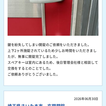
鍵を紛失してしまい開錠のご依頼をいただきました。
上下2ヶ所施錠されているため少しお時間をいただきまし
たが、無事に開錠完了しました。
スペアキーは室内にあるため、後日管理会社様と相談して
交換をするとのことでした。
ご依頼ありがとうございました。
2026年06月30日
埼玉県さいたま市 玄関開錠