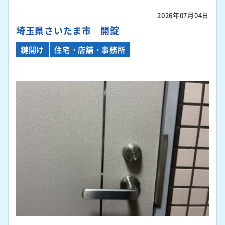
2026年07月04日
埼玉県さいたま市 開錠
鍵開け
住宅・店舗・事務所