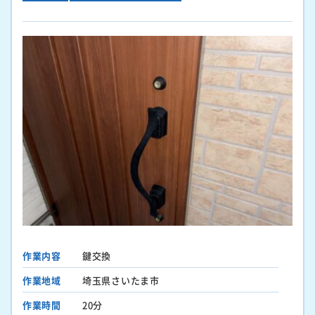
作業内容
鍵交換
作業地域
埼玉県さいたま市
作業時間
20分