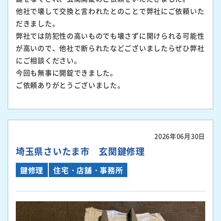
他社で壊して交換と言われたとのことで弊社にご依頼いた
だきました。
弊社では防犯性の高いものでも壊さずに開けられる可能性
が高いので、他社で断られたなどございましたらぜひ弊社
にご相談ください。
今回も無事に開錠できました。
ご依頼ありがとうございました。
2026年06月30日
埼玉県さいたま市 玄関鍵修理
鍵修理
住宅・店舗・事務所