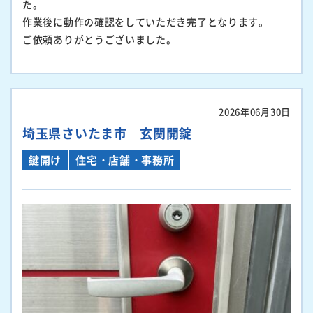
た。
作業後に動作の確認をしていただき完了となります。
ご依頼ありがとうございました。
2026年06月30日
埼玉県さいたま市 玄関開錠
鍵開け
住宅・店舗・事務所