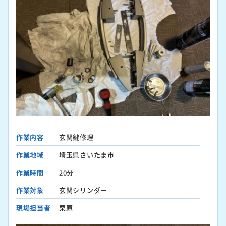
作業内容
玄関鍵修理
作業地域
埼玉県さいたま市
作業時間
20分
作業対象
玄関シリンダー
現場担当者
栗原