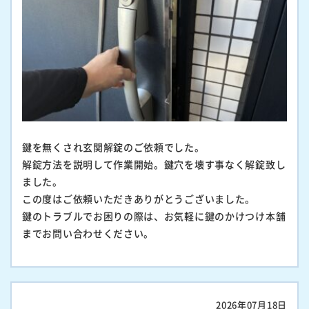
鍵を無くされ玄関解錠のご依頼でした。
解錠方法を説明して作業開始。鍵穴を壊す事なく解錠致し
ました。
この度はご依頼いただきありがとうございました。
鍵のトラブルでお困りの際は、お気軽に鍵のかけつけ本舗
までお問い合わせください。
2026年07月18日