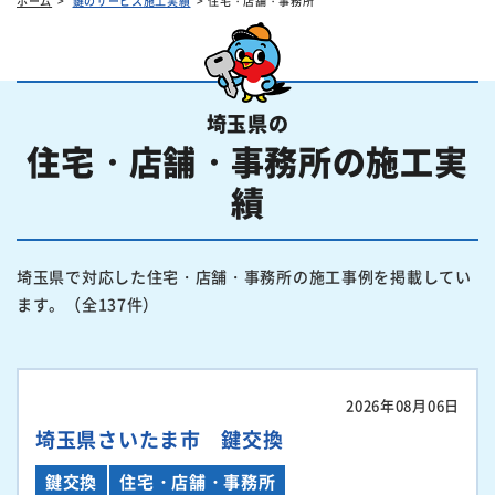
ホーム
鍵のサービス施工実績
住宅・店舗・事務所
埼玉県の
住宅・店舗・事務所の施工実
績
埼玉県で対応した住宅・店舗・事務所の施工事例を掲載してい
ます。（全137件）
2026年08月06日
埼玉県さいたま市 鍵交換
鍵交換
住宅・店舗・事務所