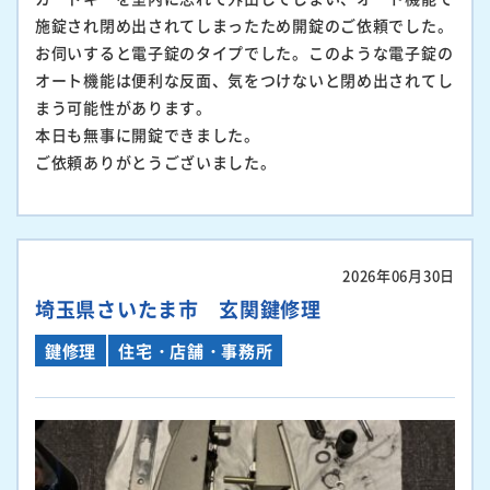
施錠され閉め出されてしまったため開錠のご依頼でした。
お伺いすると電子錠のタイプでした。このような電子錠の
オート機能は便利な反面、気をつけないと閉め出されてし
まう可能性があります。
本日も無事に開錠できました。
ご依頼ありがとうございました。
2026年06月30日
埼玉県さいたま市 玄関鍵修理
鍵修理
住宅・店舗・事務所