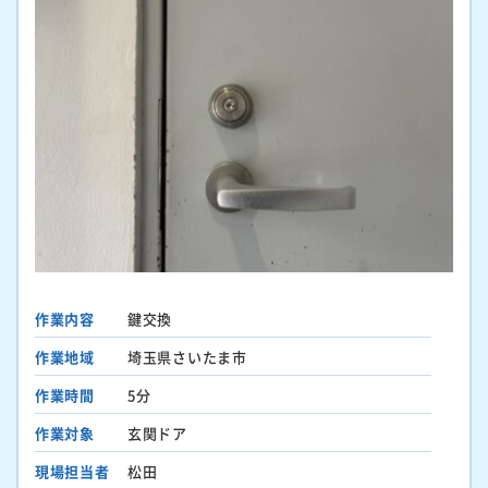
作業内容
鍵交換
作業地域
埼玉県さいたま市
作業時間
5分
作業対象
玄関ドア
現場担当者
松田