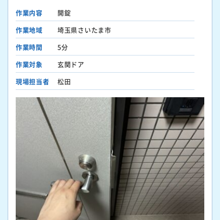
作業内容
開錠
作業地域
埼玉県さいたま市
作業時間
5分
作業対象
玄関ドア
現場担当者
松田