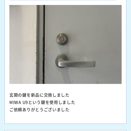
玄関の鍵を新品に交換しました
MIWA U9という鍵を使用しました
ご依頼ありがとうございました