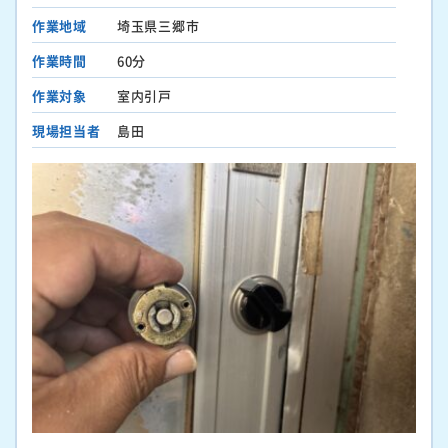
作業地域
埼玉県三郷市
作業時間
60分
作業対象
室内引戸
現場担当者
島田