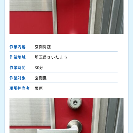
作業内容
玄関開錠
作業地域
埼玉県さいたま市
作業時間
30分
作業対象
玄関鍵
現場担当者
栗原