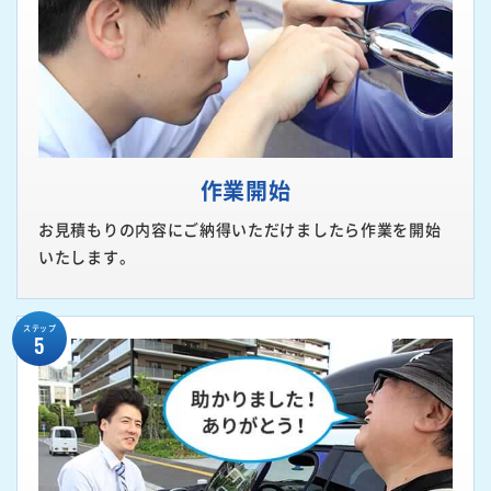
作業開始
お見積もりの内容にご納得いただけましたら作業を開始
いたします。
ステップ
5