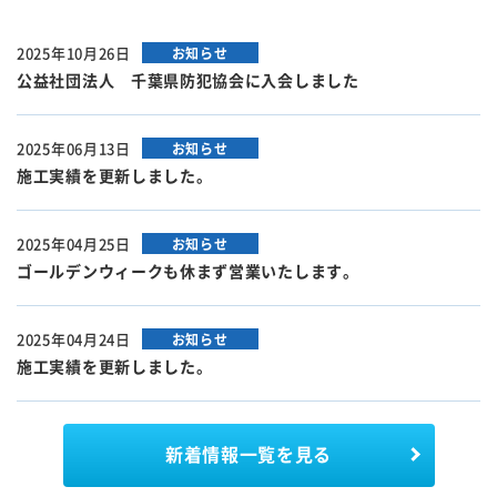
2025年10月26日
お知らせ
公益社団法人 千葉県防犯協会に入会しました
2025年06月13日
お知らせ
施工実績を更新しました。
2025年04月25日
お知らせ
ゴールデンウィークも休まず営業いたします。
2025年04月24日
お知らせ
施工実績を更新しました。
新着情報
一覧を見る