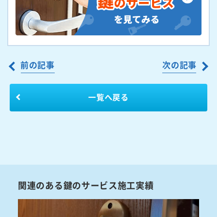
前の記事
次の記事
一覧へ戻る
関連のある鍵のサービス施工実績