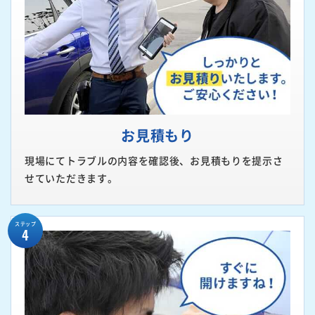
お見積もり
現場にてトラブルの内容を確認後、お見積もりを提示さ
せていただきます。
ステップ
4