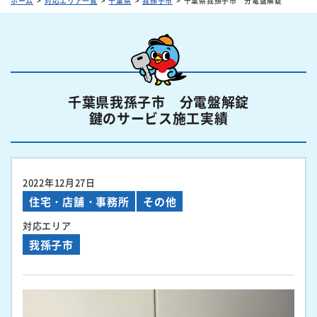
ホーム
対応エリア一覧
千葉県
我孫子市
千葉県我孫子市 分電盤解錠
千葉県我孫子市 分電盤解錠
鍵のサービス施工実績
2022年12月27日
住宅・店舗・事務所
その他
対応エリア
我孫子市