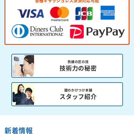
各種キャッシュレス決済対応可能
熟練の匠の技
技術力の秘密
鍵のかけつけ本舗
スタッフ紹介
新着情報