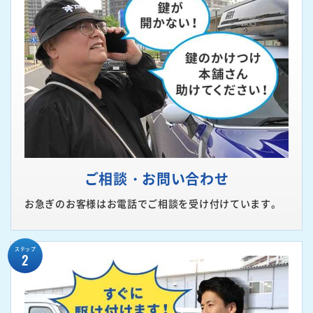
ご相談・お問い合わせ
お急ぎのお客様はお電話でご相談を受け付けています。
ステップ
2