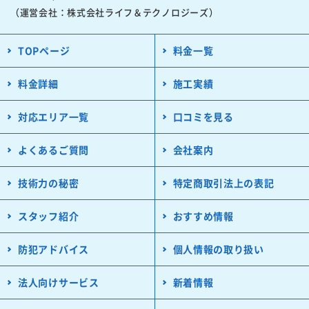
（運営会社：株式会社ライフ＆テクノロジーズ）
TOPページ
料金一覧
料金詳細
施工実績
対応エリア一覧
口コミを見る
よくあるご質問
会社案内
技術力の秘密
特定商取引法上の表記
スタッフ紹介
おすすめ情報
防犯アドバイス
個人情報の取り扱い
法人向けサービス
新着情報