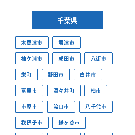
千葉県
木更津市
君津市
袖ケ浦市
成田市
八街市
栄町
野田市
白井市
富里市
酒々井町
柏市
市原市
流山市
八千代市
我孫子市
鎌ヶ谷市