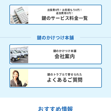
出張費0円！お見積もり0円！
追加費用0円！
鍵のサービス料金一覧
鍵のかけつけ本舗
鍵のかけつけ本舗
会社案内
鍵のトラブルで寄せられた
よくあるご質問
おすすめ情報