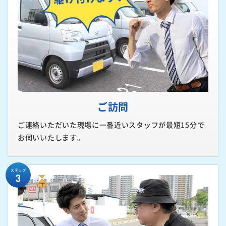
ご訪問
ご連絡いただいた現場に一番近いスタッフが最短15分で
お伺いいたします。
ステップ
3