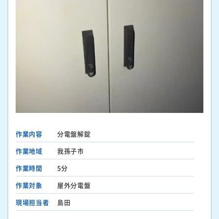
作業内容
分電盤解錠
作業地域
我孫子市
作業時間
5分
作業対象
屋外分電盤
現場担当者
島田