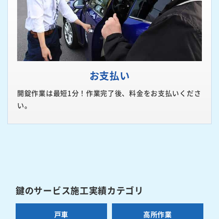
お支払い
開錠作業は最短1分！作業完了後、料金をお支払いくださ
い。
鍵のサービス施工実績カテゴリ
戸車
高所作業