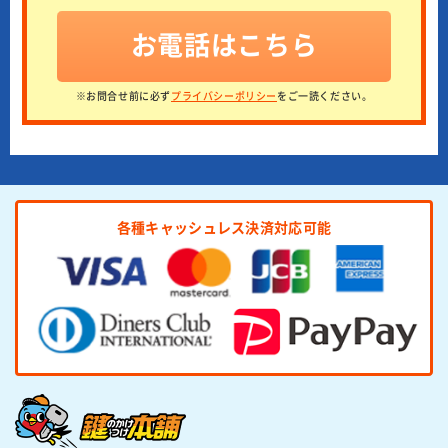
お電話はこちら
※お問合せ前に必ず
プライバシーポリシー
をご一読ください。
各種キャッシュレス決済対応可能