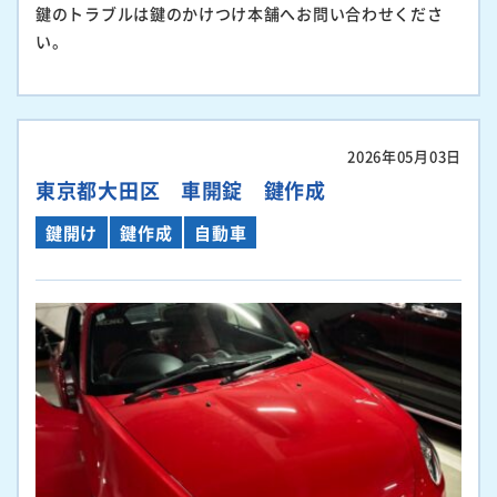
鍵のトラブルは鍵のかけつけ本舗へお問い合わせくださ
い。
2026年05月03日
東京都大田区 車開錠 鍵作成
鍵開け
鍵作成
自動車