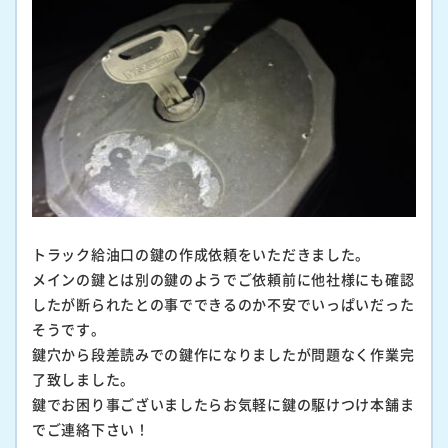
トラック給油口の鍵の作成依頼をいただきました。
メインの鍵とは別の鍵のようでご依頼前に他社様にも確認
したが断られたとの事でできるのか不安でいっぱいだった
そうです。
鍵穴から段差読みでの鍵作になりましたが問題なく作業完
了致しました。
鍵でお困り事ございましたらお気軽に鍵の駆けつけ本舗ま
でご連絡下さい！