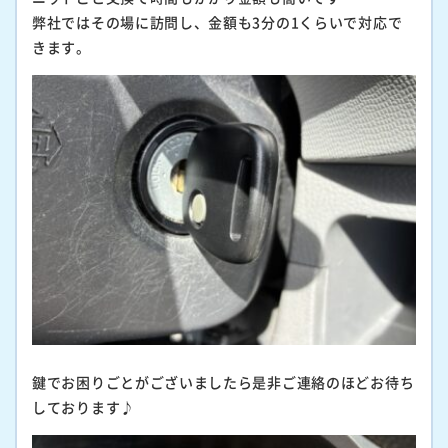
弊社ではその場に訪問し、金額も3分の1くらいで対応で
きます。
鍵でお困りごとがございましたら是非ご連絡のほどお待ち
しております♪