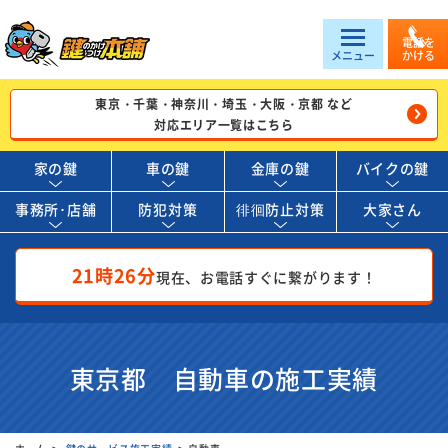
電話を
メニュー
かける
東京・千葉・神奈川・埼玉・大阪・京都 など
対応エリア一覧はこちら
家の鍵
車の鍵
金庫の鍵
バイクの鍵
事務所･店舗
防犯対策
徘徊防止対策
大家さん
21時26分
現在、お電話すぐに繋がります！
東京都 自動車の施工実績