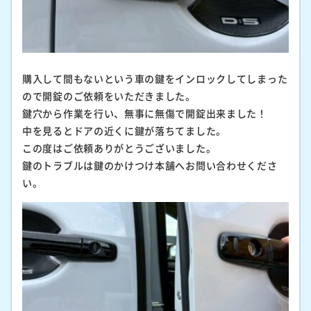
購入して間もないという車の鍵をインロックしてしまった
ので開錠のご依頼をいただきました。
鍵穴から作業を行い、無事に無傷で開錠出来ました！
中を見るとドアの近くに鍵が落ちてました。
この度はご依頼ありがとうございました。
鍵のトラブルは鍵のかけつけ本舗へお問い合わせくださ
い。