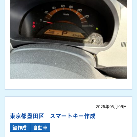
2026年05月09日
東京都墨田区 スマートキー作成
鍵作成
自動車