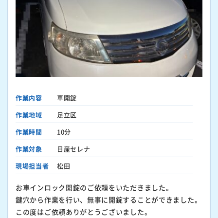
作業内容
車開錠
作業地域
足立区
作業時間
10分
作業対象
日産セレナ
現場担当者
松田
お車インロック開錠のご依頼をいただきました。
鍵穴から作業を行い、無事に開錠することができました。
この度はご依頼ありがとうございました。