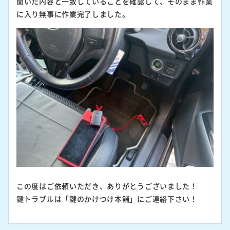
聞いた内容と一致していることを確認して、そのまま作業
に入り無事に作業完了しました。
この度はご依頼いただき、ありがとうございました！
鍵トラブルは「鍵のかけつけ本舗」にご連絡下さい！