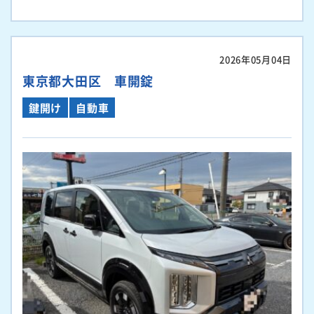
2026年05月04日
東京都大田区 車開錠
鍵開け
自動車