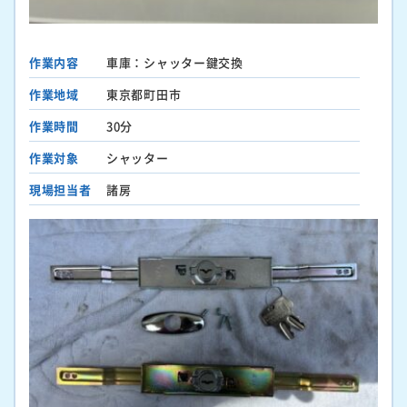
作業内容
車庫：シャッター鍵交換
作業地域
東京都町田市
作業時間
30分
作業対象
シャッター
現場担当者
諸房