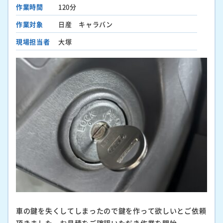
作業時間
120分
作業対象
日産 キャラバン
現場担当者
大塚
車の鍵を失くしてしまったので鍵を作って欲しいとご依頼
頂きました。お見積をご確認いただき作業を開始。