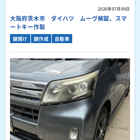
2026年07月09日
大阪府茨木市 ダイハツ ムーヴ解錠、スマ
ートキー作製
鍵開け
鍵作成
自動車