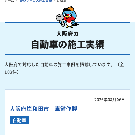
ホーム
鍵のサービス施工実績
自動車
大阪府の
自動車の施工実績
大阪府で対応した自動車の施工事例を掲載しています。（全
103件）
2026年08月06日
大阪府岸和田市 車鍵作製
自動車