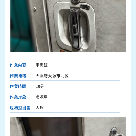
作業内容
車開錠
作業地域
大阪府大阪市北区
作業時間
20分
作業対象
冷凍車
現場担当者
大塚