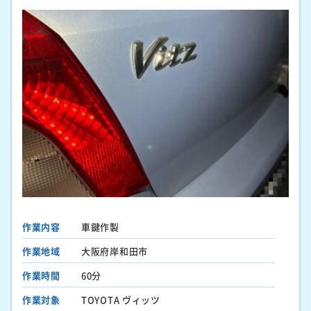
作業内容
車鍵作製
作業地域
大阪府岸和田市
作業時間
60分
作業対象
TOYOTA ヴィッツ