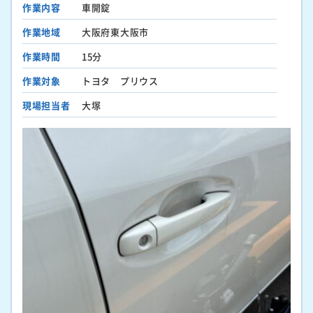
作業内容
車開錠
作業地域
大阪府東大阪市
作業時間
15分
作業対象
トヨタ プリウス
現場担当者
大塚