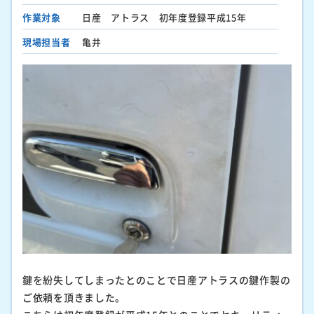
作業対象
日産 アトラス 初年度登録平成15年
現場担当者
亀井
鍵を紛失してしまったとのことで日産アトラスの鍵作製の
ご依頼を頂きました。