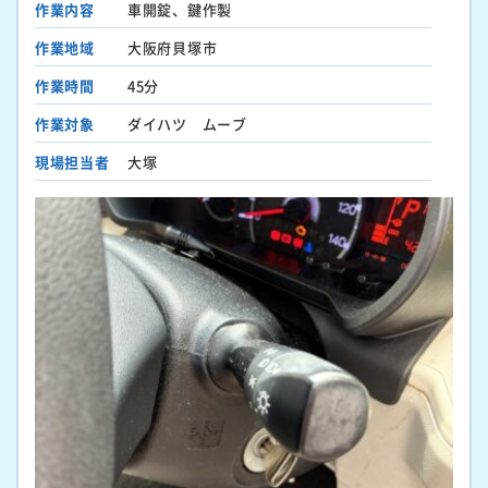
作業内容
車開錠、鍵作製
作業地域
大阪府貝塚市
作業時間
45分
作業対象
ダイハツ ムーブ
現場担当者
大塚