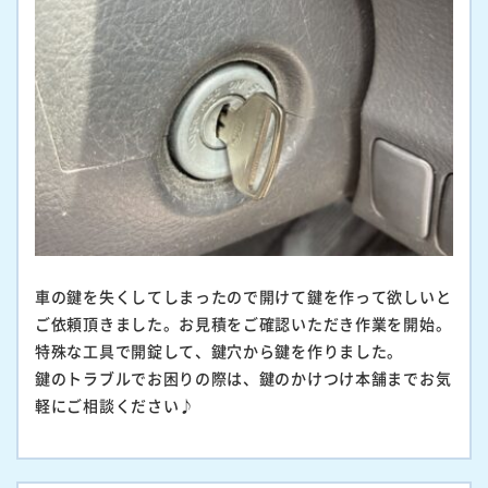
車の鍵を失くしてしまったので開けて鍵を作って欲しいと
ご依頼頂きました。お見積をご確認いただき作業を開始。
特殊な工具で開錠して、鍵穴から鍵を作りました。
鍵のトラブルでお困りの際は、鍵のかけつけ本舗までお気
軽にご相談ください♪