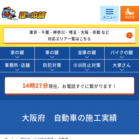
電話を
メニュー
かける
東京・千葉・神奈川・埼玉・大阪・京都 など
対応エリア一覧はこちら
家の鍵
車の鍵
金庫の鍵
バイクの鍵
事務所･店舗
防犯対策
徘徊防止対策
大家さん
14時27分
現在、お電話すぐに繋がります！
大阪府 自動車の施工実績