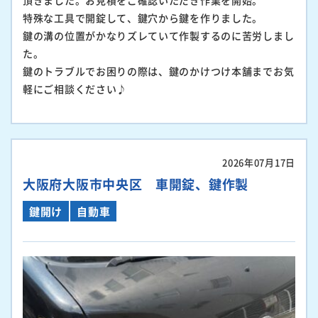
特殊な工具で開錠して、鍵穴から鍵を作りました。
鍵の溝の位置がかなりズレていて作製するのに苦労しまし
た。
鍵のトラブルでお困りの際は、鍵のかけつけ本舗までお気
軽にご相談ください♪
2026年07月17日
大阪府大阪市中央区 車開錠、鍵作製
鍵開け
自動車