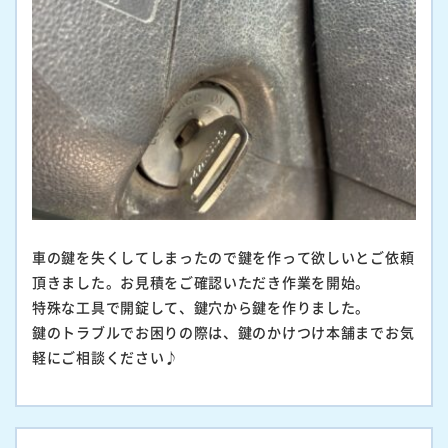
車の鍵を失くしてしまったので鍵を作って欲しいとご依頼
頂きました。お見積をご確認いただき作業を開始。
特殊な工具で開錠して、鍵穴から鍵を作りました。
鍵のトラブルでお困りの際は、鍵のかけつけ本舗までお気
軽にご相談ください♪