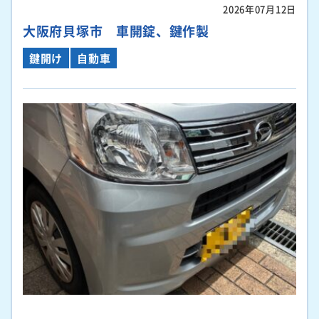
2026年07月12日
大阪府貝塚市 車開錠、鍵作製
鍵開け
自動車