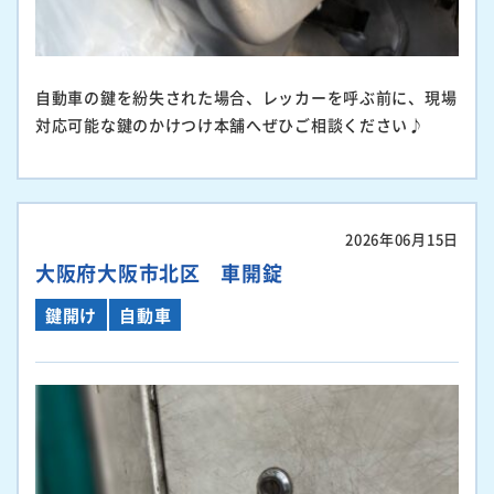
自動車の鍵を紛失された場合、レッカーを呼ぶ前に、現場
対応可能な鍵のかけつけ本舗へぜひご相談ください♪
2026年06月15日
大阪府大阪市北区 車開錠
鍵開け
自動車