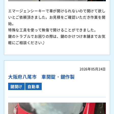
エマージェンシーキーで車が開けられないので開けて欲し
いとご依頼頂きました。お見積をご確認いただき作業を開
始。
特殊な工具を使って無傷で開けることができました。
鍵のトラブルでお困りの際は、鍵のかけつけ本舗までお気
軽にご相談ください♪
2026年05月24日
大阪府八尾市 車開錠・鍵作製
鍵開け
自動車