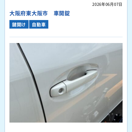
2026年06月07日
大阪府東大阪市 車開錠
鍵開け
自動車