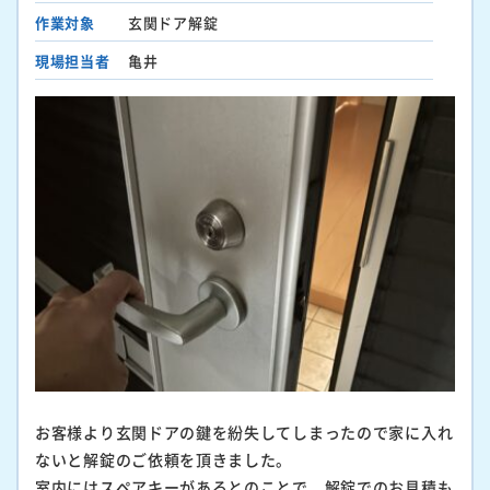
作業対象
玄関ドア解錠
現場担当者
亀井
お客様より玄関ドアの鍵を紛失してしまったので家に入れ
ないと解錠のご依頼を頂きました。
室内にはスペアキーがあるとのことで、解錠でのお見積も