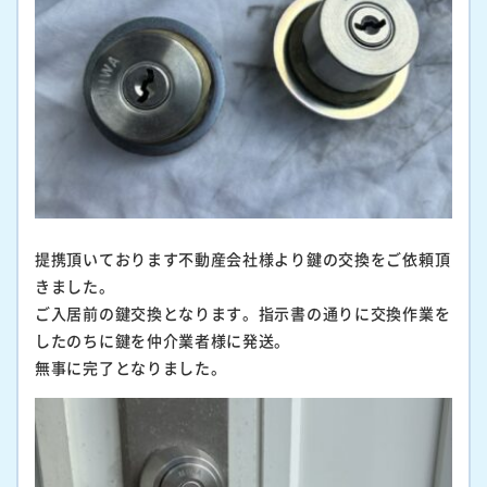
提携頂いております不動産会社様より鍵の交換をご依頼頂
きました。
ご入居前の鍵交換となります。指示書の通りに交換作業を
したのちに鍵を仲介業者様に発送。
無事に完了となりました。