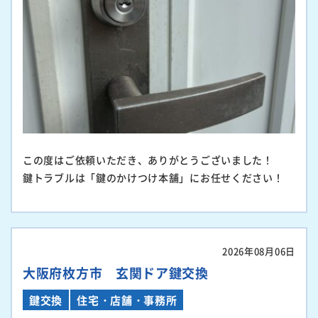
この度はご依頼いただき、ありがとうございました！
鍵トラブルは「鍵のかけつけ本舗」にお任せください！
2026年08月06日
大阪府枚方市 玄関ドア鍵交換
鍵交換
住宅・店舗・事務所