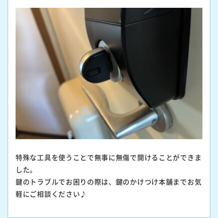
特殊な工具を使うことで無事に無傷で開けることができま
した。
鍵のトラブルでお困りの際は、鍵のかけつけ本舗までお気
軽にご相談ください♪