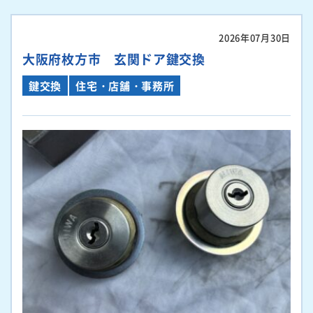
2026年07月30日
大阪府枚方市 玄関ドア鍵交換
鍵交換
住宅・店舗・事務所