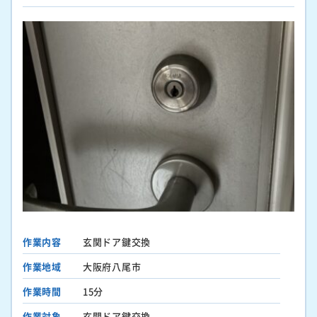
作業内容
玄関ドア鍵交換
作業地域
大阪府八尾市
作業時間
15分
作業対象
玄関ドア鍵交換