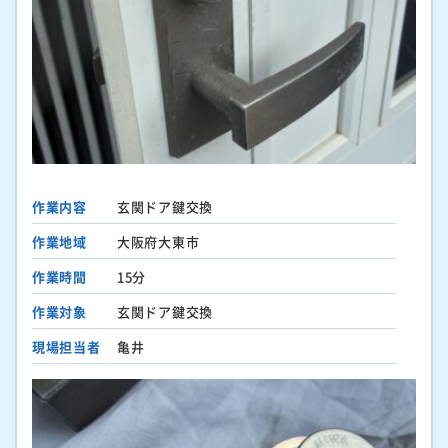
作業内容
玄関ドア鍵交換
作業地域
大阪府大東市
作業時間
15分
作業対象
玄関ドア鍵交換
現場担当者
亀井