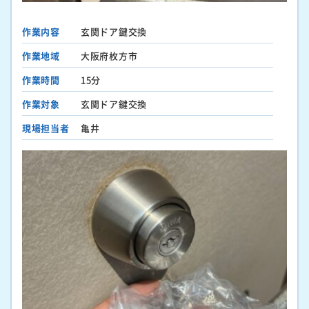
作業内容
玄関ドア鍵交換
作業地域
大阪府枚方市
作業時間
15分
作業対象
玄関ドア鍵交換
現場担当者
亀井