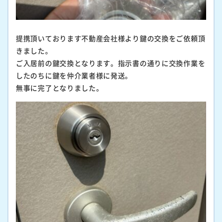
提携頂いております不動産会社様より鍵の交換をご依頼頂
きました。
ご入居前の鍵交換となります。指示書の通りに交換作業を
したのちに鍵を仲介業者様に発送。
無事に完了となりました。