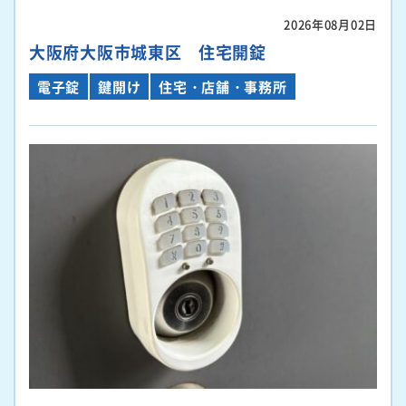
2026年08月02日
大阪府大阪市城東区 住宅開錠
電子錠
鍵開け
住宅・店舗・事務所