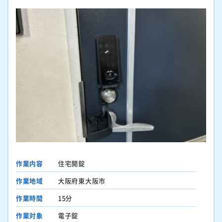
作業内容
住宅開錠
作業地域
大阪府東大阪市
作業時間
15分
作業対象
電子錠