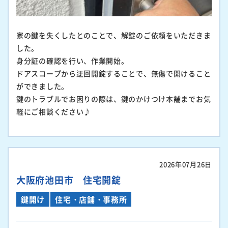
家の鍵を失くしたとのことで、解錠のご依頼をいただきま
した。
身分証の確認を行い、作業開始。
ドアスコープから迂回開錠することで、無傷で開けること
ができました。
鍵のトラブルでお困りの際は、鍵のかけつけ本舗までお気
軽にご相談ください♪
2026年07月26日
大阪府池田市 住宅開錠
鍵開け
住宅・店舗・事務所