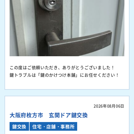
この度はご依頼いただき、ありがとうございました！
鍵トラブルは「鍵のかけつけ本舗」にお任せください！
2026年08月06日
大阪府枚方市 玄関ドア鍵交換
鍵交換
住宅・店舗・事務所