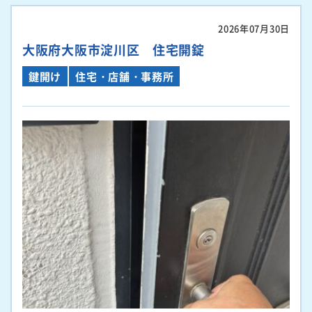
2026年07月30日
大阪府大阪市淀川区 住宅開錠
鍵開け
住宅・店舗・事務所