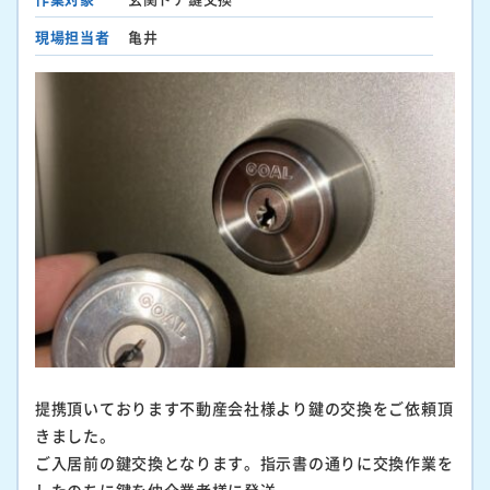
現場担当者
亀井
提携頂いております不動産会社様より鍵の交換をご依頼頂
きました。
ご入居前の鍵交換となります。指示書の通りに交換作業を