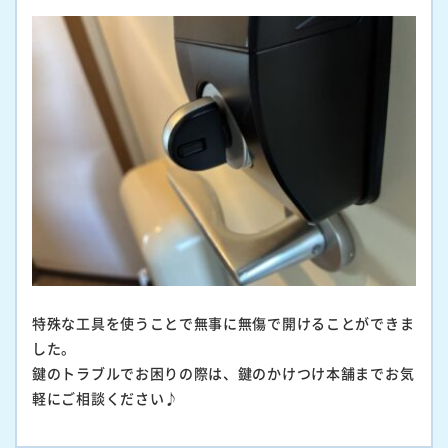
特殊な工具を使うことで無事に無傷で開けることができま
した。
鍵のトラブルでお困りの際は、鍵のかけつけ本舗までお気
軽にご相談ください♪