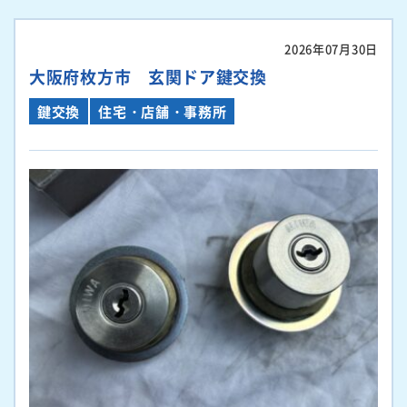
2026年07月30日
大阪府枚方市 玄関ドア鍵交換
鍵交換
住宅・店舗・事務所