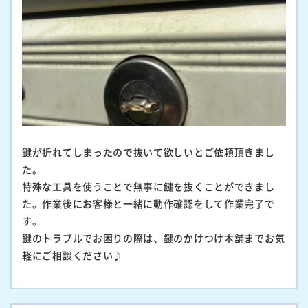
鍵が折れてしまったので抜いて欲しいとご依頼頂きまし
た。
特殊な工具を使うことで無事に鍵を抜くことができまし
た。作業後にお客様と一緒に動作確認をして作業完了で
す。
鍵のトラブルでお困りの際は、鍵のかけつけ本舗までお気
軽にご相談ください♪