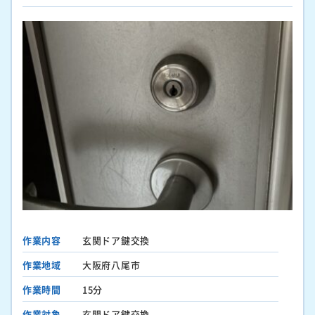
作業内容
玄関ドア鍵交換
作業地域
大阪府八尾市
作業時間
15分
作業対象
玄関ドア鍵交換