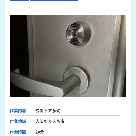
作業内容
玄関ドア解錠
作業地域
大阪府東大阪市
作業時間
20分