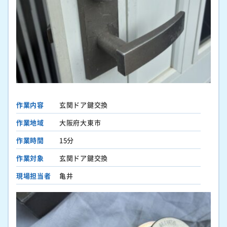
作業内容
玄関ドア鍵交換
作業地域
大阪府大東市
作業時間
15分
作業対象
玄関ドア鍵交換
現場担当者
亀井