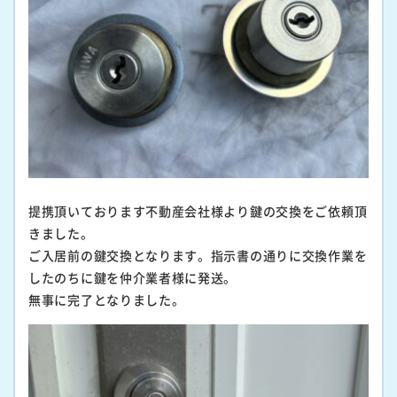
提携頂いております不動産会社様より鍵の交換をご依頼頂
きました。
ご入居前の鍵交換となります。指示書の通りに交換作業を
したのちに鍵を仲介業者様に発送。
無事に完了となりました。