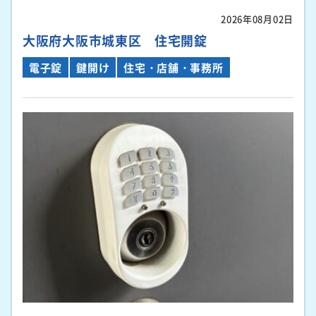
2026年08月02日
大阪府大阪市城東区 住宅開錠
電子錠
鍵開け
住宅・店舗・事務所