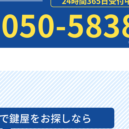
050-583
で鍵屋をお探しなら