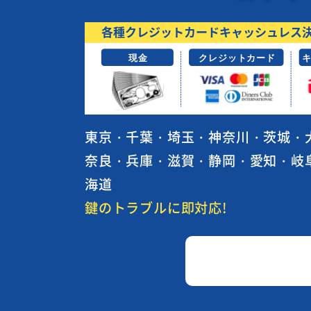
東京・千葉・埼玉・神奈川・茨城・
奈良・兵庫・滋賀・静岡・愛知・岐
海道
鍵のトラブルに即対応!