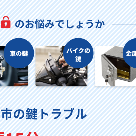
阜市の鍵トラブル