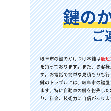
鍵の
ご
岐阜市の鍵のかけつけ本舗は
最短
を持っております。また、お客様
す。お電話で簡単な見積もりも行
鍵のトラブルには、岐阜市の鍵屋
ます。特に自動車の鍵を紛失した
り、料金、技術力に自信がありま