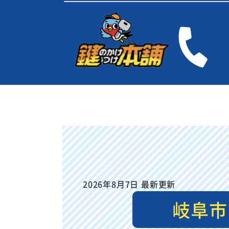
2026年8月7日 最新更新
岐阜市