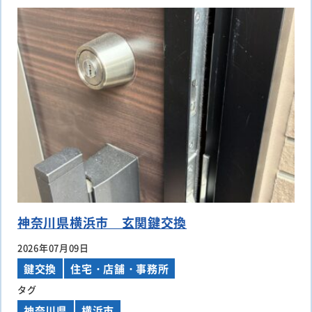
神奈川県横浜市 玄関鍵交換
2026年07月09日
鍵交換
住宅・店舗・事務所
タグ
神奈川県
横浜市