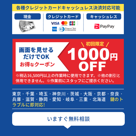
東京・千葉・埼玉・神奈川・茨城・大阪・京都・奈良・
兵庫・滋賀・静岡・愛知・岐阜・三重・北海道
鍵のト
ラブルに即対応!
いますぐ無料相談