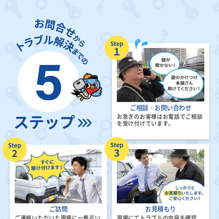
ご相談・お問い合わせ
お急ぎのお客様はお電話でご相談
を受け付けています。
ご訪問
お見積もり
ご連絡いただいた現場に一番近い
現場にてトラブルの内容を確認