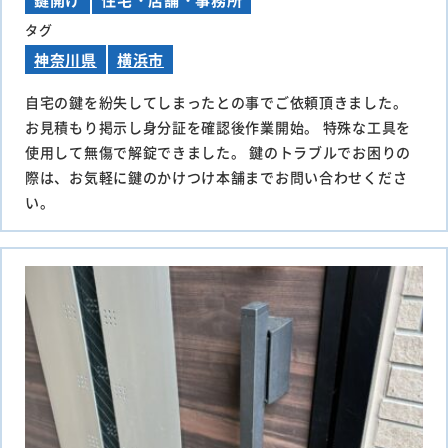
タグ
神奈川県
横浜市
自宅の鍵を紛失してしまったとの事でご依頼頂きました。
お見積もり掲示し身分証を確認後作業開始。 特殊な工具を
使用して無傷で解錠できました。 鍵のトラブルでお困りの
際は、お気軽に鍵のかけつけ本舗までお問い合わせくださ
い。