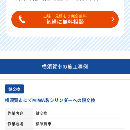
出張・見積もり完全無料
気軽に無料相談
横須賀市の施工事例
鍵交換
横須賀市にてMIWA製シリンダーへの鍵交換
作業内容
鍵交換
作業地域
横須賀市