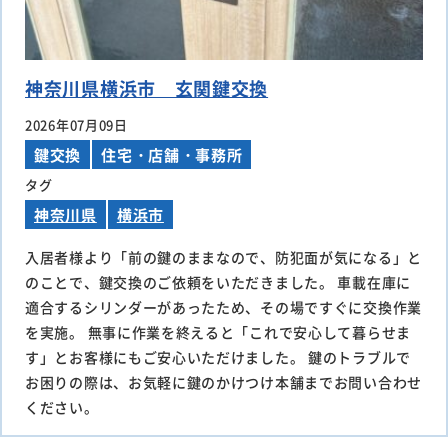
神奈川県横浜市 玄関鍵交換
2026年07月09日
鍵交換
住宅・店舗・事務所
タグ
神奈川県
横浜市
入居者様より「前の鍵のままなので、防犯面が気になる」と
のことで、鍵交換のご依頼をいただきました。 車載在庫に
適合するシリンダーがあったため、その場ですぐに交換作業
を実施。 無事に作業を終えると「これで安心して暮らせま
す」とお客様にもご安心いただけました。 鍵のトラブルで
お困りの際は、お気軽に鍵のかけつけ本舗までお問い合わせ
ください。