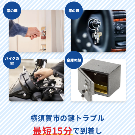
横須賀市の鍵トラブル
最短15分
で到着し