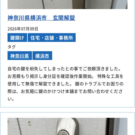
神奈川県横浜市 玄関解錠
2026年07月09日
鍵開け
住宅・店舗・事務所
タグ
神奈川県
横浜市
自宅の鍵を紛失してしまったとの事でご依頼頂きました。
お見積もり掲示し身分証を確認後作業開始。 特殊な工具を
使用して無傷で解錠できました。 鍵のトラブルでお困りの
際は、お気軽に鍵のかけつけ本舗までお問い合わせくださ
い。