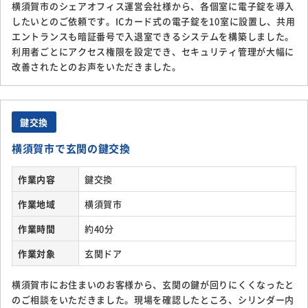
横須賀市のシェアオフィス運営会社様から、各個室に電子錠を導入
したいとのご依頼です。ICカード式の電子錠を10室に設置し、共用
エントランスも暗証番号で入退室できるシステムを構築しました。
利用者ごとにアクセス権限を設定でき、セキュリティ管理が大幅に
改善されたとのお声をいただきました。
鍵交換
横須賀市で玄関の鍵交換
作業内容
鍵交換
作業地域
横須賀市
作業時間
約40分
作業対象
玄関ドア
横須賀市にお住まいのお客様から、玄関の鍵が回りにくくなったと
のご相談をいただきました。現場を確認したところ、シリンダー内