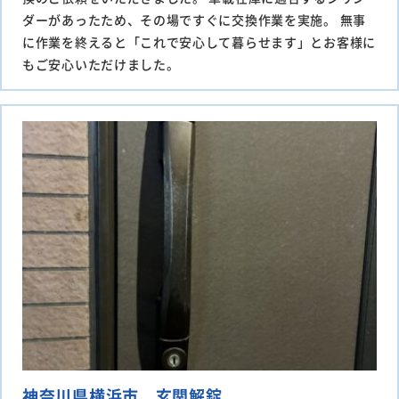
ダーがあったため、その場ですぐに交換作業を実施。 無事
に作業を終えると「これで安心して暮らせます」とお客様に
もご安心いただけました。
神奈川県横浜市 玄関解錠