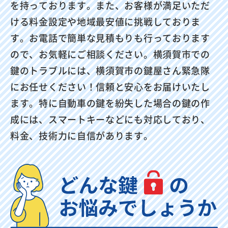
を持っております。また、お客様が満足いただ
ける料金設定や地域最安値に挑戦しておりま
す。お電話で簡単な見積もりも行っております
ので、お気軽にご相談ください。横須賀市での
鍵のトラブルには、横須賀市の鍵屋さん緊急隊
にお任せください！信頼と安心をお届けいたし
ます。特に自動車の鍵を紛失した場合の鍵の作
成には、スマートキーなどにも対応しており、
料金、技術力に自信があります。