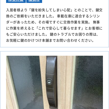
入居者様より「鍵を紛失してしまい心配」とのことで、鍵交
換のご依頼をいただきました。 車載在庫に適合するシリン
ダーがあったため、その場ですぐに交換作業を実施。 無事
に作業を終えると「これで安心して暮らせます」とお客様に
もご安心いただけました。 鍵のトラブルでお困りの際は、
お気軽に鍵のかけつけ本舗までお問い合わせください。