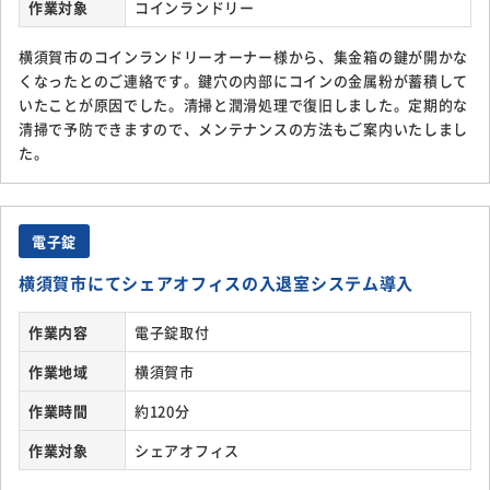
作業対象
コインランドリー
横須賀市のコインランドリーオーナー様から、集金箱の鍵が開かな
くなったとのご連絡です。鍵穴の内部にコインの金属粉が蓄積して
いたことが原因でした。清掃と潤滑処理で復旧しました。定期的な
清掃で予防できますので、メンテナンスの方法もご案内いたしまし
た。
電子錠
横須賀市にてシェアオフィスの入退室システム導入
作業内容
電子錠取付
作業地域
横須賀市
作業時間
約120分
作業対象
シェアオフィス