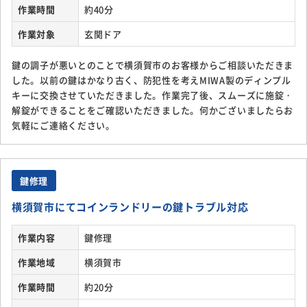
作業時間
約40分
作業対象
玄関ドア
鍵の調子が悪いとのことで横須賀市のお客様からご相談いただきま
した。以前の鍵はかなり古く、防犯性を考えMIWA製のディンプル
キーに交換させていただきました。作業完了後、スムーズに施錠・
解錠ができることをご確認いただきました。何かございましたらお
気軽にご連絡ください。
鍵修理
横須賀市にてコインランドリーの鍵トラブル対応
作業内容
鍵修理
作業地域
横須賀市
作業時間
約20分