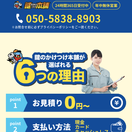
050-5838-8903
※お問合せ前に必ずプライバシーポリシーをご一読ください。