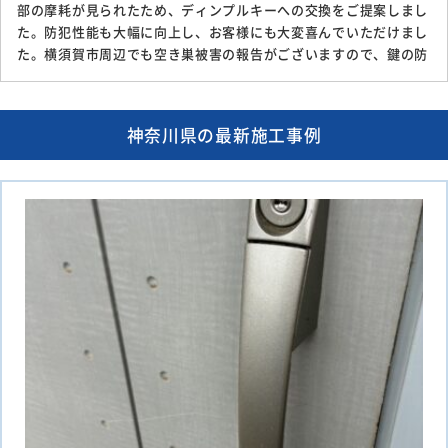
部の摩耗が見られたため、ディンプルキーへの交換をご提案しまし
た。防犯性能も大幅に向上し、お客様にも大変喜んでいただけまし
た。横須賀市周辺でも空き巣被害の報告がございますので、鍵の防
神奈川県の最新施工事例