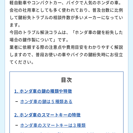
軽自動車やコンパクトカー、バイクで人気のホンダの車。
会社の社用車としても多く使われており、普及台数に比例
して鍵紛失トラブルの相談件数が多いメーカーになってい
ます。
今回のトラブル解決コラムは、「ホンダ車の鍵を紛失した
場合の鍵作製について」です。
業者に依頼する際の注意点や費用目安をわかりやすく解説
しますので、普段お使いの車やバイクの鍵紛失時にお役立
てください。
目次
1. ホンダ車の鍵の種類や特徴
ホンダ車の鍵は５種類ある
2. ホンダ車のスマートキーの特徴
ホンダ車のスマートキーは３種類