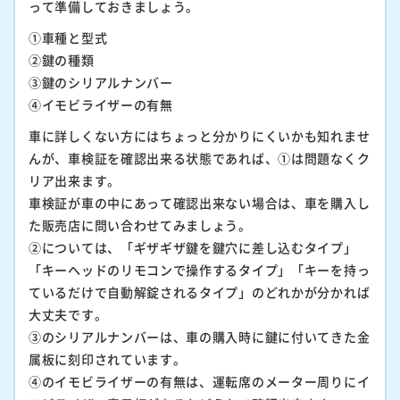
って準備しておきましょう。
①車種と型式
②鍵の種類
③鍵のシリアルナンバー
④イモビライザーの有無
車に詳しくない方にはちょっと分かりにくいかも知れませ
んが、車検証を確認出来る状態であれば、①は問題なくク
リア出来ます。
車検証が車の中にあって確認出来ない場合は、車を購入し
た販売店に問い合わせてみましょう。
②については、「ギザギザ鍵を鍵穴に差し込むタイプ」
「キーヘッドのリモコンで操作するタイプ」「キーを持っ
ているだけで自動解錠されるタイプ」のどれかが分かれば
大丈夫です。
③のシリアルナンバーは、車の購入時に鍵に付いてきた金
属板に刻印されています。
④のイモビライザーの有無は、運転席のメーター周りにイ