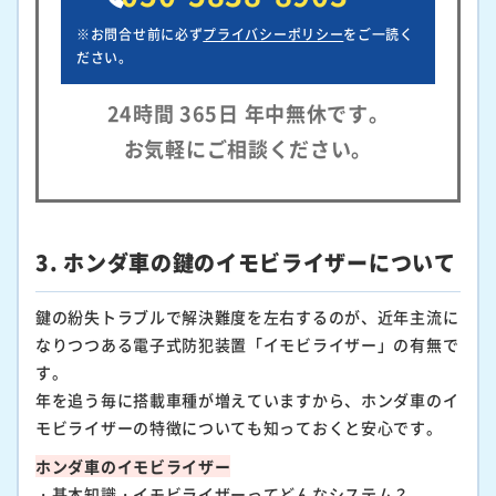
※お問合せ前に必ず
プライバシーポリシー
をご一読く
ださい。
24時間 365日 年中無休です。
お気軽にご相談ください。
3. ホンダ車の鍵のイモビライザーについて
鍵の紛失トラブルで解決難度を左右するのが、近年主流に
なりつつある電子式防犯装置「イモビライザー」の有無で
す。
年を追う毎に搭載車種が増えていますから、ホンダ車のイ
モビライザーの特徴についても知っておくと安心です。
ホンダ車のイモビライザー
・基本知識・イモビライザーってどんなシステム？