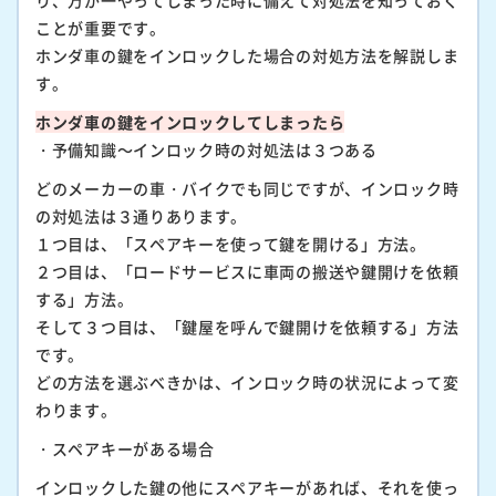
り、万が一やってしまった時に備えて対処法を知っておく
ことが重要です。
ホンダ車の鍵をインロックした場合の対処方法を解説しま
す。
ホンダ車の鍵をインロックしてしまったら
・予備知識～インロック時の対処法は３つある
どのメーカーの車・バイクでも同じですが、インロック時
の対処法は３通りあります。
１つ目は、「スペアキーを使って鍵を開ける」方法。
２つ目は、「ロードサービスに車両の搬送や鍵開けを依頼
する」方法。
そして３つ目は、「鍵屋を呼んで鍵開けを依頼する」方法
です。
どの方法を選ぶべきかは、インロック時の状況によって変
わります。
・スペアキーがある場合
インロックした鍵の他にスペアキーがあれば、それを使っ