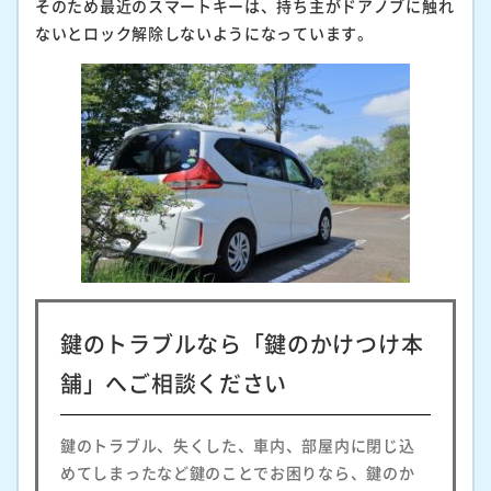
そのため最近のスマートキーは、持ち主がドアノブに触れ
ないとロック解除しないようになっています。
鍵のトラブルなら「鍵のかけつけ本
舗」へご相談ください
鍵のトラブル、失くした、車内、部屋内に閉じ込
めてしまったなど鍵のことでお困りなら、鍵のか