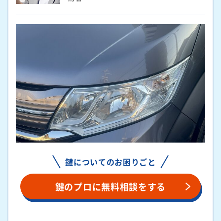
鍵についてのお困りごと
鍵のプロに無料相談をする