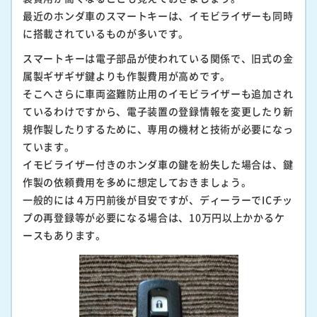
最近のホンダ車のスマートキーは、イモビライザーも同時
に搭載されているものが多いです。
スマートキーは電子部品が使われている関係で、旧式の金
属製ギザギザ鍵よりも作製費用が高めです。
そこへさらに車両盗難防止用のイモビライザーも追加され
ているわけですから、電子装置の登録情報を変更したり新
規作製したりするために、専用の機材と技術が必要になっ
ています。
イモビライザー付きのホンダ車の鍵を紛失した場合は、鍵
作製の依頼費用を多めに想定しておきましょう。
一般的には４万円前後が目安ですが、ディーラーでICチッ
プの再登録等が必要になる場合は、10万円以上かかるケ
ースもあります。