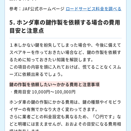
参考：JAF公式ホームページ
ロードサービス料金を調べる
5. ホンダ車の鍵作製を依頼する場合の費用
目安と注意点
１本しかない鍵を紛失してしまった場合や、今後に備えて
スペアキーを作っておきたい場合など、鍵の作製を依頼す
るために知っておきたい知識を解説します。
この項目の内容を頭に入れておけば、慌てることなくスム
ーズに依頼出来るでしょう。
鍵の作製を依頼したい～かかる費用と注意事項
・費用目安 10,000円～100,000円
ホンダ車の鍵の作製にかかる費用は、鍵の種類やイモビラ
イザーの有無でかなり大きく変わってきます。
さらに業者ごとの料金設定も異なるため、「〇円です」な
どと明確には言えませんが、おおよその目安になる費用相