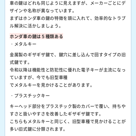
車の鍵はどれも同じように見えますが、メーカーごとにデ
ザインや名称が異なっています。
まずはホンダ車の鍵の特徴を頭に入れて、効率的なトラブ
ル解決に活かしましょう。
ホンダ車の鍵は５種類ある
・メタルキー
金属製のギザギザ鍵で、鍵穴に差し込んで回すタイプの旧
式鍵です。
令和以降は機能性と防犯性に優れた電子キーが主流になっ
ていますが、今でも旧型車種
でメタルキーを見かけることがあります。
・プラスチックキー
キーヘッド部分をプラスチック製のカバーで覆い、持ちや
すさと扱いやすさを改善したギザギザ鍵です。
こちらもメタルキーと同じく、旧型車種で見かけることが
多い旧式鍵に分類されます。