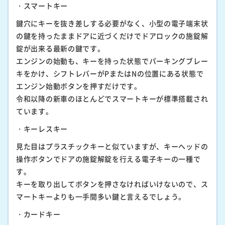
・スマートキー
鍵穴にキーを抜き差しする必要がなく、小型の電子端末状
の鍵を持ったままドアに近づくだけでドアロックの施錠解
錠が出来る最新の鍵です。
エンジンの始動も、キーを持った状態でパーキングブレー
キをかけ、シフトレバーがPまたはNの位置にある状態で
エンジン始動ボタンを押すだけです。
令和以降の新車のほとんどでスマートキーが標準搭載され
ています。
・キーレスキー
見た目はプラスチックキーと似ていますが、キーヘッドの
操作ボタンでドアの施錠解錠を行える電子キーの一種で
す。
キーを取り出してボタンを押さなければいけないので、ス
マートキーよりも一手間多い鍵と言えるでしょう。
・カードキー