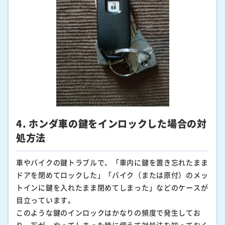
4. ホンダ車の鍵をインロックした場合の対
処方法
車やバイクの鍵トラブルで、「車内に鍵を置き忘れたまま
ドアを閉めてロックした」「バイク（または原付）のメッ
トインに鍵を入れたまま閉めてしまった」などのケースが
目立っています。
このような鍵のインロックはかなりの頻度で発生してお