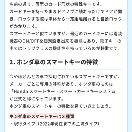
名前の通り、薄型のカード形状の特殊キーです。
カードキーを持ったままドアノブに触れるだけでドアが開
き、ロックする際は車体から一定距離離れると自動ロック
がかかります。
スマートキーと似ていますが、最近のカードキーには電装
機器のON/OFFを個別設定出来る機能もあり、電子キーの
中ではトップクラスの機能性を持っているのが特徴です。
2. ホンダ車のスマートキーの特徴
今やほとんどの車で採用されているスマートキーですが、
メーカーごとに専用の呼称があり、ホンダ車のものは
「Honda スマートキー・スマートカードキーシステム」
が正式名称になっています。
ホンダ車のスマートキーの特徴を見ていきましょう。
ホンダ車のスマートキーは３種類
・現行タイプ（2022年現在までの主流タイプ）