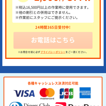
24時間365日受付中!
お電話はこちら
※お問合せ前に必ず
プライバシーポリシー
をご一読ください。
各種キャッシュレス決済対応可能