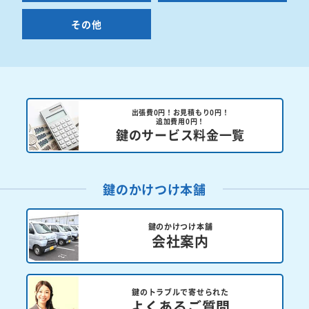
その他
出張費0円！お見積もり0円！
追加費用0円！
鍵のサービス料金一覧
鍵のかけつけ本舗
鍵のかけつけ本舗
会社案内
鍵のトラブルで寄せられた
よくあるご質問