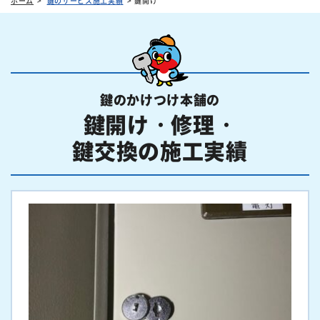
ホーム
鍵のサービス施工実績
鍵開け
鍵のかけつけ本舗の
鍵開け・修理・
鍵交換の施工実績