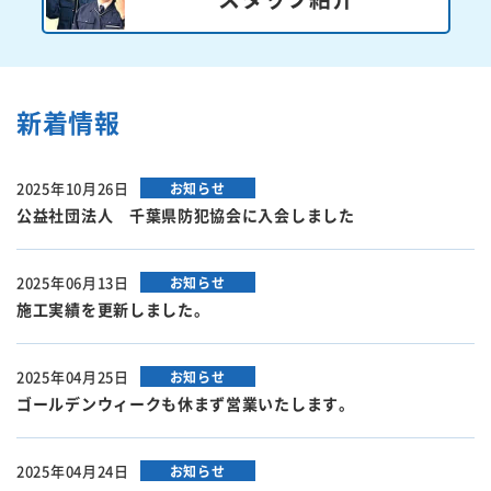
新着情報
2025年10月26日
お知らせ
公益社団法人 千葉県防犯協会に入会しました
2025年06月13日
お知らせ
施工実績を更新しました。
2025年04月25日
お知らせ
ゴールデンウィークも休まず営業いたします。
2025年04月24日
お知らせ