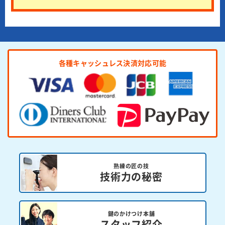
各種キャッシュレス決済対応可能
熟練の匠の技
技術力の秘密
鍵のかけつけ本舗
スタッフ紹介