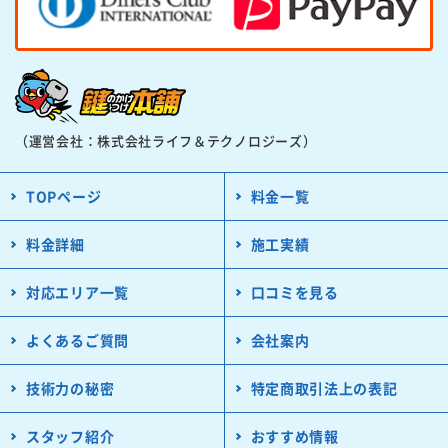
（運営会社：株式会社ライフ＆テクノロジーズ）
TOPページ
料金一覧
料金詳細
施工実績
対応エリア一覧
口コミを見る
よくあるご質問
会社案内
技術力の秘密
特定商取引法上の表記
スタッフ紹介
おすすめ情報