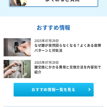
おすすめ情報
2025年07月29日
なぜ鍵が突然回らなくなる？よくある故障
パターンと対処法
2025年07月29日
鍵交換にかかる費用と交換方法を内容別で
紹介
おすすめ情報一覧を見る