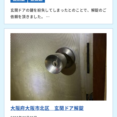
玄関ドアの鍵を紛失してしまったとのことで、解錠のご
依頼を頂きました。 …
大阪府大阪市北区 玄関ドア解錠