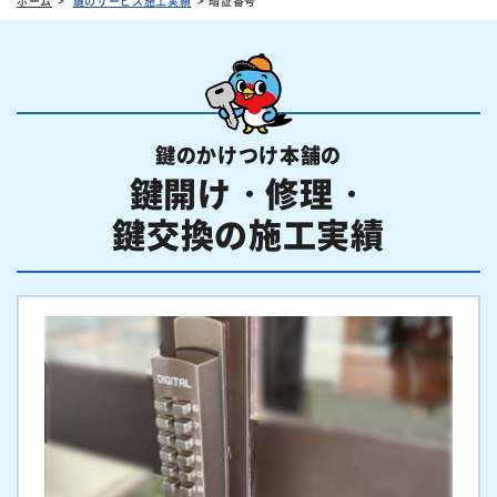
ホーム
鍵のサービス施工実績
暗証番号
鍵のかけつけ本舗の
鍵開け・修理・
鍵交換の施工実績