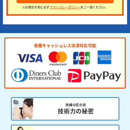
※お問合せ前に必ず
プライバシーポリシー
をご一読ください。
各種キャッシュレス決済対応可能
熟練の匠の技
技術力の秘密