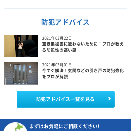
防犯アドバイス
2021年03月22日
空き巣被害に遭わないために！プロが教え
る防犯性の高い鍵
2021年03月01日
今すぐ解決！玄関などの引き戸の防犯強化
をプロが解説
防犯アドバイス一覧を見る
まずはお気軽にご相談ください!