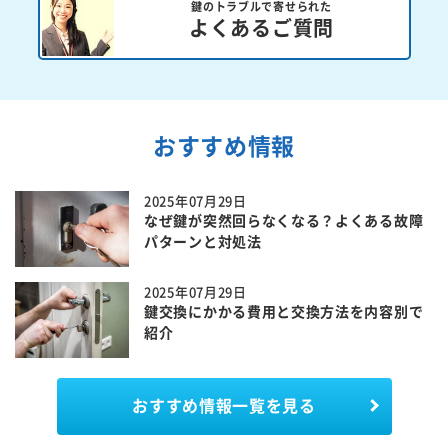
鍵のトラブルで寄せられた
よくあるご質問
おすすめ情報
2025年07月29日
なぜ鍵が突然回らなくなる？よくある故障
パターンと対処法
2025年07月29日
鍵交換にかかる費用と交換方法を内容別で
紹介
おすすめ情報一覧を見る