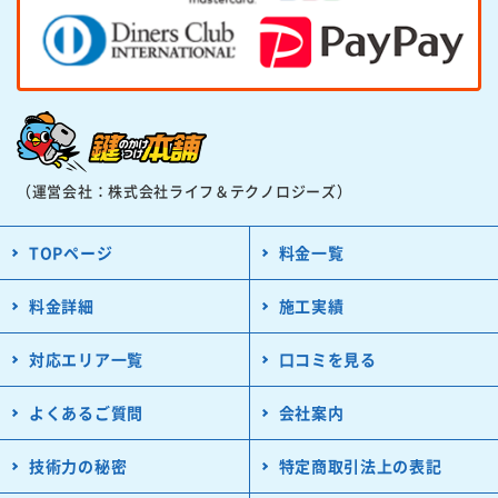
（運営会社：株式会社ライフ＆テクノロジーズ）
TOPページ
料金一覧
料金詳細
施工実績
対応エリア一覧
口コミを見る
よくあるご質問
会社案内
技術力の秘密
特定商取引法上の表記