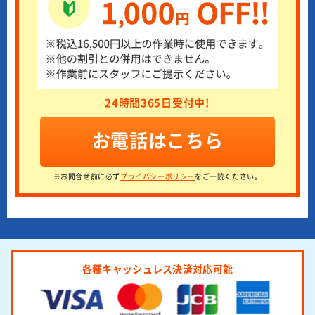
24時間365日受付中!
お電話はこちら
※お問合せ前に必ず
プライバシーポリシー
をご一読ください。
各種キャッシュレス決済対応可能