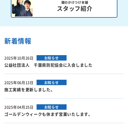
鍵のかけつけ本舗
スタッフ紹介
新着情報
2025年10月26日
お知らせ
公益社団法人 千葉県防犯協会に入会しました
2025年06月13日
お知らせ
施工実績を更新しました。
2025年04月25日
お知らせ
ゴールデンウィークも休まず営業いたします。