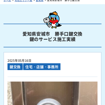
ホーム
対応エリア一覧
愛知県
愛知県安城市 勝手口鍵交換
愛知県安城市 勝手口鍵交換
鍵のサービス施工実績
2025年05月16日
鍵交換
住宅・店舗・事務所