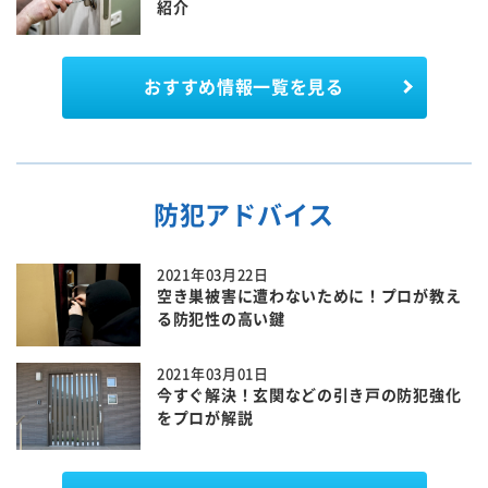
紹介
おすすめ情報一覧を見る
防犯アドバイス
2021年03月22日
空き巣被害に遭わないために！プロが教え
る防犯性の高い鍵
2021年03月01日
今すぐ解決！玄関などの引き戸の防犯強化
をプロが解説