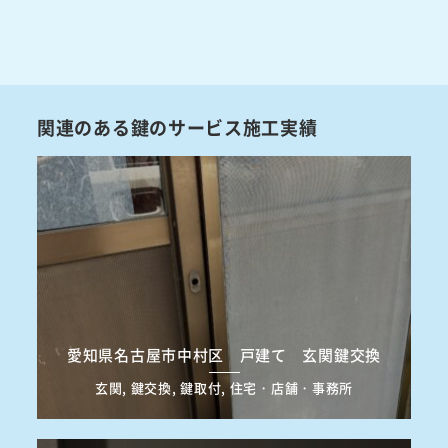
関連のある鍵のサービス施工実績
愛知県名古屋市中村区 戸建て 玄関鍵交換
玄関, 鍵交換, 鍵取付, 住宅・店舗・事務所