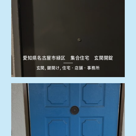
愛知県名古屋市緑区 集合住宅 玄関開錠
玄関, 鍵開け, 住宅・店舗・事務所