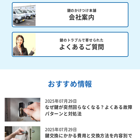
鍵のかけつけ本舗
会社案内
鍵のトラブルで寄せられた
よくあるご質問
おすすめ情報
2025年07月29日
なぜ鍵が突然回らなくなる？よくある故障
パターンと対処法
2025年07月29日
鍵交換にかかる費用と交換方法を内容別で