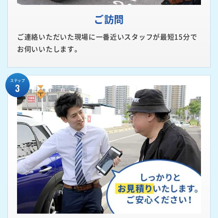
ご訪問
ご連絡いただいた現場に一番近いスタッフが最短15分で
お伺いいたします。
ステップ
3