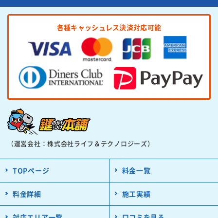
各種キャッシュレス決済対応可能
（運営会社：株式会社ライフ＆テクノロジーズ）
TOPページ
料金一覧
料金詳細
施工実績
対応エリア一覧
口コミを見る