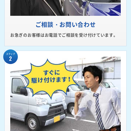
ご相談・お問い合わせ
お急ぎのお客様はお電話でご相談を受け付けています。
ステップ
2