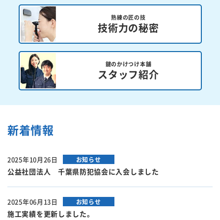
熟練の匠の技
技術力の秘密
鍵のかけつけ本舗
スタッフ紹介
新着情報
2025年10月26日
お知らせ
公益社団法人 千葉県防犯協会に入会しました
2025年06月13日
お知らせ
施工実績を更新しました。