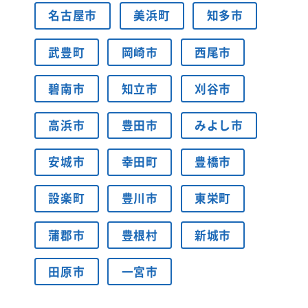
名古屋市
美浜町
知多市
武豊町
岡崎市
西尾市
碧南市
知立市
刈谷市
高浜市
豊田市
みよし市
安城市
幸田町
豊橋市
設楽町
豊川市
東栄町
蒲郡市
豊根村
新城市
田原市
一宮市