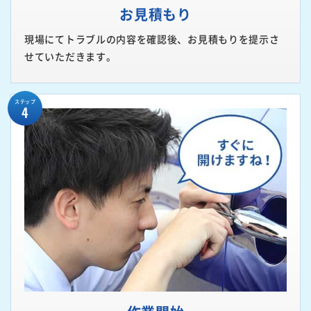
お見積もり
現場にてトラブルの内容を確認後、お見積もりを提示さ
せていただきます。
ステップ
4