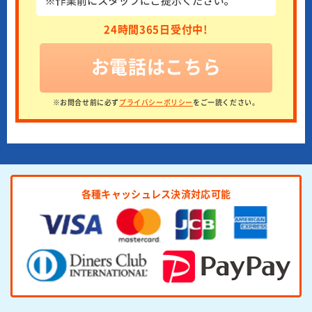
24時間365日受付中!
お電話はこちら
※お問合せ前に必ず
プライバシーポリシー
をご一読ください。
各種キャッシュレス決済対応可能