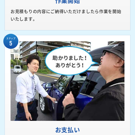
作業開始
お見積もりの内容にご納得いただけましたら作業を開始
いたします。
ステップ
5
お支払い