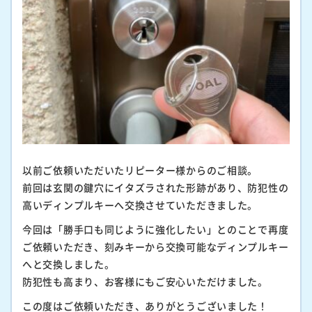
以前ご依頼いただいたリピーター様からのご相談。
前回は玄関の鍵穴にイタズラされた形跡があり、防犯性の
高いディンプルキーへ交換させていただきました。
今回は「勝手口も同じように強化したい」とのことで再度
ご依頼いただき、刻みキーから交換可能なディンプルキー
へと交換しました。
防犯性も高まり、お客様にもご安心いただけました。
この度はご依頼いただき、ありがとうございました！