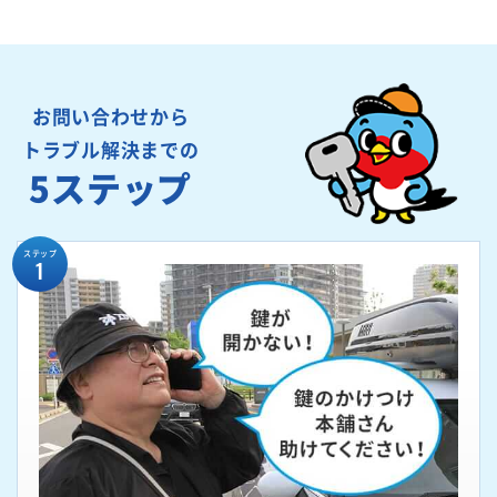
お問い合わせから
トラブル解決までの
5ステップ
ステップ
1