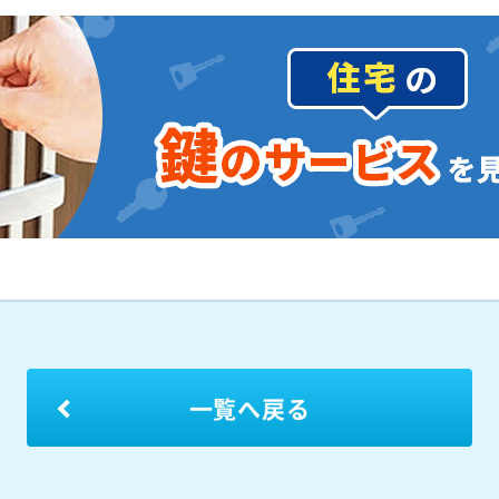
一覧へ戻る