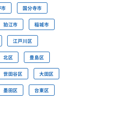
野市
国分寺市
狛江市
稲城市
江戸川区
北区
豊島区
世田谷区
大田区
墨田区
台東区