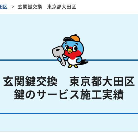
田区
玄関鍵交換 東京都大田区
玄関鍵交換 東京都大田区
鍵のサービス施工実績