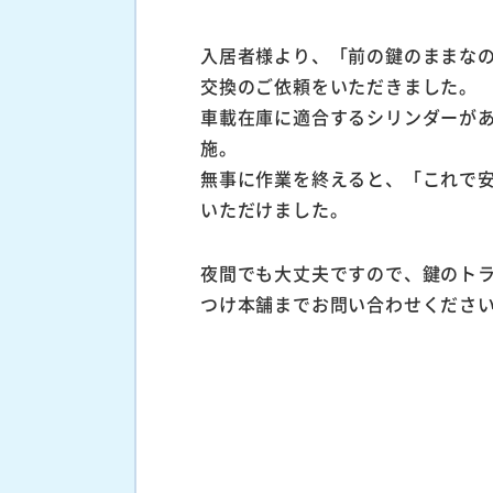
入居者様より、「前の鍵のままな
交換のご依頼をいただきました。
車載在庫に適合するシリンダーが
施。
無事に作業を終えると、「これで
いただけました。
夜間でも大丈夫ですので、鍵のト
つけ本舗までお問い合わせくださ