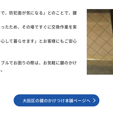
ので、防犯面が気になる」とのことで、鍵
あったため、その場ですぐに交換作業を実
安心して暮らせます」とお客様にもご安心
ラブルでお困りの際は、お気軽に鍵のかけ
い。
大田区の鍵のかけつけ本舗ページへ