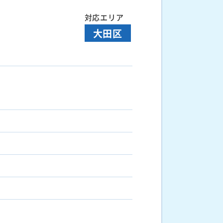
対応エリア
大田区