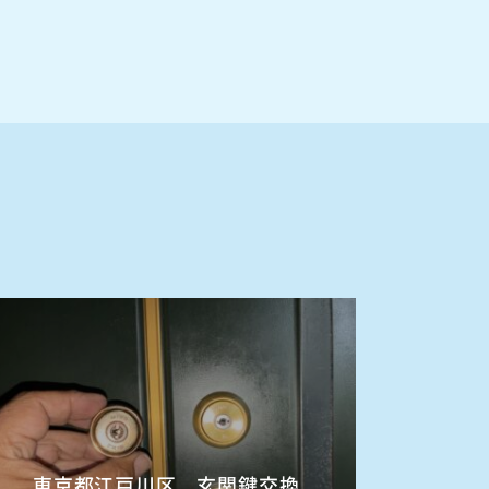
東京都江戸川区 玄関鍵交換