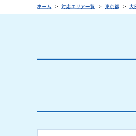
ホーム
対応エリア一覧
東京都
大