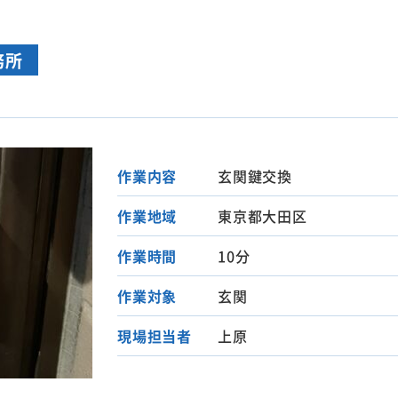
務所
作業内容
玄関鍵交換
作業地域
東京都大田区
作業時間
10分
作業対象
玄関
現場担当者
上原