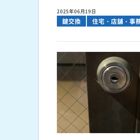
2025年06月19日
鍵交換
住宅・店舗・事