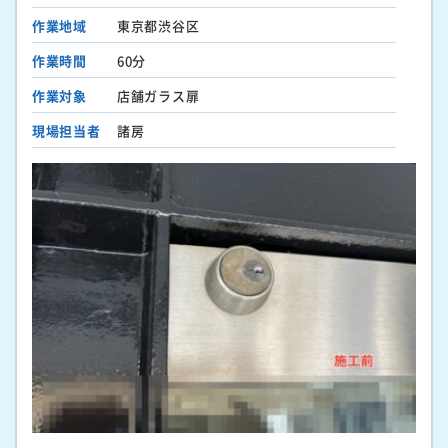
作業地域
東京都渋谷区
作業時間
60分
作業対象
店舗ガラス扉
現場担当者
諸房