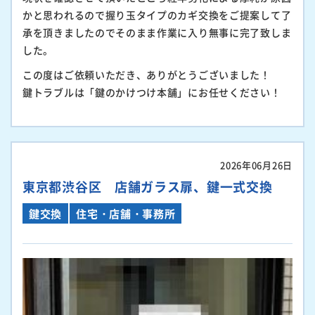
かと思われるので握り玉タイプのカギ交換をご提案して了
承を頂きましたのでそのまま作業に入り無事に完了致しま
した。
この度はご依頼いただき、ありがとうございました！
鍵トラブルは「鍵のかけつけ本舗」にお任せください！
2026年06月26日
東京都渋谷区 店舗ガラス扉、鍵一式交換
鍵交換
住宅・店舗・事務所