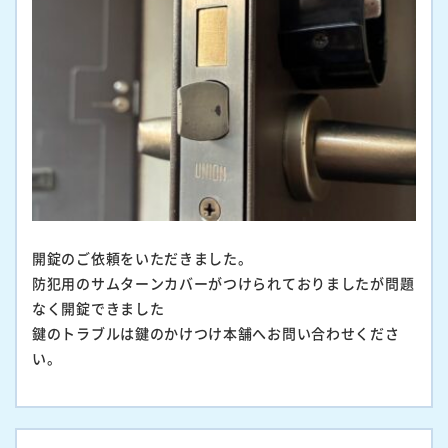
開錠のご依頼をいただきました。
防犯用のサムターンカバーがつけられておりましたが問題
なく開錠できました
鍵のトラブルは鍵のかけつけ本舗へお問い合わせくださ
い。