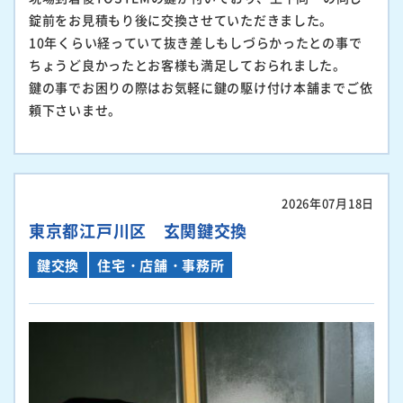
錠前をお見積もり後に交換させていただきました。
10年くらい経っていて抜き差しもしづらかったとの事で
ちょうど良かったとお客様も満足しておられました。
鍵の事でお困りの際はお気軽に鍵の駆け付け本舗までご依
頼下さいませ。
2026年07月18日
東京都江戸川区 玄関鍵交換
鍵交換
住宅・店舗・事務所