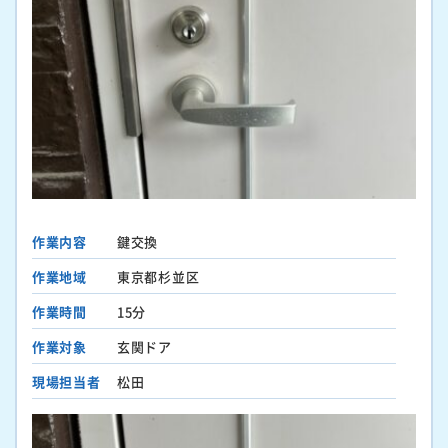
作業内容
鍵交換
作業地域
東京都杉並区
作業時間
15分
作業対象
玄関ドア
現場担当者
松田