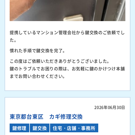
提携しているマンション管理会社から鍵交換のご依頼でし
た。
慣れた手順で鍵交換を完了。
この度はご依頼いただきありがとうございました。
鍵のトラブルでお困りの際は、お気軽に鍵のかけつけ本舗
までお問い合わせください。
2026年06月30日
東京都台東区 カギ修理交換
鍵修理
鍵交換
住宅・店舗・事務所