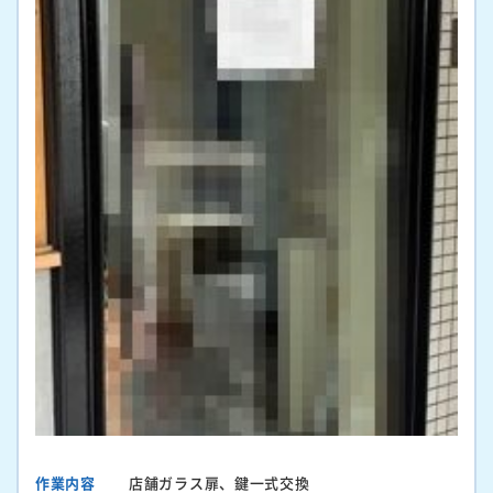
作業内容
店舗ガラス扉、鍵一式交換