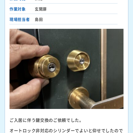
作業対象
玄関扉
現場担当者
島田
ご入居に伴う鍵交換のご依頼でした。
オートロック非対応のシリンダーでよいと仰せでしたので