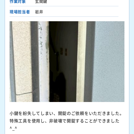
作業対象
玄関鍵
現場担当者
岩井
小鍵を紛失してしまい、開錠のご依頼をいただきました。
特殊工具を使用し、非破壊で開錠することができました
^_^