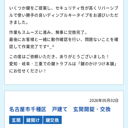
いくつか鍵をご提案し、セキュリティ性が高くリバーシブ
ルで使い勝手の良いディンプルキータイプをお選びいただ
きました。
作業もスムーズに進み、無事に交換完了。
最後にお客様と一緒に動作確認を行い、問題ないことを確
認して作業完了です^_^
この度はご依頼いただき、ありがとうございました！
愛知・岐阜・三重での鍵トラブルは「鍵のかけつけ本舗」
にお任せください！
2026年05月02日
名古屋市千種区 戸建て 玄関開錠・交換
玄関
鍵開け
鍵交換