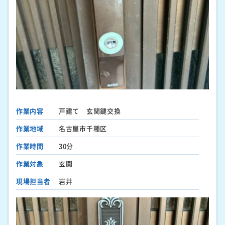
作業内容
戸建て 玄関鍵交換
作業地域
名古屋市千種区
作業時間
30分
作業対象
玄関
現場担当者
岩井