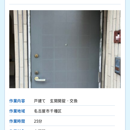
作業内容
戸建て 玄関開錠・交換
作業地域
名古屋市千種区
作業時間
25分