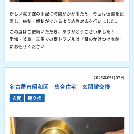
新しい電子錠の手配に時間がかかるため、今回は仮鍵を設
置し、施錠・解錠ができるよう応急対応を行いました。
この度はご依頼いただき、ありがとうございました！
愛知・岐阜・三重での鍵トラブルは「鍵のかけつけ本舗」
にお任せください！
2026年05月02日
名古屋市昭和区 集合住宅 玄関鍵交換
玄関
鍵交換