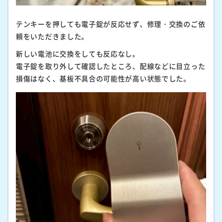
テンキーを押しても電子錠が反応せず、修理・交換のご依
頼をいただきました。
新しい電池に交換をしても反応なし。
電子錠を取り外して確認したところ、配線などに目立った
損傷はなく、基板不具合の可能性が高い状態でした。