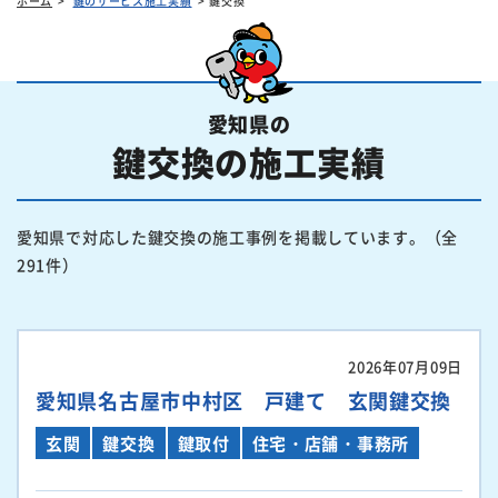
ホーム
鍵のサービス施工実績
鍵交換
愛知県の
鍵交換の施工実績
愛知県で対応した鍵交換の施工事例を掲載しています。（全
291件）
2026年07月09日
愛知県名古屋市中村区 戸建て 玄関鍵交換
玄関
鍵交換
鍵取付
住宅・店舗・事務所