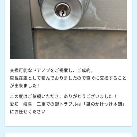
交換可能なドアノブをご提案し、ご成約。
車載在庫として積んでおりましたので直ぐに交換すること
が出来ました！
この度はご依頼いただき、ありがとうございました！
愛知・岐阜・三重での鍵トラブルは「鍵のかけつけ本舗」
にお任せください！