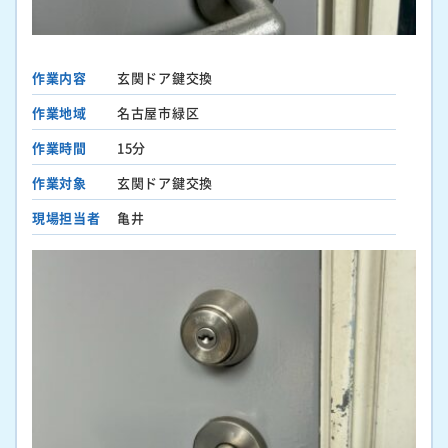
作業内容
玄関ドア鍵交換
作業地域
名古屋市緑区
作業時間
15分
作業対象
玄関ドア鍵交換
現場担当者
亀井