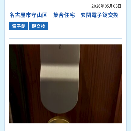
2026年05月03日
名古屋市守山区 集合住宅 玄関電子錠交換
電子錠
鍵交換