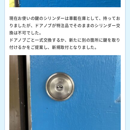
現在お使いの鍵のシリンダーは車載在庫として、持ってお
りましたが、ドアノブが特注品でそのままのシリンダー交
換は不可でした。
ドアノブごと一式交換するか、新たに別の箇所に鍵を取り
付けるかをご提案し、新規取付となりました。