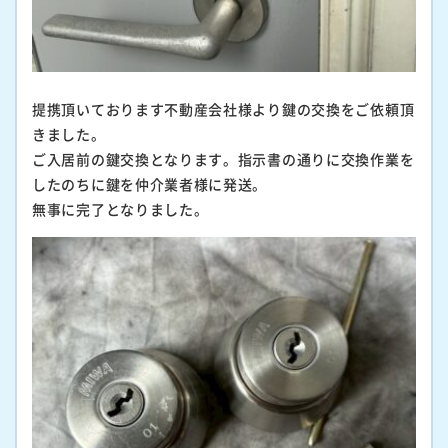
提携頂いております不動産会社様より鍵の交換をご依頼頂
きました。
ご入居前の鍵交換となります。指示書の通りに交換作業を
したのちに鍵を仲介業者様に発送。
無事に完了となりました。