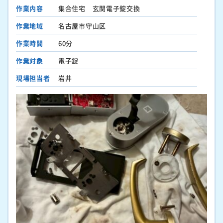
作業内容
集合住宅 玄関電子錠交換
作業地域
名古屋市守山区
作業時間
60分
作業対象
電子錠
現場担当者
岩井