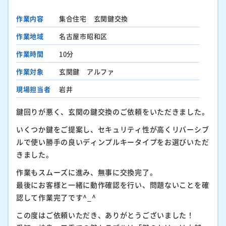
作業内容
集合住宅 玄関鍵交換
作業地域
名古屋市昭和区
作業時間
10分
作業対象
玄関鍵 アルファ
現場担当者
岩井
鍵回りが悪く、玄関の鍵交換のご依頼をいただきました。
いくつか鍵をご提案し、セキュリティ性が高くリバーシブ
ルで使い勝手の良いディンプルキータイプをお選びいただ
きました。
作業もスムーズに進み、無事に交換完了。
最後にお客様と一緒に動作確認を行い、問題ないことを確
認して作業完了です^_^
この度はご依頼いただき、ありがとうございました！