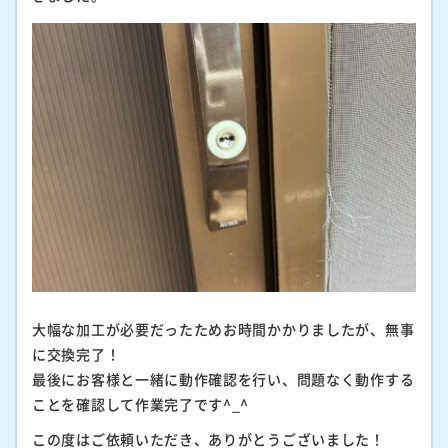
大幅な加工が必要だったためお時間かかりましたが、無事
に交換完了！
最後にお客様と一緒に動作確認を行い、問題なく動作する
ことを確認して作業完了です^_^
この度はご依頼いただき、ありがとうございました！