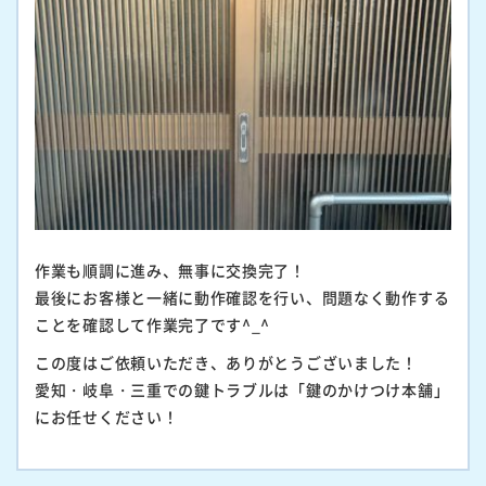
作業も順調に進み、無事に交換完了！
最後にお客様と一緒に動作確認を行い、問題なく動作する
ことを確認して作業完了です^_^
この度はご依頼いただき、ありがとうございました！
愛知・岐阜・三重での鍵トラブルは「鍵のかけつけ本舗」
にお任せください！