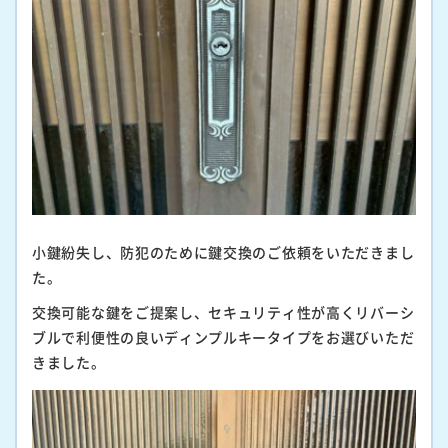
小鍵紛失し、防犯のために鍵交換のご依頼をいただきまし
た。
交換可能な鍵をご提案し、セキュリティ性が高くリバーシ
ブルで利便性の良いディンプルキータイプをお選びいただ
きました。