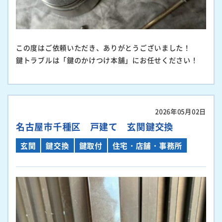
この度はご依頼いただき、ありがとうございました！
鍵トラブルは「鍵のかけつけ本舗」にお任せください！
2026年05月02日
名古屋市千種区 戸建て 玄関鍵交換
玄関
鍵交換
鍵取付
住宅・店舗・事務所