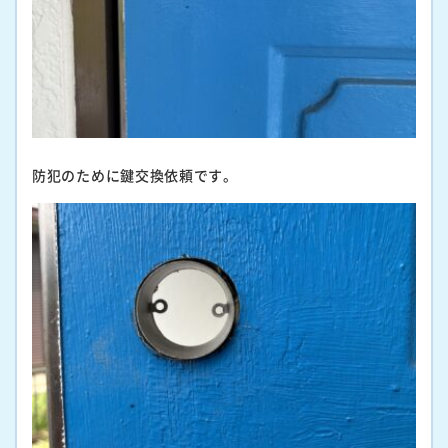
防犯のために鍵交換依頼です。