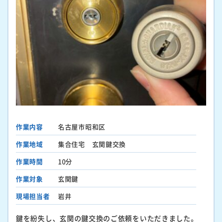
作業内容
名古屋市昭和区
作業地域
集合住宅 玄関鍵交換
作業時間
10分
作業対象
玄関鍵
現場担当者
岩井
鍵を紛失し、玄関の鍵交換のご依頼をいただきました。