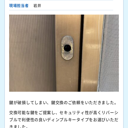
現場担当者
岩井
鍵が破損してしまい、鍵交換のご依頼をいただきました。
交換可能な鍵をご提案し、セキュリティ性が高くリバーシ
ブルで利便性の良いディンプルキータイプをお選びいただ
きました。