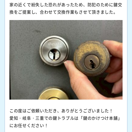
家の近くで紛失した恐れがあったため、防犯のために鍵交
換をご提案し、合わせて交換作業もさせて頂きました。
この度はご依頼いただき、ありがとうございました！
愛知・岐阜・三重での鍵トラブルは「鍵のかけつけ本舗」
にお任せください！