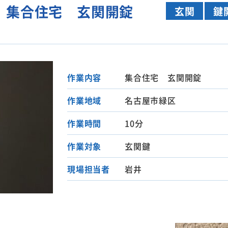
 集合住宅 玄関開錠
玄関
鍵
作業内容
集合住宅 玄関開錠
作業地域
名古屋市緑区
作業時間
10分
作業対象
玄関鍵
現場担当者
岩井