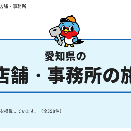
店舗・事務所
愛知県の
店舗・事務所の
を掲載しています。（全358件）