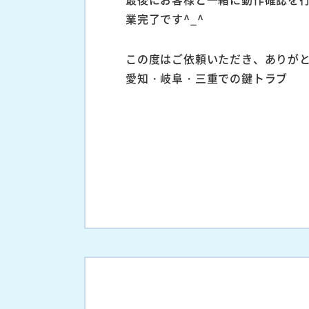
業完了です^_^
この度はご依頼いただき、ありが
愛知・岐阜・三重での鍵トラブ