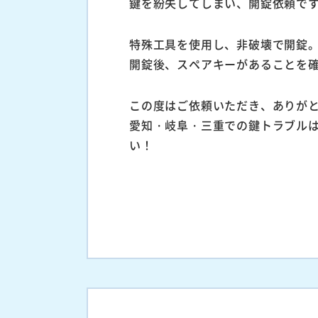
鍵を紛失してしまい、開錠依頼で
特殊工具を使用し、非破壊で開錠
開錠後、スペアキーがあることを確
この度はご依頼いただき、ありが
愛知・岐阜・三重での鍵トラブル
い！