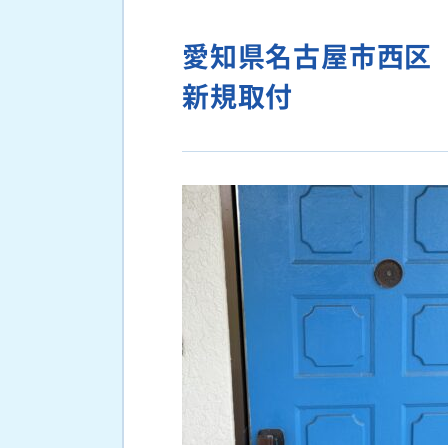
愛知県名古屋市西区
新規取付