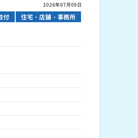
2026年07月09日
取付
住宅・店舗・事務所