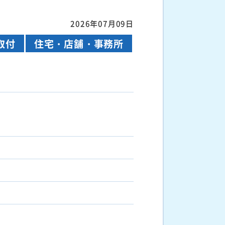
2026年07月09日
取付
住宅・店舗・事務所