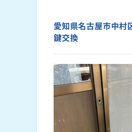
愛知県名古屋市中村
鍵交換