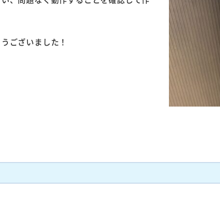
とうございました！