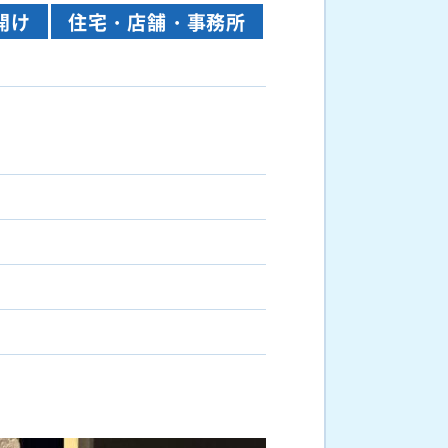
開け
住宅・店舗・事務所