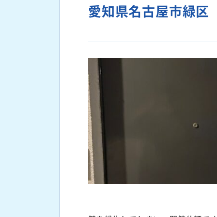
愛知県名古屋市緑区