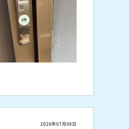
2026年07月09日