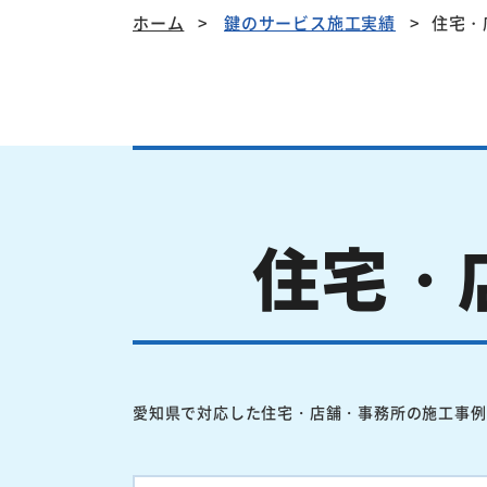
ホーム
鍵のサービス施工実績
住宅・
住宅・
愛知県で対応した住宅・店舗・事務所の施工事例