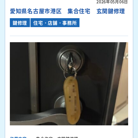
2026年05月06日
愛知県名古屋市港区 集合住宅 玄関鍵修理
鍵修理
住宅・店舗・事務所