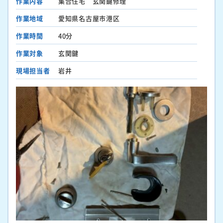
作業内容
集合住宅 玄関鍵修理
作業地域
愛知県名古屋市港区
作業時間
40分
作業対象
玄関鍵
現場担当者
岩井