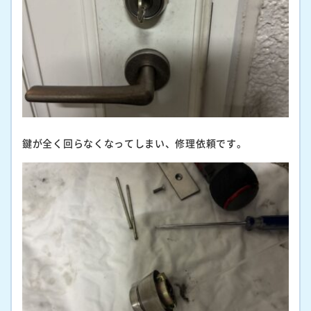
鍵が全く回らなくなってしまい、修理依頼です。