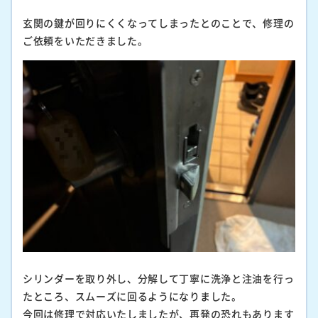
玄関の鍵が回りにくくなってしまったとのことで、修理の
ご依頼をいただきました。
シリンダーを取り外し、分解して丁寧に洗浄と注油を行っ
たところ、スムーズに回るようになりました。
今回は修理で対応いたしましたが、再発の恐れもあります