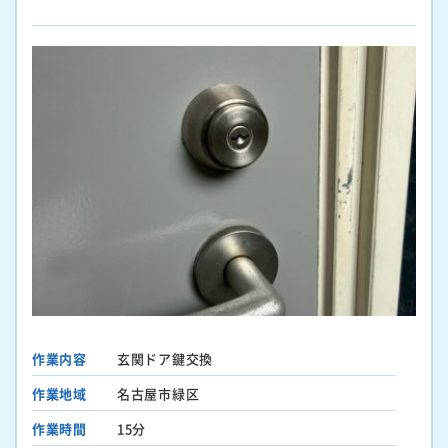
作業内容
玄関ドア鍵交換
作業地域
名古屋市緑区
作業時間
15分