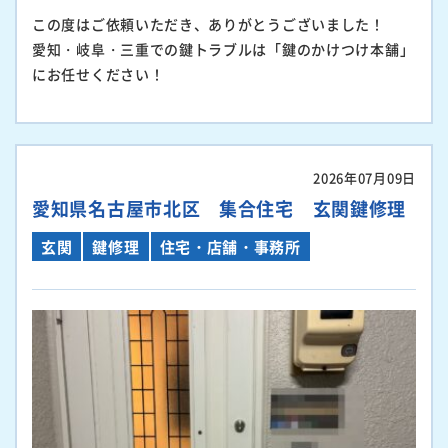
この度はご依頼いただき、ありがとうございました！
愛知・岐阜・三重での鍵トラブルは「鍵のかけつけ本舗」
にお任せください！
2026年07月09日
愛知県名古屋市北区 集合住宅 玄関鍵修理
玄関
鍵修理
住宅・店舗・事務所