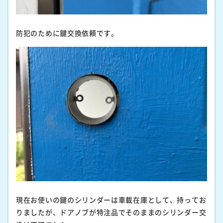
防犯のために鍵交換依頼です。
現在お使いの鍵のシリンダーは車載在庫として、持ってお
りましたが、ドアノブが特注品でそのままのシリンダー交