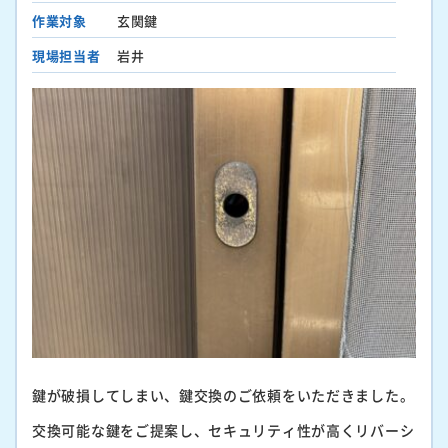
作業対象
玄関鍵
現場担当者
岩井
鍵が破損してしまい、鍵交換のご依頼をいただきました。
交換可能な鍵をご提案し、セキュリティ性が高くリバーシ