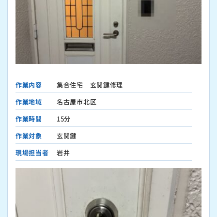
作業内容
集合住宅 玄関鍵修理
作業地域
名古屋市北区
作業時間
15分
作業対象
玄関鍵
現場担当者
岩井