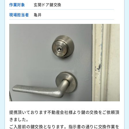
作業対象
玄関ドア鍵交換
現場担当者
亀井
提携頂いております不動産会社様より鍵の交換をご依頼頂
きました。
ご入居前の鍵交換となります。指示書の通りに交換作業を