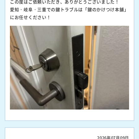
この度はご依頼いただき、ありがとうございました！
愛知・岐阜・三重での鍵トラブルは「鍵のかけつけ本舗」
にお任せください！
2026年07月09日