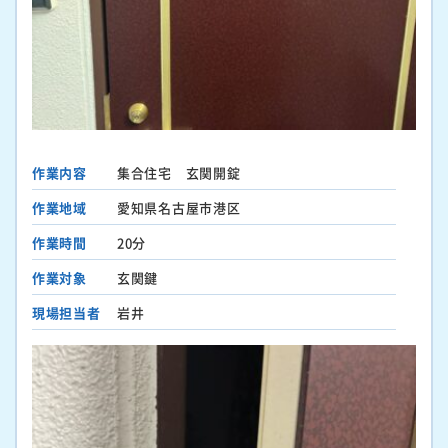
作業内容
集合住宅 玄関開錠
作業地域
愛知県名古屋市港区
作業時間
20分
作業対象
玄関鍵
現場担当者
岩井