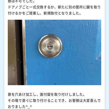
換は不可でした。
ドアノブごと一式交換するか、新たに別の箇所に鍵を取り
付けるかをご提案し、新規取付となりました。
扉を穴あけ加工し、面付錠を取り付けしました。
その場で直ぐに取り付けることでき、お客様は大変喜んで
おりました^_^