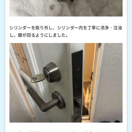
シリンダーを取り外し、シリンダー内を丁寧に洗浄・注油
し、鍵が回るようにしました。