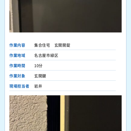
作業内容
集合住宅 玄関開錠
作業地域
名古屋市緑区
作業時間
10分
作業対象
玄関鍵
現場担当者
岩井