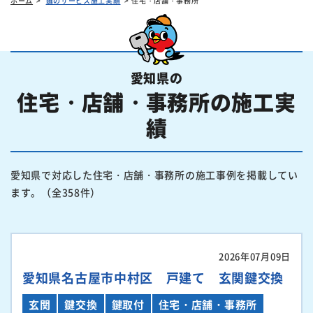
ホーム
鍵のサービス施工実績
住宅・店舗・事務所
愛知県の
住宅・店舗・事務所の施工実
績
愛知県で対応した住宅・店舗・事務所の施工事例を掲載してい
ます。（全358件）
2026年07月09日
愛知県名古屋市中村区 戸建て 玄関鍵交換
玄関
鍵交換
鍵取付
住宅・店舗・事務所