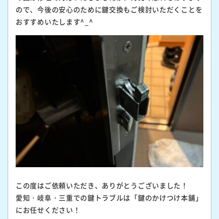
ので、今後の安心のために鍵交換もご検討いただくことを
おすすめいたします^_^
この度はご依頼いただき、ありがとうございました！
愛知・岐阜・三重での鍵トラブルは「鍵のかけつけ本舗」
にお任せください！