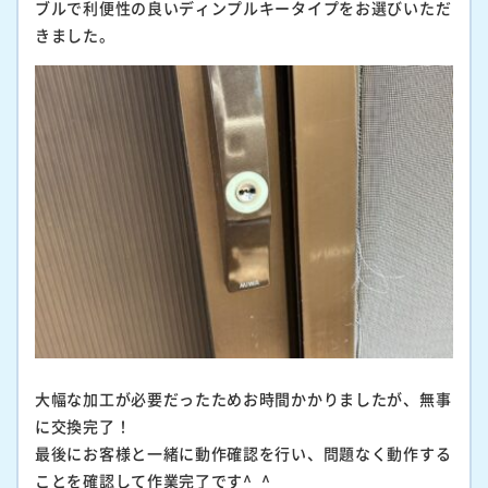
ブルで利便性の良いディンプルキータイプをお選びいただ
きました。
大幅な加工が必要だったためお時間かかりましたが、無事
に交換完了！
最後にお客様と一緒に動作確認を行い、問題なく動作する
ことを確認して作業完了です^_^