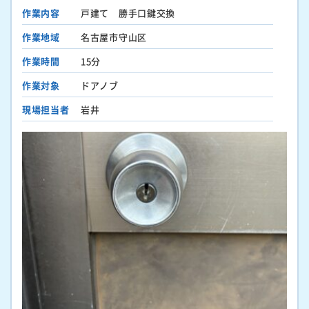
作業内容
戸建て 勝手口鍵交換
作業地域
名古屋市守山区
作業時間
15分
作業対象
ドアノブ
現場担当者
岩井