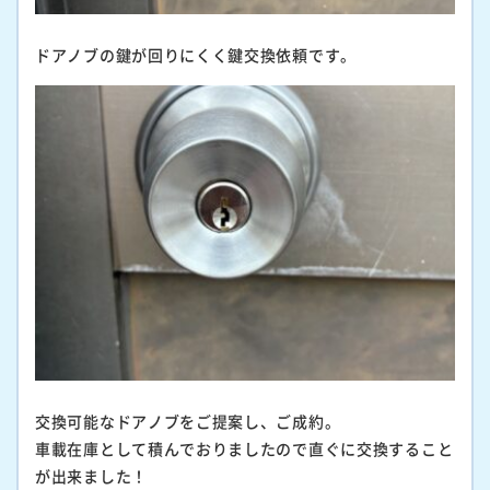
ドアノブの鍵が回りにくく鍵交換依頼です。
交換可能なドアノブをご提案し、ご成約。
車載在庫として積んでおりましたので直ぐに交換すること
が出来ました！