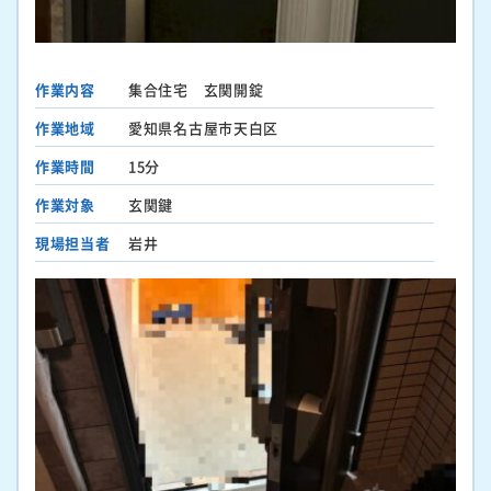
作業内容
集合住宅 玄関開錠
作業地域
愛知県名古屋市天白区
作業時間
15分
作業対象
玄関鍵
現場担当者
岩井