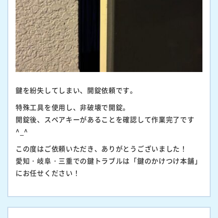
鍵を紛失してしまい、開錠依頼です。
特殊工具を使用し、非破壊で開錠。
開錠後、スペアキーがあることを確認して作業完了です
^_^
この度はご依頼いただき、ありがとうございました！
愛知・岐阜・三重での鍵トラブルは「鍵のかけつけ本舗」
にお任せください！