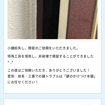
小鍵紛失し、開錠のご依頼をいただきました。
特殊工具を使用し、非破壊で開錠することができました
^_^
この度はご依頼いただき、ありがとうございました！
愛知・岐阜・三重での鍵トラブルは「鍵のかけつけ本舗」
にお任せください！